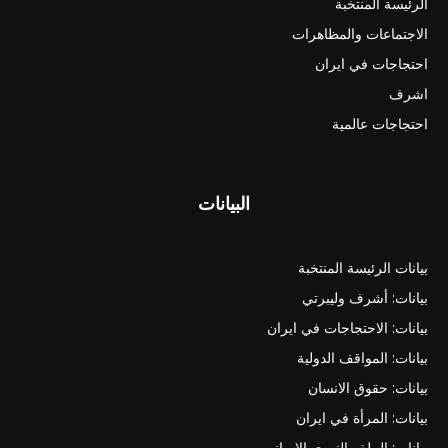
الرئيسة المنتخبة
الاجتماعات والمظاهرات
احتجاجات في ايران
اشرف
احتجاجات عالمية
البيانات
بيانات الرئيسة المنتخبة
بيانات: أشرف وليبرتي
بيانات: الاحتجاجات في ايران
بيانات: المواقف الدولية
بيانات: حقوق الانسان
بيانات: المرأة في ايران
بيانات: الملف النووي الايراني