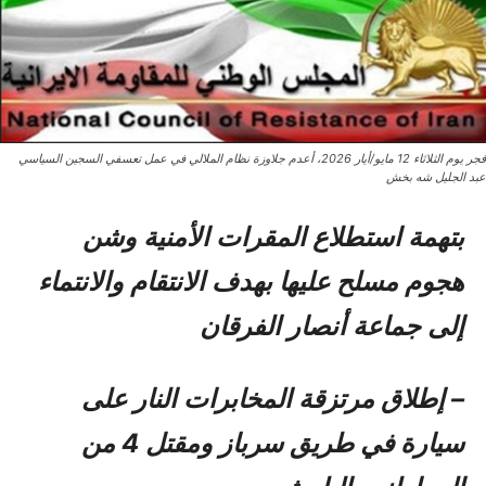
فجر يوم الثلاثاء 12 مايو/أيار 2026، أعدم جلاوزة نظام الملالي في عمل تعسفي السجين السياسي
عبد الجليل شه بخش
بتهمة استطلاع المقرات الأمنية وشن
هجوم مسلح عليها بهدف الانتقام والانتماء
إلى جماعة أنصار الفرقان
– إطلاق مرتزقة المخابرات النار على
سيارة في طريق سرباز ومقتل 4 من