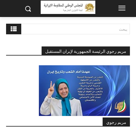
يبحث
مريم رجوي الرئيسة الجمهورية لإيران المستقبل
مريم رجوي