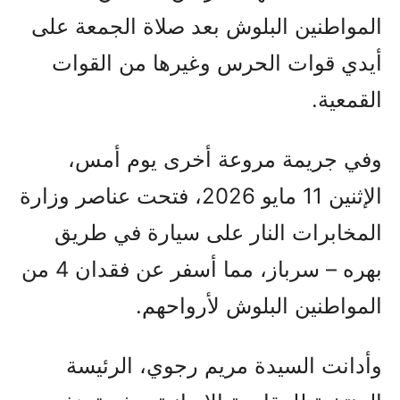
المواطنين البلوش بعد صلاة الجمعة على
أيدي قوات الحرس وغيرها من القوات
القمعية.
وفي جريمة مروعة أخرى يوم أمس،
الإثنين 11 مايو 2026، فتحت عناصر وزارة
المخابرات النار على سيارة في طريق
بهره – سرباز، مما أسفر عن فقدان 4 من
المواطنين البلوش لأرواحهم.
وأدانت السيدة مريم رجوي، الرئيسة