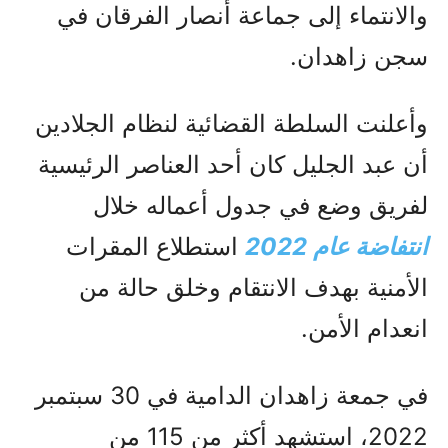
والانتماء إلى جماعة أنصار الفرقان في
سجن زاهدان.
وأعلنت السلطة القضائية لنظام الجلادين
أن عبد الجليل كان أحد العناصر الرئيسية
لفريق وضع في جدول أعماله خلال
انتفاضة عام 2022
استطلاع المقرات
الأمنية بهدف الانتقام وخلق حالة من
انعدام الأمن.
في جمعة زاهدان الدامية في 30 سبتمبر
2022، استشهد أكثر من 115 من