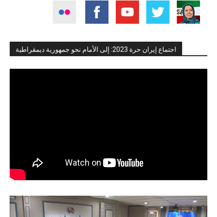
اجتماع إيران حرة 2023: إلى الأمام نحو جمهورية ديمقراطية