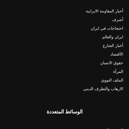
أخبار المقاومة الايرانية
أشرف
احتجاجات في ايران
ايران والعالم
أخبار الشارع
الأقتصاد
حقوق الانسان
المرأة
الملف النووي
الارهاب والتطرف الديني
الوسائط المتعددة