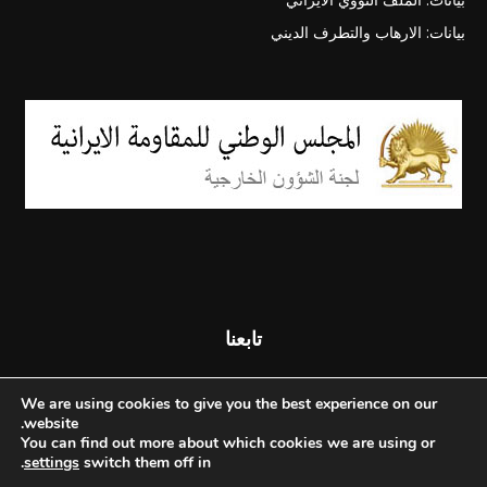
بيانات: الارهاب والتطرف الديني
تابعنا
We are using cookies to give you the best experience on our
website.
You can find out more about which cookies we are using or
.
settings
switch them off in