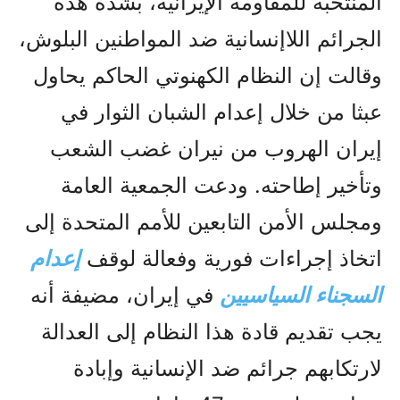
المنتخبة للمقاومة الإيرانية، بشدة هذه
الجرائم اللاإنسانية ضد المواطنين البلوش،
وقالت إن النظام الكهنوتي الحاكم يحاول
عبثا من خلال إعدام الشبان الثوار في
إيران الهروب من نيران غضب الشعب
وتأخير إطاحته. ودعت الجمعية العامة
ومجلس الأمن التابعين للأمم المتحدة إلى
اتخاذ إجراءات فورية وفعالة لوقف
إعدام
السجناء السياسيين
في إيران، مضيفة أنه
يجب تقديم قادة هذا النظام إلى العدالة
لارتكابهم جرائم ضد الإنسانية وإبادة