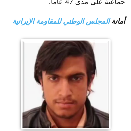
جماعية على مدى 47 عاما.
أمانة
المجلس الوطني للمقاومة الإيرانية