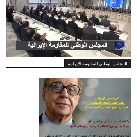
المجلس الوطني للمقاومة الإيرانية