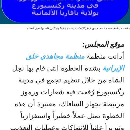
أدانت منظمة منظمة مجاهدي خلق الإيرانية بشدة الخطوة التي قام بها نجل الشاه
موقع المجلس:
أدانت منظمة
منظمة مجاهدي خلق
الإيرانية
بشدة الخطوة التي قام بها نجل
الشاه من خلال تنظيم تجمع في مدينة
رگنسبورغ رُفعت فيه شعارات ورموز
مرتبطة بجهاز السافاك، معتبرة أن هذه
الخطوة تمثل عملاً خطيراً واستفزازياً
وتبريراً علنياً للانتهاكات وعمليات التعذيب