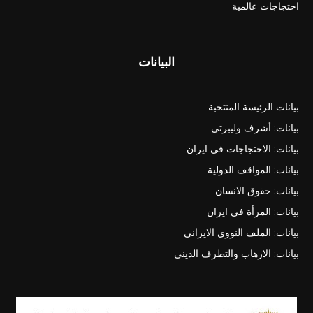
احتجاجات عالمية
البيانات
بيانات الرئيسة المنتخبة
بيانات: أشرف وليبرتي
بيانات: الاحتجاجات في ايران
بيانات: المواقف الدولية
بيانات: حقوق الانسان
بيانات: المرأة في ايران
بيانات: الملف النووي الايراني
بيانات: الارهاب والتطرف الديني