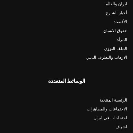
ايران والعالم
أخبار الشارع
الأقتصاد
حقوق الانسان
المرأة
الملف النووي
الارهاب والتطرف الديني
الوسائط المتعددة
الرئيسة المنتخبة
الاجتماعات والمظاهرات
احتجاجات في ايران
اشرف