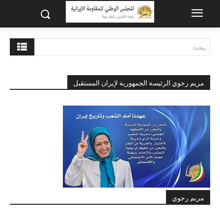
يبحث
مريم رجوي الرئيسة الجمهورية لإيران المستقبل
مريم رجوي