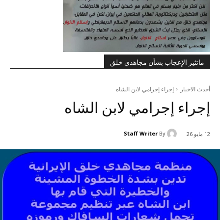
ماتثير الإعجاب بشأن مجاهدي خلق
أحدث الاخبار
إجراء إجرامي لابن الشاه
إجراء إجرامي لابن الشاه
Staff Writer
By
12 مايو 26