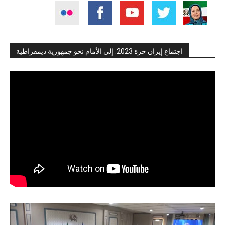
اجتماع إيران حرة 2023: إلى الأمام نحو جمهورية ديمقراطية