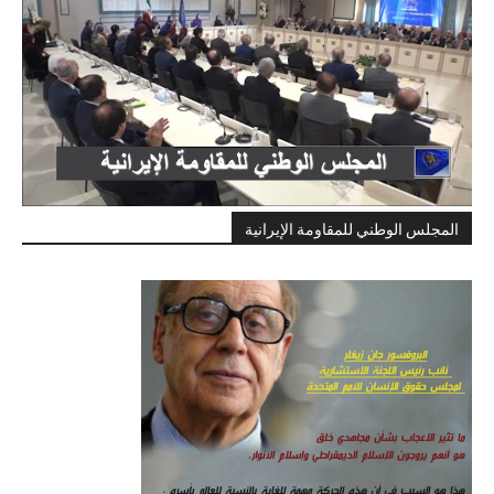
المجلس الوطني للمقاومة الإيرانية