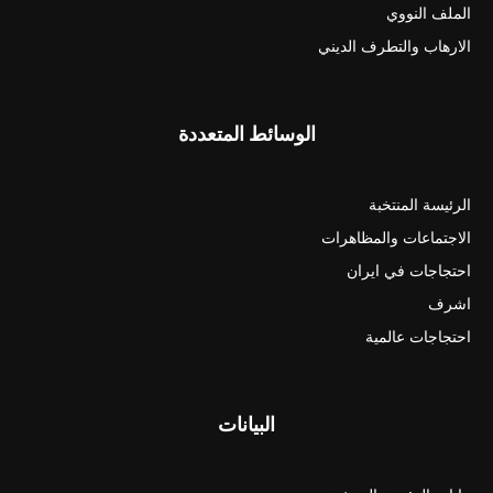
الملف النووي
الارهاب والتطرف الديني
الوسائط المتعددة
الرئيسة المنتخبة
الاجتماعات والمظاهرات
احتجاجات في ايران
اشرف
احتجاجات عالمية
البيانات