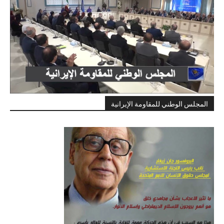
المجلس الوطني للمقاومة الإيرانية