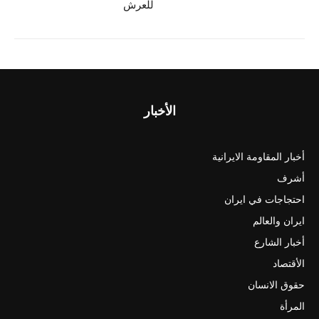
للعرش
الأخبار
أخبار المقاومة الايرانية
أشرف
احتجاجات في ايران
ايران والعالم
أخبار الشارع
الأقتصاد
حقوق الانسان
المرأة