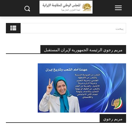
يبحث
مريم رجوي الرئيسة الجمهورية لإيران المستقبل
مريم رجوي