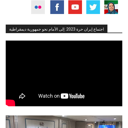
اجتماع إيران حرة 2023: إلى الأمام نحو جمهورية ديمقراطية