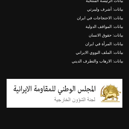
بيانات الرئيسة المنتخبة
بيانات: أشرف وليبرتي
بيانات: الاحتجاجات في ايران
بيانات: المواقف الدولية
بيانات: حقوق الانسان
بيانات: المرأة في ايران
بيانات: الملف النووي الايراني
بيانات: الارهاب والتطرف الديني