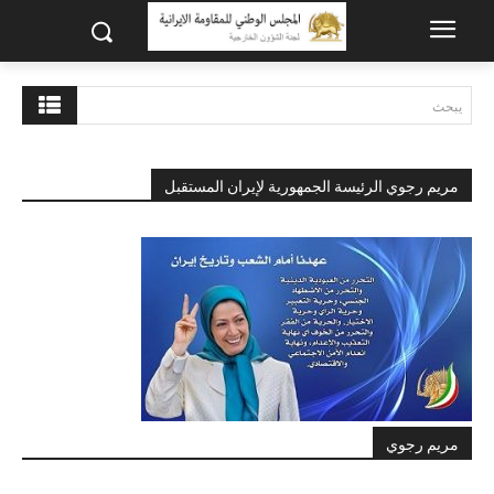
يبحث
مريم رجوي الرئيسة الجمهورية لإيران المستقبل
مريم رجوي