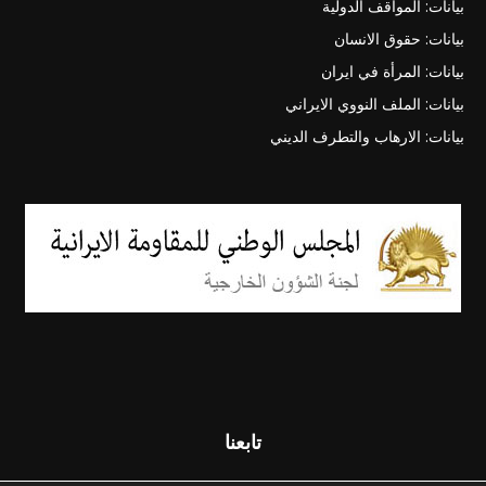
بيانات: المواقف الدولية
بيانات: حقوق الانسان
بيانات: المرأة في ايران
بيانات: الملف النووي الايراني
بيانات: الارهاب والتطرف الديني
تابعنا