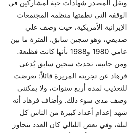
ونقل المصدر شهادات حية لمشاركين في
الوقفة التي نظمتها منظمة المجتمعات
الإيرانية الأمريكية، حيث وصف علي
صديقي، وهو سجين سابق، الفترة ما بين
عامي 1980 و1988 بأنها كانت فظيعة.
ومن جانبه، تحدث سجين سابق يُدعى
فرهاد عن تجربته المريرة قائلاً: تعرضت
للتعذيب لمدة أربع سنوات، ولا يمكنني
وصف مدى سوء ذلك. وأضاف فرهاد أنه
شهد إعدام أعداد كبيرة من الناس كل
ليلة، وفي بعض الليالي كان العدد يتجاوز