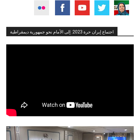
اجتماع إيران حرة 2023: إلى الأمام نحو جمهورية ديمقراطية