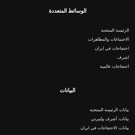
الوسائط المتعددة
الرئيسة المنتخبة
الاجتماعات والمظاهرات
احتجاجات في ايران
اشرف
احتجاجات عالمية
البيانات
بيانات الرئيسة المنتخبة
بيانات: أشرف وليبرتي
بيانات: الاحتجاجات في ايران