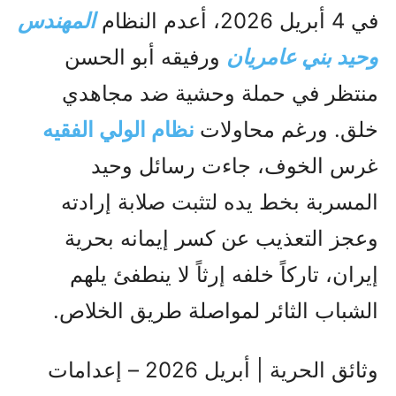
في 4 أبريل 2026، أعدم النظام
المهندس
وحيد بني عامريان
ورفيقه أبو الحسن
منتظر في حملة وحشية ضد مجاهدي
خلق. ورغم محاولات
نظام الولي الفقيه
غرس الخوف، جاءت رسائل وحيد
المسربة بخط يده لتثبت صلابة إرادته
وعجز التعذيب عن كسر إيمانه بحرية
إيران، تاركاً خلفه إرثاً لا ينطفئ يلهم
الشباب الثائر لمواصلة طريق الخلاص.
وثائق الحرية | أبريل 2026 – إعدامات