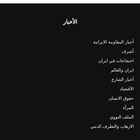
الأخبار
أخبار المقاومة الايرانية
أشرف
احتجاجات في ايران
ايران والعالم
أخبار الشارع
الأقتصاد
حقوق الانسان
المرأة
الملف النووي
الارهاب والتطرف الديني