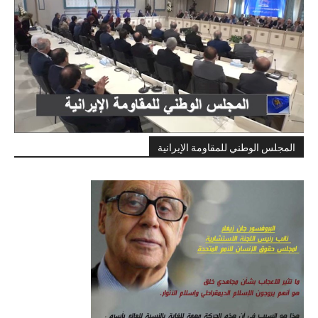
المجلس الوطني للمقاومة الإيرانية