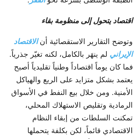
اقتصاد يتحول إلى منظومة بقاء
وتوضح التقارير الاستقصائية أن
الاقتصاد
الإيراني
لم ينهَر بالكامل، لكنه تغيّر جذرياً.
فما كان يوماً اقتصاداً وطنياً تقليدياً أصبح
يعتمد بشكل متزايد على الريع والهياكل
الأمنية. ومن خلال بيع النفط في الأسواق
الرمادية وتقليص الاستهلاك المحلي،
تمكنت السلطات من إبقاء النظام
الاقتصادي قائماً، لكن بكلفة يتحملها