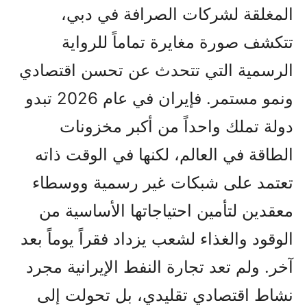
المغلقة لشركات الصرافة في دبي،
تتكشف صورة مغايرة تماماً للرواية
الرسمية التي تتحدث عن تحسن اقتصادي
ونمو مستمر. فإيران في عام 2026 تبدو
دولة تملك واحداً من أكبر مخزونات
الطاقة في العالم، لكنها في الوقت ذاته
تعتمد على شبكات غير رسمية ووسطاء
معقدين لتأمين احتياجاتها الأساسية من
الوقود والغذاء لشعب يزداد فقراً يوماً بعد
آخر. ولم تعد تجارة النفط الإيرانية مجرد
نشاط اقتصادي تقليدي، بل تحولت إلى