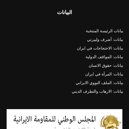
البيانات
بيانات الرئيسة المنتخبة
بيانات: أشرف وليبرتي
بيانات: الاحتجاجات في ايران
بيانات: المواقف الدولية
بيانات: حقوق الانسان
بيانات: المرأة في ايران
بيانات: الملف النووي الايراني
بيانات: الارهاب والتطرف الديني