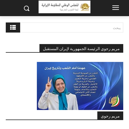
يبحث
مريم رجوي الرئيسة الجمهورية لإيران المستقبل
مريم رجوي