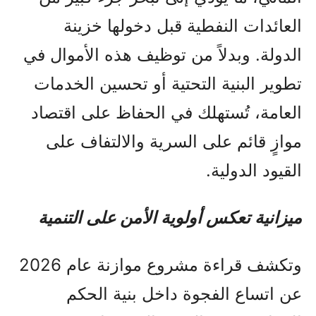
العائدات النفطية قبل دخولها خزينة
الدولة. وبدلاً من توظيف هذه الأموال في
تطوير البنية التحتية أو تحسين الخدمات
العامة، تُستهلك في الحفاظ على اقتصاد
موازٍ قائم على السرية والالتفاف على
القيود الدولية.
ميزانية تعكس أولوية الأمن على التنمية
وتكشف قراءة مشروع موازنة عام 2026
عن اتساع الفجوة داخل بنية الحكم