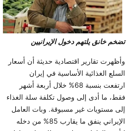
تضخم خانق يلتهم دخول الإيرانيين
وأظهرت تقارير اقتصادية حديثة أن أسعار
السلع الغذائية الأساسية في إيران
ارتفعت بنسبة 68% خلال أربعة أشهر
فقط، ما أدى إلى وصول تكلفة سلة الغذاء
إلى مستويات غير مسبوقة. وبات العامل
الإيراني ينفق ما يقارب 85% من دخله