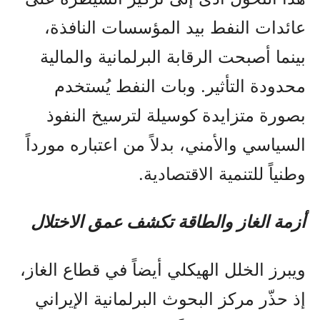
عائدات النفط بيد المؤسسات النافذة،
بينما أصبحت الرقابة البرلمانية والمالية
محدودة التأثير. وبات النفط يُستخدم
بصورة متزايدة كوسيلة لترسيخ النفوذ
السياسي والأمني، بدلاً من اعتباره مورداً
وطنياً للتنمية الاقتصادية.
أزمة الغاز والطاقة تكشف عمق الاختلال
ويبرز الخلل الهيكلي أيضاً في قطاع الغاز،
إذ حذّر مركز البحوث البرلمانية الإيراني