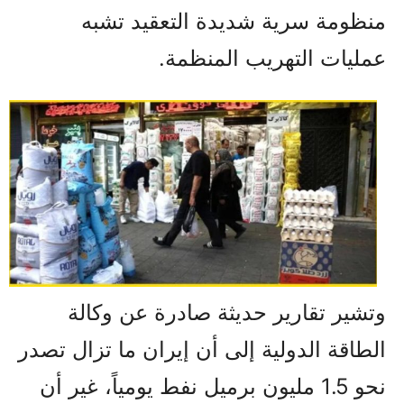
منظومة سرية شديدة التعقيد تشبه
عمليات التهريب المنظمة.
وتشير تقارير حديثة صادرة عن وكالة
الطاقة الدولية إلى أن إيران ما تزال تصدر
نحو 1.5 مليون برميل نفط يومياً، غير أن