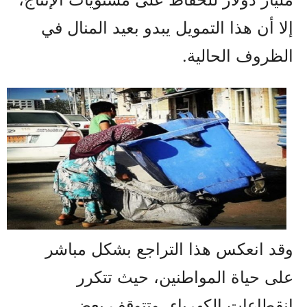
إلا أن هذا التمويل يبدو بعيد المنال في
الظروف الحالية.
وقد انعكس هذا التراجع بشكل مباشر
على حياة المواطنين، حيث تتكرر
انقطاعات الكهرباء، وتتوقف بعض