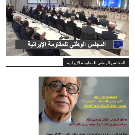
المجلس الوطني للمقاومة الإيرانية