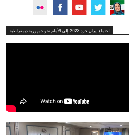
اجتماع إيران حرة 2023: إلى الأمام نحو جمهورية ديمقراطية