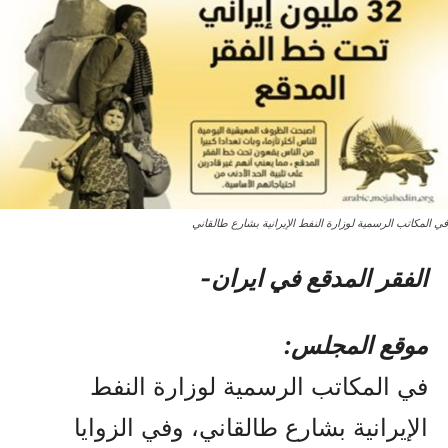
في المكاتب الرسمية لوزارة النفط الإيرانية بشارع طالقاني
الفقر المدقع في ایران-
موقع المجلس:
في المكاتب الرسمية لوزارة النفط
الإيرانية بشارع طالقاني، وفي الزوايا