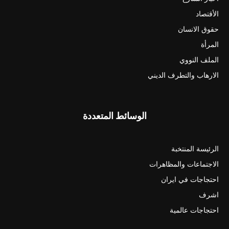
الأقتصاد
حقوق الانسان
المرأة
الملف النووي
الارهاب والتطرف الديني
الوسائط المتعددة
الرئيسة المنتخبة
الاجتماعات والمظاهرات
احتجاجات في ايران
اشرف
احتجاجات عالمية