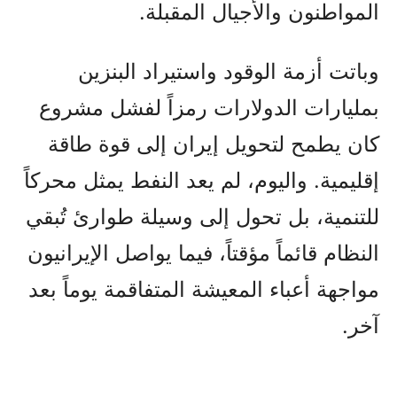
المواطنون والأجيال المقبلة.
وباتت أزمة الوقود واستيراد البنزين
بمليارات الدولارات رمزاً لفشل مشروع
كان يطمح لتحويل إيران إلى قوة طاقة
إقليمية. واليوم، لم يعد النفط يمثل محركاً
للتنمية، بل تحول إلى وسيلة طوارئ تُبقي
النظام قائماً مؤقتاً، فيما يواصل الإيرانيون
مواجهة أعباء المعيشة المتفاقمة يوماً بعد
آخر.