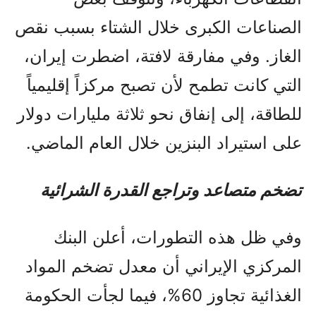
الصناعات الكبرى خلال الشتاء بسبب نقص
الغاز. وفي مفارقة لافتة، اضطرت إيران،
التي كانت تطمح لأن تصبح مركزاً إقليمياً
للطاقة، إلى إنفاق نحو ثلاثة مليارات دولار
على استيراد البنزين خلال العام الماضي.
تضخم متصاعد وتراجع القدرة الشرائية
وفي ظل هذه التطورات، أعلن البنك
المركزي الإيراني أن معدل تضخم المواد
الغذائية تجاوز 60%، فيما لجأت الحكومة