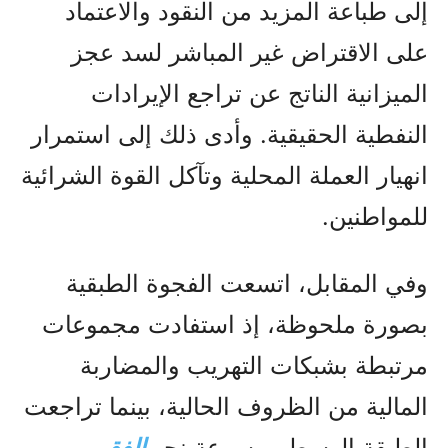
إلى طباعة المزيد من النقود والاعتماد
على الاقتراض غير المباشر لسد عجز
الميزانية الناتج عن تراجع الإيرادات
النفطية الحقيقية. وأدى ذلك إلى استمرار
انهيار العملة المحلية وتآكل القوة الشرائية
للمواطنين.
وفي المقابل، اتسعت الفجوة الطبقية
بصورة ملحوظة، إذ استفادت مجموعات
مرتبطة بشبكات التهريب والمضاربة
المالية من الظروف الحالية، بينما تراجعت
الطبقة الوسطى بسرعة نحو
الفقر
.