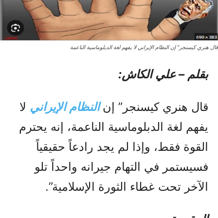
قال هنري كيسنجر" إن النظام الإيراني لا يفهم لغة الدبلوماسية الناعمة
بقلم – علي الكاش:
قال هنري كيسنجر” إن
النظام الإيراني
لا
يفهم لغة الدبلوماسية الناعمة، إنه يحترم
القوة فقط، وإذا لم يجد رادعاً حقيقياً
فسيستمر في التهام جيرانه واحداً تلو
الآخر تحت غطاء الثورة الإسلامية”.