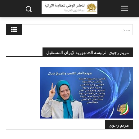
يبحث
مريم رجوي الرئيسة الجمهورية لإيران المستقبل
مريم رجوي