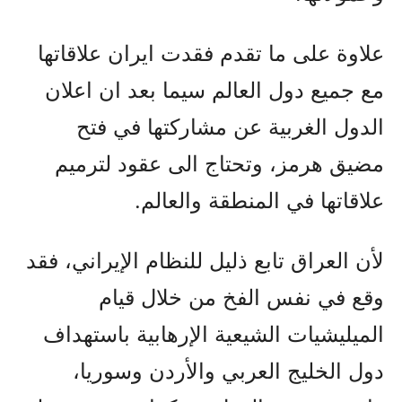
علاوة على ما تقدم فقدت ايران علاقاتها
مع جميع دول العالم سيما بعد ان اعلان
الدول الغربية عن مشاركتها في فتح
مضيق هرمز، وتحتاج الى عقود لترميم
علاقاتها في المنطقة والعالم.
لأن العراق تابع ذليل للنظام الإيراني، فقد
وقع في نفس الفخ من خلال قيام
الميليشيات الشيعية الإرهابية باستهداف
دول الخليج العربي والأردن وسوريا،