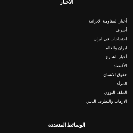
الأخبار
أخبار المقاومة الايرانية
أشرف
احتجاجات في ايران
ايران والعالم
أخبار الشارع
الأقتصاد
حقوق الانسان
المرأة
الملف النووي
الارهاب والتطرف الديني
الوسائط المتعددة