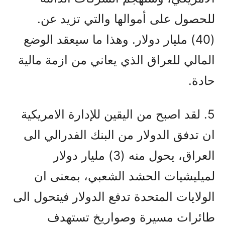
للحصول على أموالها والتي تزيد عن.
(40) مليار دولار. وهذا ما سيعقد الوضع
المالي للعراق الذي يعاني من ازمة مالية
حادة.
5. لقد اصبح من اليقين للإدارة الامريكية
ان تدفق الدولار من البنك الفدرالي الى
العراق، يحول منه (3) مليار دولار
لميليشيات الحشد الشعبي، بمعنى ان
الولايات المتحدة تدفع الدولار فيتحول الى
طائرات مسيرة وصواريخ تستهدف