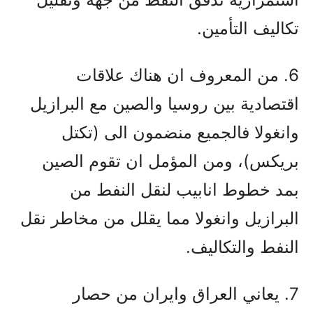
تكاليف التأمين.
6. من المعروف ان هناك علاقات
اقتصادية بين روسيا والصين مع البرازيل
وانغولا فالجميع منضمون الى (تكتل
بريكس)، ومن المؤمل ان تقوم الصين
بمد خطوط انابيب لنقل النفط من
البرازيل وانغولا مما يقلل من مخاطر نقل
النفط والتكاليف.
7. يعاني العراق وايران من حصار