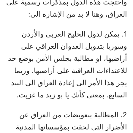
واحتجت هذه الدول بمذكرات رسمية على
العراق، وهنا لا بد من الإشارة الى:
1. يمكن لدول الخليج العربي والأردن
وسوريا بتدويل العدوان العراقي على
أراضيها، او مطالبة بجلس الأمن بوضع حد
للاعتداءات العراقية على أراضيها. وربما
يجر هذا الأمر الى إعادة العراق الى البند
السابع. بمعنى كأنك يا بو زيد ما غزيت.
2. المطالبة بتعويضات من العراق عن
الأضرار التي لحقت بمؤسساتها المدنية