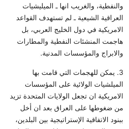
والنفطية، والغريب انها ـ الميليشيات
العراقية الشيعية ـ لم تستهدف القواعد
الامريكية في دول الخليج العربي، بل
هاجمت المنشئات النفطية والمطارات
والابراج والمؤسسات المدنية.
3. يمكن للهجمات التي قامت بها
الميلشيات الولائية على المؤسسات
الامريكية ان تجعل الولايات المتحدة تزيد
من ضغوطها على العراق بعد ان أخل
ببنود الاتفاقية الإستراتيجية بين البلدين،