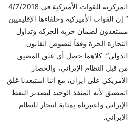
المركزية للقوات الأميركية في 4/7/2018
” إن القوات الأميركية وحلفاءها الإقليميين
مستعدون لضمان حرية الحركة وتداول
التجارة الحرة وفقاً لنصوص القانون
الدولي”. كلاهما حصل أي غلق المضيق
من قبل النظام الإيراني، والحصار
الأمريكي على ايران، مع اننا استبعدنا غلق
المضيق لأنه المنفذ الوحيد لتصدير النفط
الإيراني واعتبرناه بمثابة انتحار للنظام
الايراني.