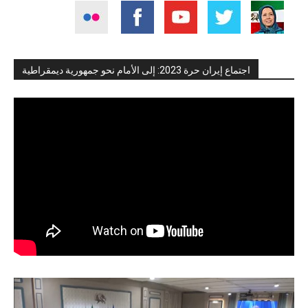
اجتماع إيران حرة 2023: إلى الأمام نحو جمهورية ديمقراطية