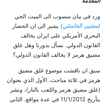
المقدمة
ورد في بيان منسوب الى الميت الحي
(مجتبى الخامنئي)
يشير الى ان الحصار
البحري الأمريكي على ايران يخالف
القانون الدولي. نسأل بدورنا وهل غلق
مضيق هرمز لا يخالف القانون الدولي؟
سبق ان ناقشت موضوع غلق مضيق
هرمز في ثلاثة مباحث، الأول الذي بعنوان
(غلق مضيق هرمز واللعب بالنار)، ونشر
بتأريخ 11/1/2012 في عدة مواقع. الثاني