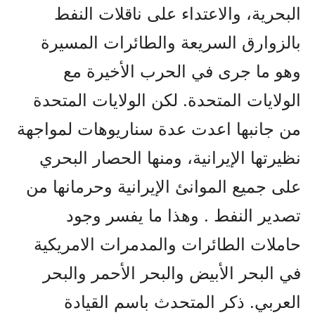
البحرية، والاعتداء على ناقلات النفط
بالزوارق السريعة والطائرات المسيرة
وهو ما جرى في الحرب الأخيرة مع
الولايات المتحدة. لكن الولايات المتحدة
من جانبها اعدت عدة سناريوهات لمواجهة
نظيرتها الإيرانية، ومنها الحصار البحري
على جميع الموانئ الإيرانية وحرمانها من
تصدير النفط . وهذا ما يفسر وجود
حاملات الطائرات والمدمرات الامريكية
في البحر الأبيض والبحر الأحمر والبحر
العربي. ذكر المتحدث باسم القيادة