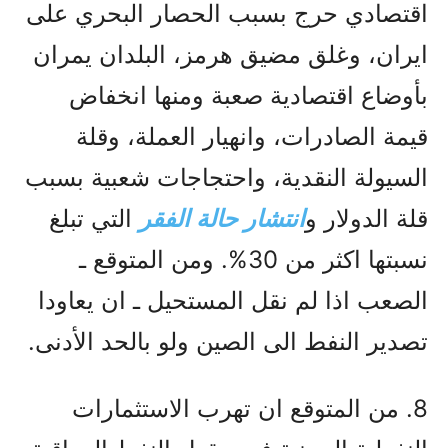
اقتصادي حرج بسبب الحصار البحري على
ايران، وغلق مضيق هرمز، البلدان يمران
بأوضاع اقتصادية صعبة ومنها انخفاض
قيمة الصادرات، وانهيار العملة، وقلة
السيولة النقدية، واحتجاجات شعبية بسبب
قلة الدولار و
انتشار حالة الفقر
التي تبلغ
نسبتها اكثر من 30%. ومن المتوقع ـ
الصعب اذا لم نقل المستحيل ـ ان يعاودا
تصدير النفط الى الصين ولو بالحد الأدنى.
8. من المتوقع ان تهرب الاستثمارات