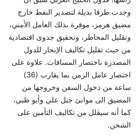
وجدت طرقا بديلة لتصدير النفط خارج
مضيق هرمز، موفرة بذلك العامل الأمني،
وتقليل المخاطر، وتحقيق جدوى اقتصادية
من حيث تقليل تكاليف الإبحار للدول
المصدرة باختصار المسافات. علاوة على
اختصار عامل الزمن بما يقارب (36)
ساعة من دخول السفن وخروجها من
المضيق الى موانئ جبل علي وأبو ظبي،
كما أنه سيقلل من تكاليف التأمين على
الشحن.