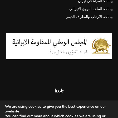
بيانات: المرأة في ايران
بيانات: الملف النووي الايراني
بيانات: الارهاب والتطرف الديني
تابعنا
We are using cookies to give you the best experience on our
website.
You can find out more about which cookies we are using or