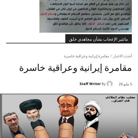
ماتثير الإعجاب بشأن مجاهدي خلق
أحدث الاخبار
مقامرة إيرانية وعراقية خاسرة
مقامرة إيرانية وعراقية خاسرة
Staff Writer
By
5 مايو 26