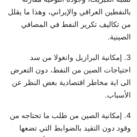
بالنفطين العراقي والإيراني، وهذا ما يقلل
من تكاليف تكرير النفط في المصافي
الصينية.
3. إمكانية البرازيل وانغولا من سد
احتياجات الصين من النفط، دون التعرض
الى اية مخاطر اقتصادية بغض النظر عن
الأسباب.
4. إمكانية الصين من طلب ما تحتاجه من
وقود دون التقيد بالضوابط التي تضعها