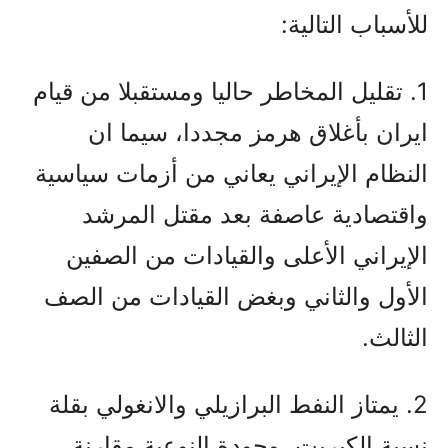
للأسباب التالية:
1. تقليل المخاطر حاليا ومستقبلا من قيام
ايران بأغلاق هرمز مجددا، سيما ان
النظام الإيراني يعاني من أزمات سياسية
واقتصادية عاصفة بعد مقتل المرشد
الإيراني الأعلى والقيادات من الصفين
الأول والثاني وبغض القيادات من الصف
الثالث.
2. يمتاز النفط البرازيلي والانغولي بقلة
نسبة الكبريت، وجودة النوعية مقارنة