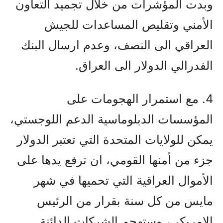
وبدت المؤشرات من خلال تجميد التعاون
الأمني وتقليص المساعدات للجيش
العراقي الى النصف، وعدم ارسال البنك
الفدرالي الدولار الى العراق.
4. مع استمرار الهجومات على
المؤسسات الدبلوماسية الدعم اللوجستي،
يمكن للولايات المتحدة التي تعتبر الدولار
جزء من أمنها القومي، ان ترفع يدها على
الأموال العراقية التي تحميها في شهر
مايس من كل سنة بقرار من الرئيس
الامريكي، وستهجم الشركات الدائنة