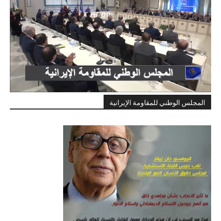
المجلس الوطني للمقاومة الإيرانية