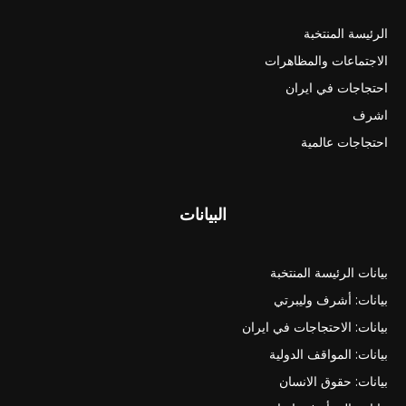
الرئيسة المنتخبة
الاجتماعات والمظاهرات
احتجاجات في ايران
اشرف
احتجاجات عالمية
البيانات
بيانات الرئيسة المنتخبة
بيانات: أشرف وليبرتي
بيانات: الاحتجاجات في ايران
بيانات: المواقف الدولية
بيانات: حقوق الانسان