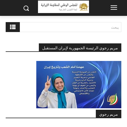
يبحث
مريم رجوي الرئيسة الجمهورية لإيران المستقبل
مريم رجوي