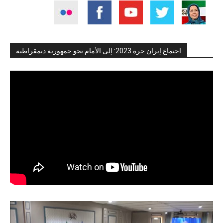
اجتماع إيران حرة 2023: إلى الأمام نحو جمهورية ديمقراطية