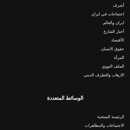
أشرف
احتجاجات في ايران
ايران والعالم
أخبار الشارع
الأقتصاد
حقوق الانسان
المرأة
الملف النووي
الارهاب والتطرف الديني
الوسائط المتعددة
الرئيسة المنتخبة
الاجتماعات والمظاهرات