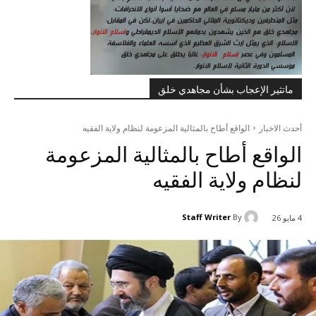
ماتثير الإعجاب بشأن مجاهدي خلق
أحدث الاخبار
الواقع أطاح بالمثالية المزعومة لنظام ولاية الفقيه
الواقع أطاح بالمثالية المزعومة
لنظام ولاية الفقيه
Staff Writer
By
4 مايو 26