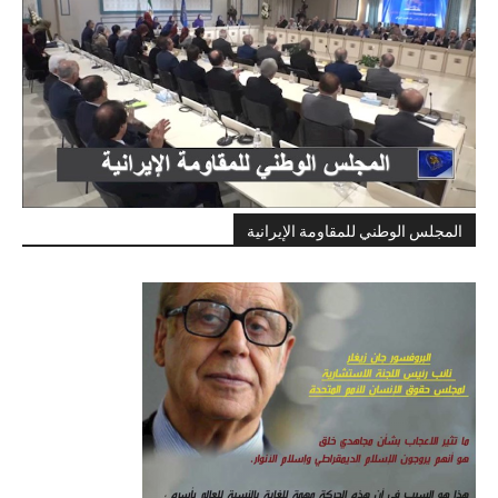
المجلس الوطني للمقاومة الإيرانية