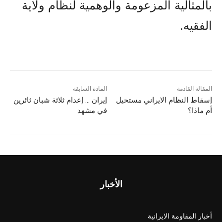
بالمثالية المزعومة والوهمية لنظام ولاية
الفقيه.
المقالة القادمة
المادة السابقة
إسقاط النظام الايراني مستحيل
إيران … إعدام ثلاثة شبان ثائرين
أم ماذا؟
في مشهد
الأخبار
أخبار المقاومة الايرانية