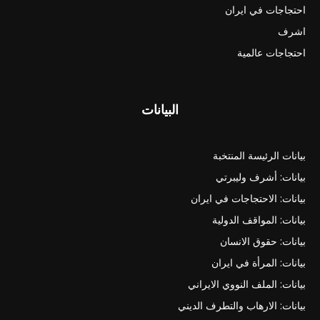
احتجاجات في ايران
اشرف
احتجاجات عالمية
البيانات
بيانات الرئيسة المنتخبة
بيانات: أشرف وليبرتي
بيانات: الاحتجاجات في ايران
بيانات: المواقف الدولية
بيانات: حقوق الانسان
بيانات: المرأة في ايران
بيانات: الملف النووي الايراني
بيانات: الارهاب والتطرف الديني