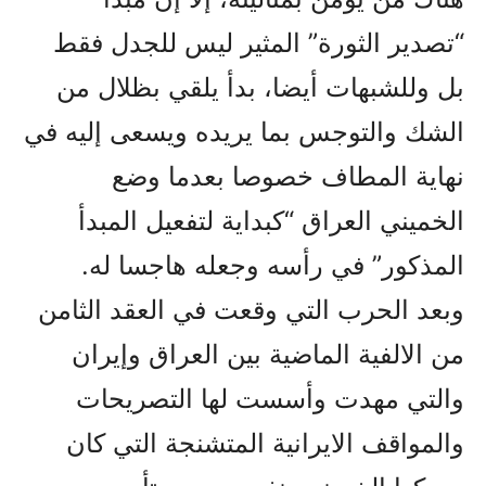
“تصدير الثورة” المثير ليس للجدل فقط
بل وللشبهات أيضا، بدأ يلقي بظلال من
الشك والتوجس بما يريده ويسعى إليه في
نهاية المطاف خصوصا بعدما وضع
الخميني العراق “كبداية لتفعيل المبدأ
المذکور” في رأسه وجعله هاجسا له.
وبعد الحرب التي وقعت في العقد الثامن
من الالفية الماضية بين العراق وإيران
والتي مهدت وأسست لها التصريحات
والمواقف الايرانية المتشنجة التي كان