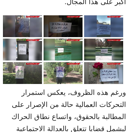
أكبر على هذا المجال.
ورغم هذه الظروف، يعكس استمرار
التحركات العمالية حالة من الإصرار على
المطالبة بالحقوق، واتساع نطاق الحراك
ليشمل قضايا تتعلق بالعدالة الاجتماعية