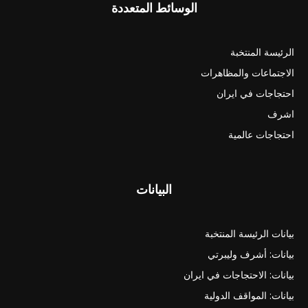
الوسائط المتعددة
الرئيسة المنتخبة
الاجتماعات والمظاهرات
احتجاجات في ايران
اشرف
احتجاجات عالمية
البيانات
بيانات الرئيسة المنتخبة
بيانات: أشرف وليبرتي
بيانات: الاحتجاجات في ايران
بيانات: المواقف الدولية