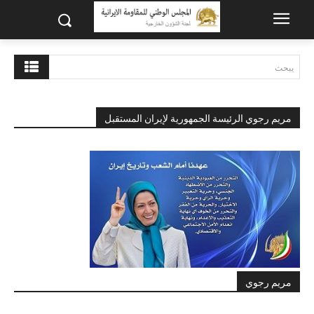
يبحث
مريم رجوي الرئيسة الجمهورية لإيران المستقبل
مريم رجوي