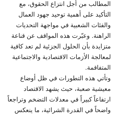
المطالب من أجل انتزاع الحقوق، مع
التأكيد على أهمية توحيد جهود العمال
والفئات الشعبية في مواجهة التحديات
الراهنة. وعبّرت هذه المواقف عن قناعة
متزايدة بأن الحلول الجزئية لم تعد كافية
لمعالجة الأزمات الاقتصادية والاجتماعية
المتفاقمة.
وتأتي هذه التطورات في ظل أوضاع
معيشية صعبة، حيث يشهد الاقتصاد
ارتفاعاً كبيراً في معدلات التضخم وتراجعاً
واضحاً في القدرة الشرائية، ما ينعكس