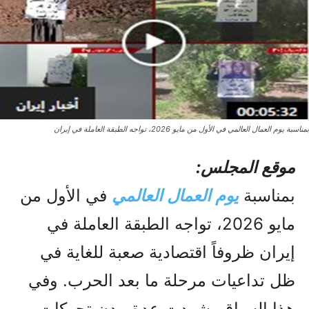
بمناسبة يوم العمال العالمي في الأول من مايو 2026، تواجه الطبقة العاملة في إيران
موقع المجلس:
بمناسبة
يوم العمال العالمي
في الأول من
مايو 2026، تواجه الطبقة العاملة في
إيران ظروفاً اقتصادية صعبة للغاية في
ظل تداعيات مرحلة ما بعد الحرب. وفي
هذا السياق، شهدت عدة مدن تحركات