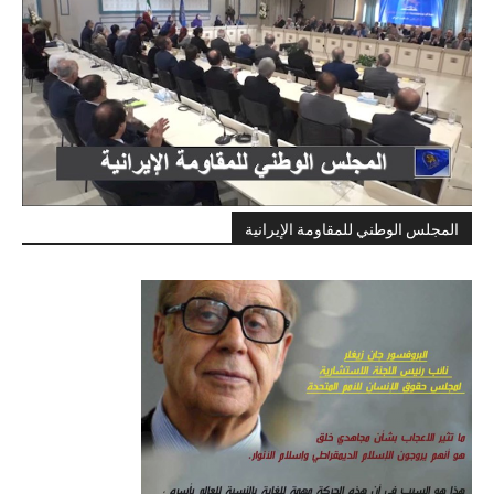
المجلس الوطني للمقاومة الإيرانية