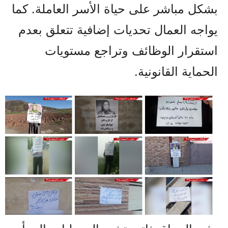
بشكل مباشر على حياة الأسر العاملة. كما
يواجه العمال تحديات إضافية تتعلق بعدم
استقرار الوظائف وتراجع مستويات
الحماية القانونية.