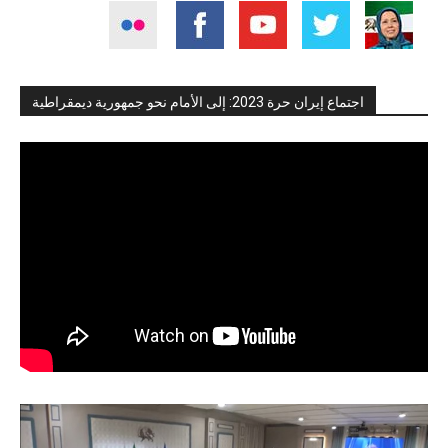
اجتماع إيران حرة 2023: إلى الأمام نحو جمهورية ديمقراطية