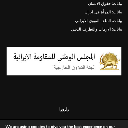
بيانات: حقوق الانسان
بيانات: المرأة في ايران
بيانات: الملف النووي الايراني
بيانات: الارهاب والتطرف الديني
تابعنا
We are using cookies to give you the best experience on our