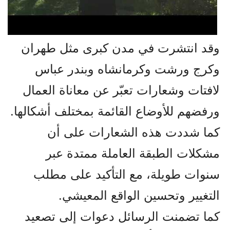
وقد انتشرت في مدن كبرى مثل طهران
وكرج ورشت وكرمانشاه وبندر عباس
لافتات وشعارات تعبّر عن معاناة العمال
ورفضهم للأوضاع القائمة بمختلف أشكالها.
كما شددت هذه الشعارات على أن
مشكلات الطبقة العاملة ممتدة عبر
سنوات طويلة، مع التأكيد على مطلب
التغيير وتحسين الواقع المعيشي.
كما تضمنت الرسائل دعوات إلى تصعيد