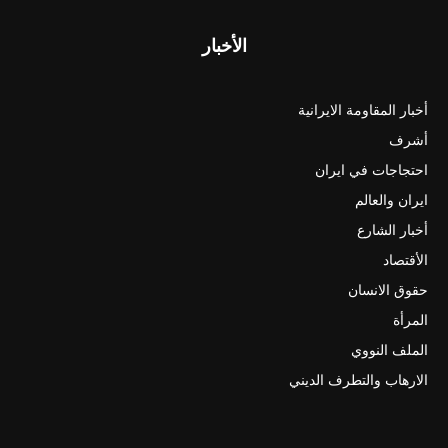
الأخبار
أخبار المقاومة الايرانية
أشرف
احتجاجات في ايران
ايران والعالم
أخبار الشارع
الأقتصاد
حقوق الانسان
المرأة
الملف النووي
الارهاب والتطرف الديني