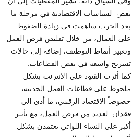
وفي السياق ذاته، تشير المعطيات إلى أن
بعض السياسات الاقتصادية في مرحلة ما
بعد الحرب ساهمت في زيادة الضغوط
على العمال، من خلال تقليص فرص العمل
وتغيير أنماط التوظيف، إضافة إلى حالات
تسريح واسعة في بعض القطاعات.
كما أثرت القيود على الإنترنت بشكل
ملحوظ على قطاعات العمل الحديثة،
خصوصاً الاقتصاد الرقمي، ما أدى إلى
فقدان العديد من فرص العمل، مع تأثير
أكبر على النساء اللواتي يعتمدن بشكل