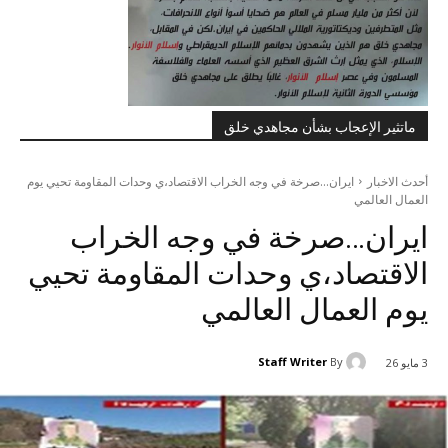
ماتثير الإعجاب بشأن مجاهدي خلق
أحدث الاخبار
ایران...صرخة في وجه الخراب الاقتصاد،ي وحدات المقاومة تحیي يوم
العمال العالمي
ایران…صرخة في وجه الخراب
الاقتصاد،ي وحدات المقاومة تحیي
يوم العمال العالمي
Staff Writer
By
3 مايو 26