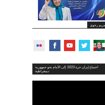
ريم رجوي
اجتماع إيران حرة 2023: إلى الأمام نحو جمهورية
ديمقراطية