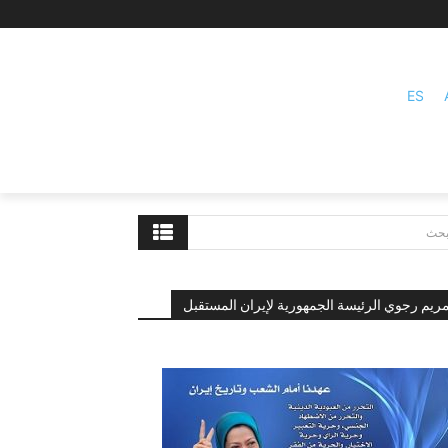
ES
بحث
ريم رجوي الرئيسة الجمهورية لإيران المستقبل