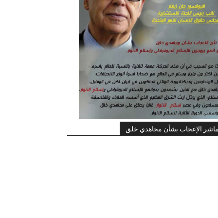
اتثير الإعجاب بشأن مجاهدي خلق