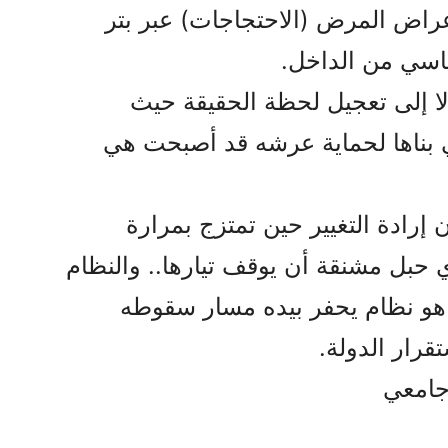
عراض المرض (الاحتجاجات) عبر بتر
ياسي من الداخل.
لا إلى تعجيل لحظة الحقيقة حيث
ي بناها لحماية عرشه قد أصبحت هي
ن إرادة التغيير حين تمتزج بمرارة
لأي حبل مشنقة أن يوقف تيارها.. والنظام
 هو نظام يحفر بيده مسار سقوطه
قرار الدولة.
جامعي