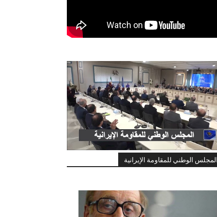
لمجلس الوطني للمقاومة الإيرانية