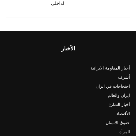
الداخلي
الأخبار
أخبار المقاومة الايرانية
أشرف
احتجاجات في ايران
ايران والعالم
أخبار الشارع
الأقتصاد
حقوق الانسان
المرأة