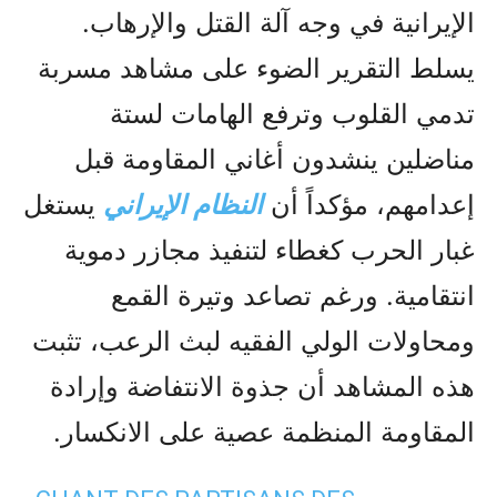
الإيرانية في وجه آلة القتل والإرهاب.
يسلط التقرير الضوء على مشاهد مسربة
تدمي القلوب وترفع الهامات لستة
مناضلين ينشدون أغاني المقاومة قبل
إعدامهم، مؤكداً أن
النظام الإيراني
يستغل
غبار الحرب كغطاء لتنفيذ مجازر دموية
انتقامية. ورغم تصاعد وتيرة القمع
ومحاولات الولي الفقيه لبث الرعب، تثبت
هذه المشاهد أن جذوة الانتفاضة وإرادة
المقاومة المنظمة عصية على الانكسار.