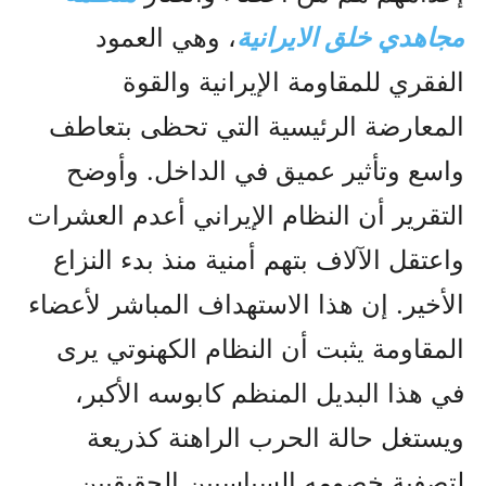
مجاهدي خلق الایرانیة
، وهي العمود
الفقري للمقاومة الإيرانية والقوة
المعارضة الرئيسية التي تحظى بتعاطف
واسع وتأثير عميق في الداخل. وأوضح
التقرير أن النظام الإيراني أعدم العشرات
واعتقل الآلاف بتهم أمنية منذ بدء النزاع
الأخير. إن هذا الاستهداف المباشر لأعضاء
المقاومة يثبت أن النظام الكهنوتي يرى
في هذا البديل المنظم كابوسه الأكبر،
ويستغل حالة الحرب الراهنة كذريعة
لتصفية خصومه السياسيين الحقيقيين