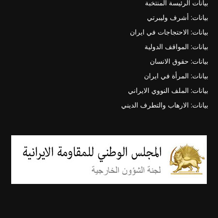
بيانات الرئيسة المنتخبة
بيانات: أشرف وليبرتي
بيانات: الاحتجاجات في ايران
بيانات: المواقف الدولية
بيانات: حقوق الانسان
بيانات: المرأة في ايران
بيانات: الملف النووي الايراني
بيانات: الارهاب والتطرف الديني