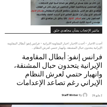
ماتثير الإعجاب بشأن مجاهدي خلق
أحدث الاخبار
أحدث الاخبار: اخبار المقاومة الايرانية
فرانس إنفو: أبطال المقاومة
الإيرانية يتحدون حبال المشنقة، وانهيار حتمي لعرش النظام...
فرانس إنفو: أبطال المقاومة
الإيرانية يتحدون حبال المشنقة،
وانهيار حتمي لعرش النظام
الإيراني رغم تصاعد الإعدامات
Staff Writer
By
2 مايو 26