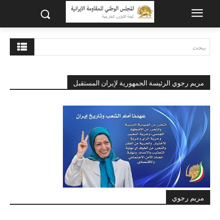
يبحث
مريم رجوي الرئيسة الجمهورية لإيران المستقبل
مريم رجوي