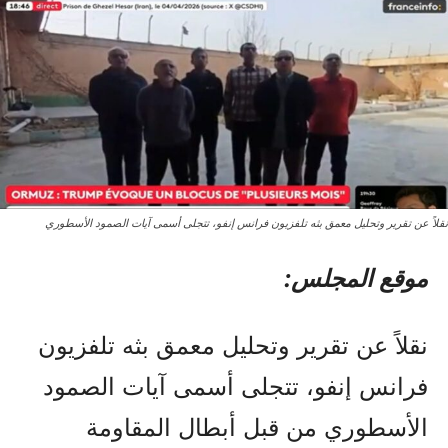
نقلاً عن تقرير وتحليل معمق بثه تلفزيون فرانس إنفو، تتجلى أسمى آيات الصمود الأسطوري
موقع المجلس:
نقلاً عن تقرير وتحليل معمق بثه تلفزيون
فرانس إنفو، تتجلى أسمى آيات الصمود
الأسطوري من قبل أبطال المقاومة