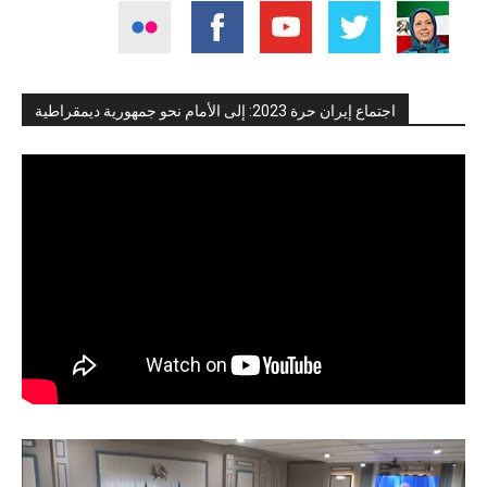
اجتماع إيران حرة 2023: إلى الأمام نحو جمهورية ديمقراطية