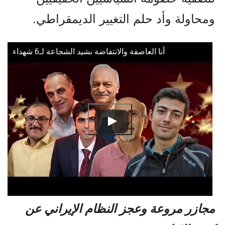
ومحاولة وأد حلم التغيير الديمقراطي.
أنا العاصفة والانتفاضة نشيد الشجاعة لـ6 شهداء
مجازر مروعة وعجز النظام الإيراني عن