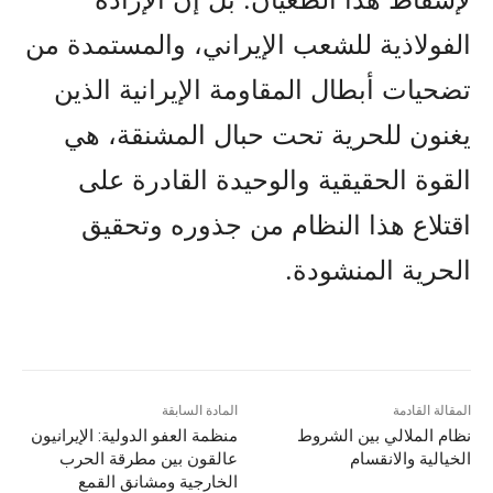
الفولاذية للشعب الإيراني، والمستمدة من
تضحيات أبطال المقاومة الإيرانية الذين
يغنون للحرية تحت حبال المشنقة، هي
القوة الحقيقية والوحيدة القادرة على
اقتلاع هذا النظام من جذوره وتحقيق
الحرية المنشودة.
المقالة القادمة
المادة السابقة
نظام الملالي بين الشروط
منظمة العفو الدولية: الإيرانيون
الخيالية والانقسام
عالقون بين مطرقة الحرب
الخارجية ومشانق القمع