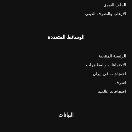
الملف النووي
الارهاب والتطرف الديني
الوسائط المتعددة
الرئيسة المنتخبة
الاجتماعات والمظاهرات
احتجاجات في ايران
اشرف
احتجاجات عالمية
البيانات