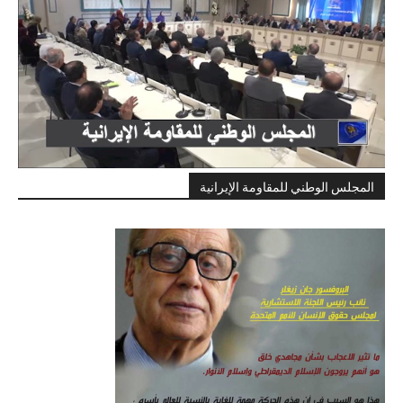
المجلس الوطني للمقاومة الإيرانية