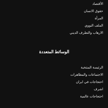
الأقتصاد
حقوق الانسان
المرأة
الملف النووي
الارهاب والتطرف الديني
الوسائط المتعددة
الرئيسة المنتخبة
الاجتماعات والمظاهرات
احتجاجات في ايران
اشرف
احتجاجات عالمية