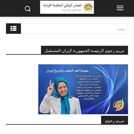
يبحث
مريم رجوي الرئيسة الجمهورية لإيران المستقبل
مريم رجوي