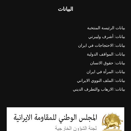
البيانات
بيانات الرئيسة المنتخبة
بيانات: أشرف وليبرتي
بيانات: الاحتجاجات في ايران
بيانات: المواقف الدولية
بيانات: حقوق الانسان
بيانات: المرأة في ايران
بيانات: الملف النووي الايراني
بيانات: الارهاب والتطرف الديني