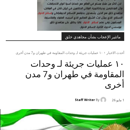
ماتثير الإعجاب بشأن مجاهدي خلق
أحدث الاخبار
۱۰ عمليات جريئة لـ وحدات المقاومة في طهران و7 مدن أخرى
۱۰ عمليات جريئة لـ وحدات
المقاومة في طهران و7 مدن
أخرى
Staff Writer
By
1 مايو 26