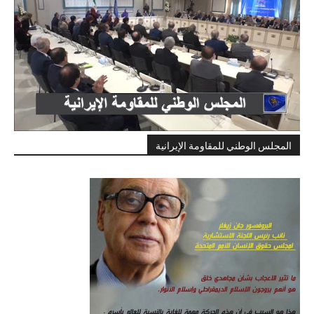
المجلس الوطني للمقاومة الإيرانية