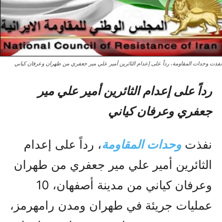
نفذت وحدات المقاومة، رداً على إعدام الثائرين أمير علي مير جعفري من طهران وعرفان كياني
رداً على إعدام الثائرين أمير علي مير
جعفري وعرفان كياني
نفذت
وحدات المقاومة
، رداً على إعدام
الثائرين أمير علي مير جعفري من طهران
وعرفان كياني من مدينة أصفهان، 10
عمليات جريئة في طهران ومدن رامهرمز،