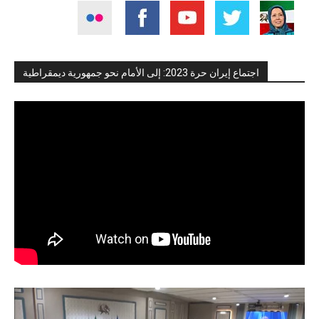
اجتماع إيران حرة 2023: إلى الأمام نحو جمهورية ديمقراطية