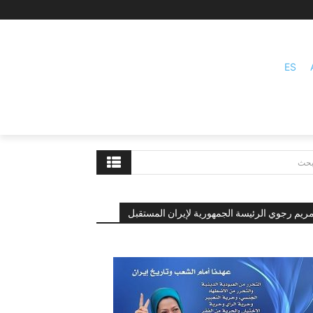
ES
بحث
ريم رجوي الرئيسة الجمهورية لإيران المستقبل