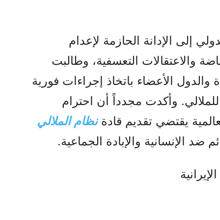
ي إلى الإدانة الحازمة لإعدام
اضة والاعتقالات التعسفية، وطالبت
ة والدول الأعضاء باتخاذ إجراءات فورية
 للملالي. وأكدت مجدداً أن احترام
المية يقتضي تقديم قادة
نظام الملالي
إيرانية