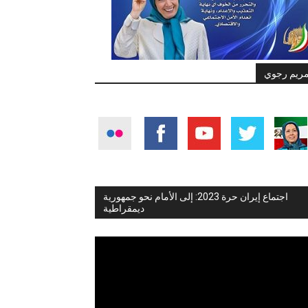
ريم رجوي
اجتماع إيران حرة 2023: إلى الأمام نحو جمهورية
ديمقراطية