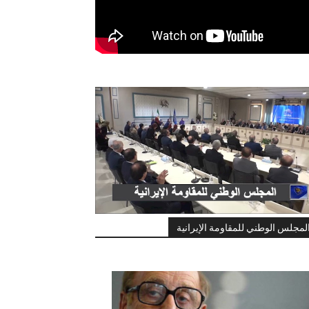
لمجلس الوطني للمقاومة الإيرانية