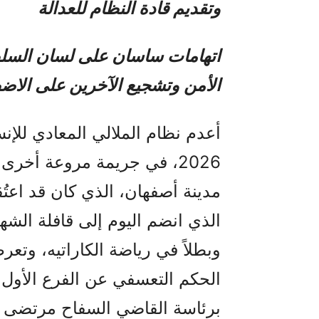
وتقديم قادة النظام للعدالة
اتهامات ساسان على لسان السلطة
الأمن وتشجيع الآخرين على الا
2026، في جريمة مروعة أخرى،
مدينة أصفهان، الذي كان قد اعتُ
وبطلاً في رياضة الكاراتيه، وتع
الحكم التعسفي عن الفرع الأول 
برئاسة القاضي السفاح مرتضى بر