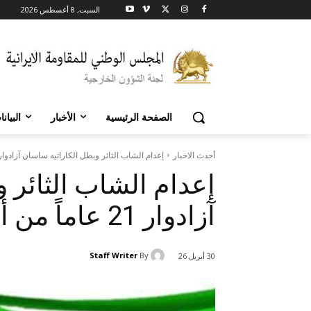
السبت, 8 أغسطس 2026
الصفحة الرئيسية
الأخبار
البيان
أحدث الاخبار
إعدام الشاب الثائر وبطل الكاراتيه ساسان آزادوار 21 عاماً من أبناء مدينة..
إعدام الشاب الثائر 
آزادوار 21 عاماً من أبناء مدينة أصفهان
Staff Writer
By
30 أبريل 26