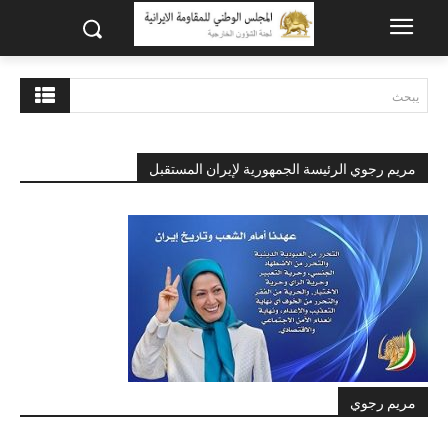
يبحث
مريم رجوي الرئيسة الجمهورية لإيران المستقبل
مريم رجوي