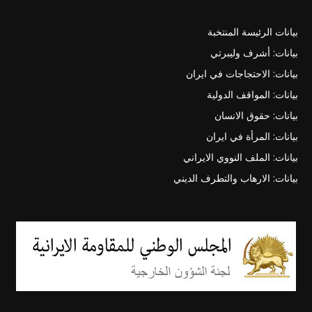
بيانات الرئيسة المنتخبة
بيانات: أشرف وليبرتي
بيانات: الاحتجاجات في ايران
بيانات: المواقف الدولية
بيانات: حقوق الانسان
بيانات: المرأة في ايران
بيانات: الملف النووي الايراني
بيانات: الارهاب والتطرف الديني