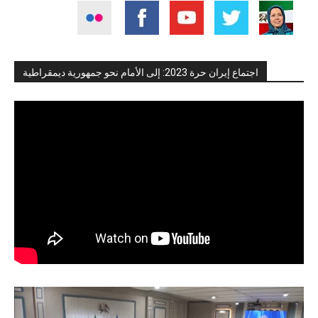
اجتماع إيران حرة 2023: إلى الأمام نحو جمهورية ديمقراطية