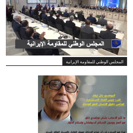
المجلس الوطني للمقاومة الإيرانية