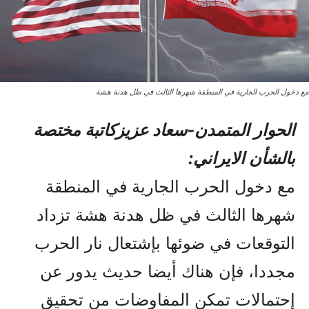
مع دخول الحرب الجارية في المنطقة شهرها الثالث في ظل هدنة هشة
الحوار المتمدن-سعاد عزيزکاتبة مختصة
بالشأن الايراني:
مع دخول الحرب الجارية في المنطقة
شهرها الثالث في ظل هدنة هشة تزداد
التوقعات في ضوئها بإشتعال نار الحرب
مجددا، فإن هناك أيضا حديث يدور عن
إحتمالات تمکن المفاوضات من تحقيق