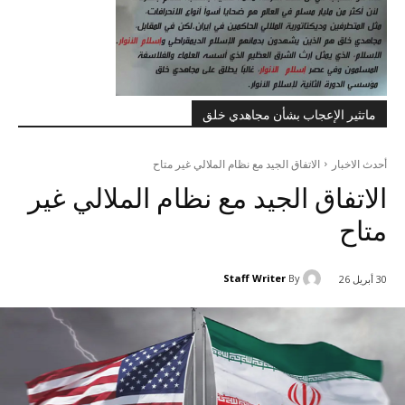
ماتثير الإعجاب بشأن مجاهدي خلق
أحدث الاخبار
الاتفاق الجيد مع نظام الملالي غير متاح
الاتفاق الجيد مع نظام الملالي غير
متاح
Staff Writer
By
30 أبريل 26