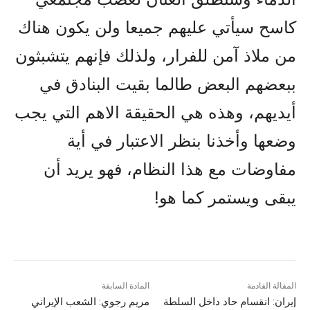
كاسح سيأتي عليهم جميعا ولن يکون هناك
من ملاذ آمن للفرار، ولذلك فإنهم يتشبثون
ببعضهم البعض طالما بقيت البنادق في
أيديهم، وهذه هي الحقيقة الاهم التي يجب
وضعها وأخذنا بنظر الاعتبار في أية
مفاوضات مع هذا النظام، فهو يريد أن
يبقى ويستمر کما هو!
المقالة القادمة
المادة السابقة
إيران: انقسام حاد داخل السلطة
مريم رجوي: الشعب الإيراني