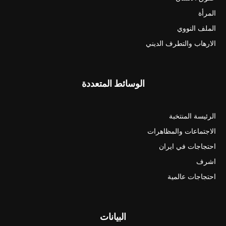
المرأة
الملف النووي
الارهاب والتطرف الديني
الوسائط المتعددة
الرئيسة المنتخبة
الاجتماعات والمظاهرات
احتجاجات في ايران
اشرف
احتجاجات عالمية
البيانات