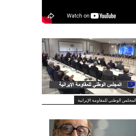
لمجلس الوطني للمقاومة الإيرانية