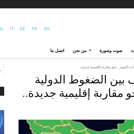
AL
IT
DE
FR
EN
ات
صوت وصورة
من نحن
اتصل بنا
 الجوار.. نحو مقاربة إقليمية جديدة..
ي
ف بين الضغوط الدولية
 مقاربة إقليمية جديدة..
م