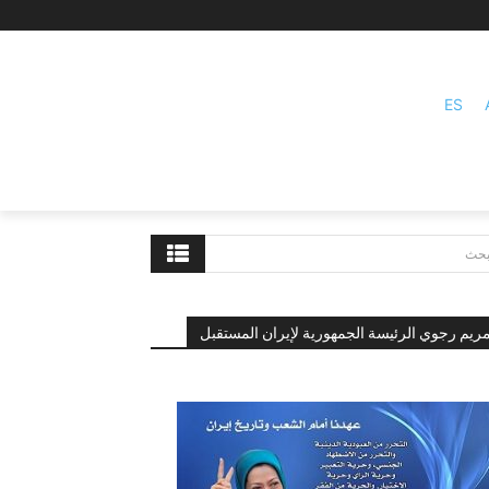
ES
بحث
ريم رجوي الرئيسة الجمهورية لإيران المستقبل