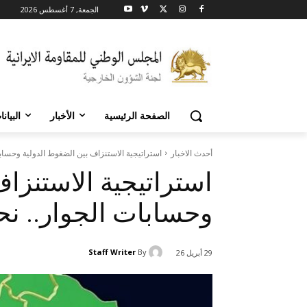
الجمعة, 7 أغسطس 2026
الصفحة الرئيسية
الأخبار
البيان
أحدث الاخبار
استراتيجية الاستنزاف بين الضغوط الدولية وحسابات
استراتيجية الاستنزا
وحسابات الجوار.. نحو
Staff Writer
By
29 أبريل 26