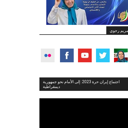
ريم رجوي
اجتماع إيران حرة 2023: إلى الأمام نحو جمهورية
ديمقراطية