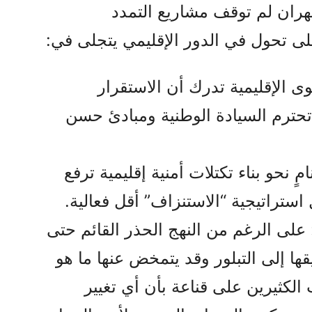
طهران لم توقف مشاريع التمدد
ى تحول في الدور الإقليمي يتجلى في:
 الإقليمية تدرك أن الاستقرار
تحترم السيادة الوطنية ومبادئ حسن
ٍ نحو بناء تكتلات أمنية إقليمية ترفع
استراتيجية “الاستنزاف” أقل فعالية.
على الرغم من النهج الحذر القائم حتى
ا إلى التبلور وقد يتمخض عنها ما هو
لكثيرين على قناعة بأن أي تغيير