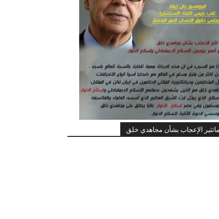
اتثير الإعجاب بشأن مجاهدي خلق