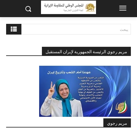
يبحث
مريم رجوي الرئيسة الجمهورية لإيران المستقبل
مريم رجوي