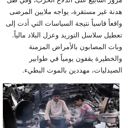
هدنة غير مستقرة، يواجه ملايين المرضى
واقعاً قاسياً نتيجة السياسات التي أدت إلى
تعطيل سلاسل التوريد وعزل البلاد مالياً.
وبات المصابون بالأمراض المزمنة
والخطيرة يقفون يومياً في طوابير
الصيدليات، مهددين بالموت البطيء.