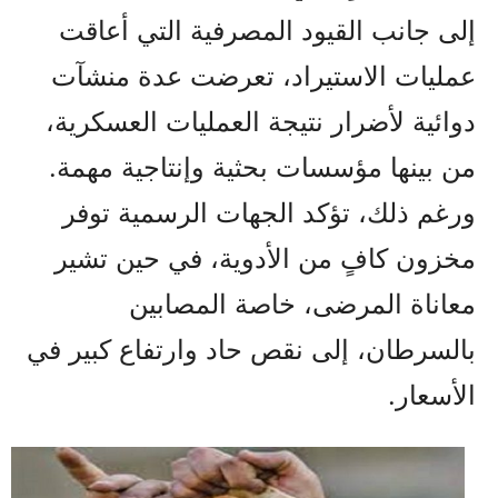
إلى جانب القيود المصرفية التي أعاقت
عمليات الاستيراد، تعرضت عدة منشآت
دوائية لأضرار نتيجة العمليات العسكرية،
من بينها مؤسسات بحثية وإنتاجية مهمة.
ورغم ذلك، تؤكد الجهات الرسمية توفر
مخزون كافٍ من الأدوية، في حين تشير
معاناة المرضى، خاصة المصابين
بالسرطان، إلى نقص حاد وارتفاع كبير في
الأسعار.