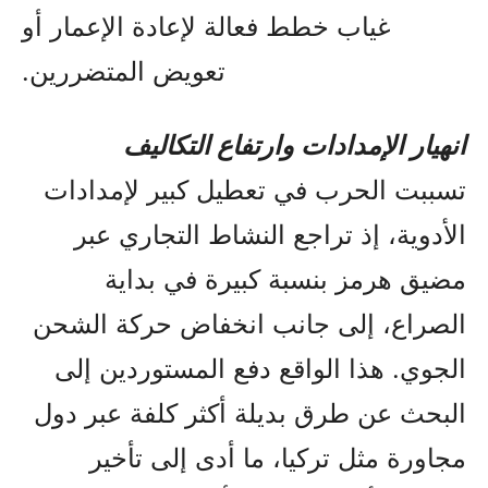
غياب خطط فعالة لإعادة الإعمار أو
تعويض المتضررين.
انهيار الإمدادات وارتفاع التكاليف
تسببت الحرب في تعطيل كبير لإمدادات
الأدوية، إذ تراجع النشاط التجاري عبر
مضيق هرمز بنسبة كبيرة في بداية
الصراع، إلى جانب انخفاض حركة الشحن
الجوي. هذا الواقع دفع المستوردين إلى
البحث عن طرق بديلة أكثر كلفة عبر دول
مجاورة مثل تركيا، ما أدى إلى تأخير