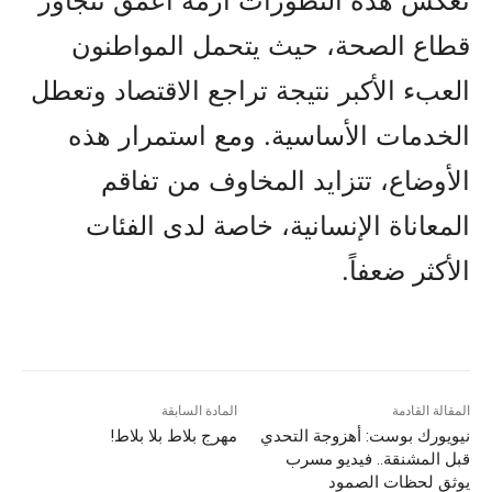
تعكس هذه التطورات أزمة أعمق تتجاوز
قطاع الصحة، حيث يتحمل المواطنون
العبء الأكبر نتيجة تراجع الاقتصاد وتعطل
الخدمات الأساسية. ومع استمرار هذه
الأوضاع، تتزايد المخاوف من تفاقم
المعاناة الإنسانية، خاصة لدى الفئات
الأكثر ضعفاً.
المقالة القادمة
المادة السابقة
نيويورك بوست: أهزوجة التحدي
مهرج بلاط بلا بلاط!
قبل المشنقة.. فيديو مسرب
يوثق لحظات الصمود