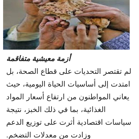
أزمة معيشية متفاقمة
لم تقتصر التحديات على قطاع الصحة، بل
امتدت إلى أساسيات الحياة اليومية، حيث
يعاني المواطنون من ارتفاع أسعار المواد
الغذائية، بما في ذلك الخبز، نتيجة
سياسات اقتصادية أثرت على توزيع الدعم
وزادت من معدلات التضخم.