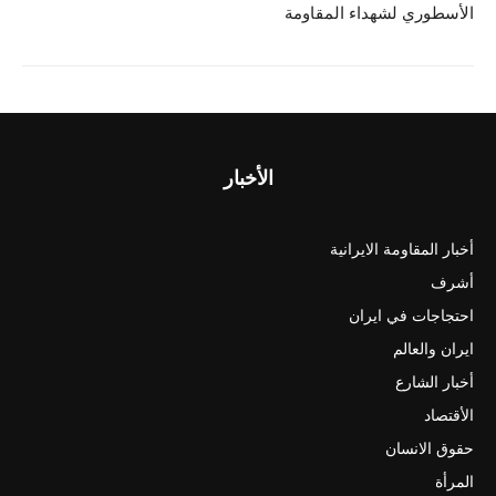
الأسطوري لشهداء المقاومة
الأخبار
أخبار المقاومة الايرانية
أشرف
احتجاجات في ايران
ايران والعالم
أخبار الشارع
الأقتصاد
حقوق الانسان
المرأة