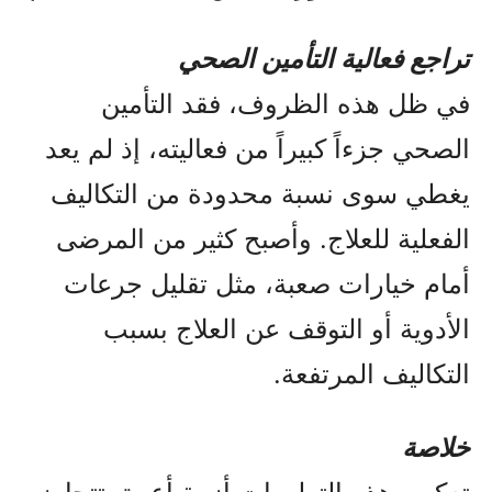
تراجع فعالية التأمين الصحي
في ظل هذه الظروف، فقد التأمين
الصحي جزءاً كبيراً من فعاليته، إذ لم يعد
يغطي سوى نسبة محدودة من التكاليف
الفعلية للعلاج. وأصبح كثير من المرضى
أمام خيارات صعبة، مثل تقليل جرعات
الأدوية أو التوقف عن العلاج بسبب
التكاليف المرتفعة.
خلاصة