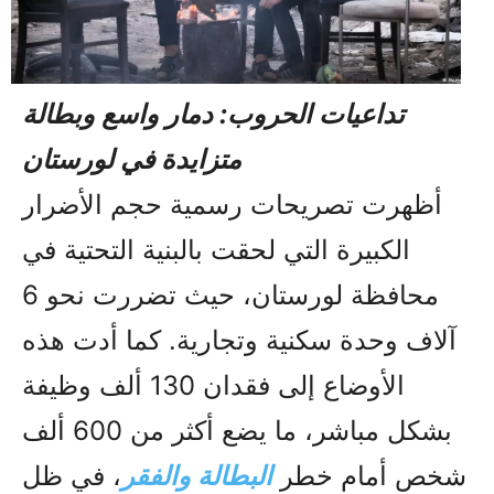
تداعيات الحروب: دمار واسع وبطالة
متزايدة في لورستان
أظهرت تصريحات رسمية حجم الأضرار
الكبيرة التي لحقت بالبنية التحتية في
محافظة لورستان، حيث تضررت نحو 6
آلاف وحدة سكنية وتجارية. كما أدت هذه
الأوضاع إلى فقدان 130 ألف وظيفة
بشكل مباشر، ما يضع أكثر من 600 ألف
شخص أمام خطر
البطالة والفقر
، في ظل