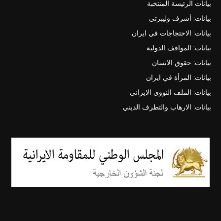
بيانات الرئيسة المنتخبة
بيانات: أشرف وليبرتي
بيانات: الاحتجاجات في ايران
بيانات: المواقف الدولية
بيانات: حقوق الانسان
بيانات: المرأة في ايران
بيانات: الملف النووي الايراني
بيانات: الارهاب والتطرف الديني