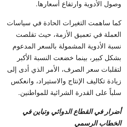
وصول الأدوية وارتفاع أسعارها.
كما ساهمت التغيرات الحادة في سياسات
العملة في تعميق الأزمة، حيث تقلصت
نسبة الأدوية المشمولة بالسعر المدعوم
بشكل كبير، بينما خضعت النسبة الأكبر
لتقلبات سعر الصرف، الأمر الذي أدى إلى
زيادة تكاليف الإنتاج والاستيراد، وانعكس
سلباً على القدرة الشرائية للمواطنين.
أضرار في القطاع الدوائي وتباين في
الخطاب الرسمي