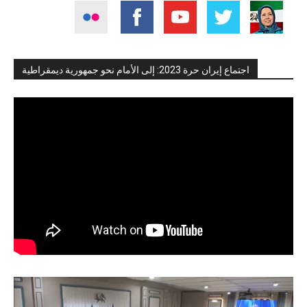
اجتماع إيران حرة 2023: إلى الأمام نحو جمهورية ديمقراطية