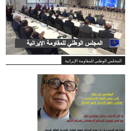
المجلس الوطني للمقاومة الإيرانية