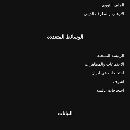
الملف النووي
الارهاب والتطرف الديني
الوسائط المتعددة
الرئيسة المنتخبة
الاجتماعات والمظاهرات
احتجاجات في ايران
اشرف
احتجاجات عالمية
البيانات