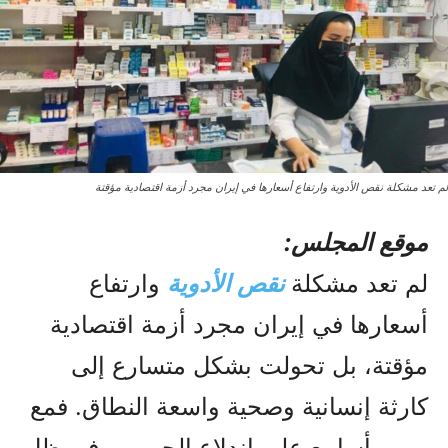
لم تعد مشكلة نقص الأدوية وارتفاع أسعارها في إيران مجرد أزمة اقتصادية مؤقتة
موقع المجلس:
لم تعد مشكلة
نقص الأدوية
وارتفاع
أسعارها في إيران مجرد أزمة اقتصادية
مؤقتة، بل تحولت بشكل متسارع إلى
كارثة إنسانية وصحية واسعة النطاق. فمع
مرور أسابيع على اندلاع الحرب، وفي ظل