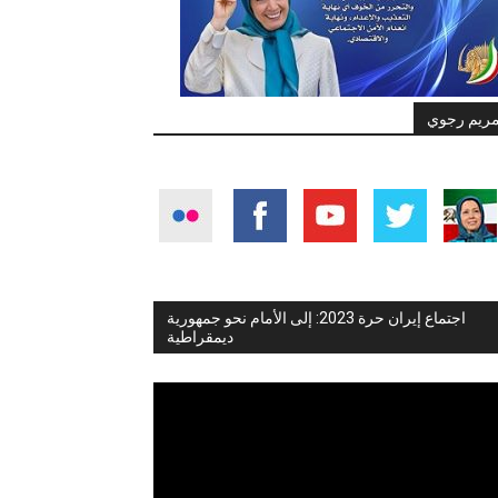
ريم رجوي
اجتماع إيران حرة 2023: إلى الأمام نحو جمهورية
ديمقراطية