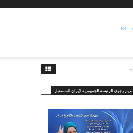
ES
بحث
ريم رجوي الرئيسة الجمهورية لإيران المستقبل