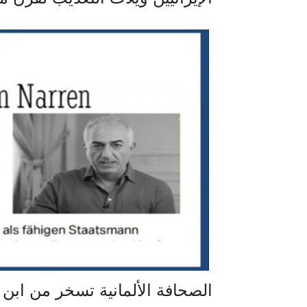
الصحافة الألمانية تسخر من ابن