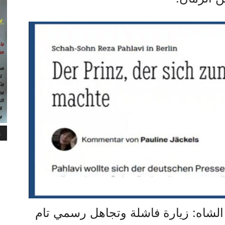
م
 الشاه: زيارة فاشلة وتجاهل رسمي تام