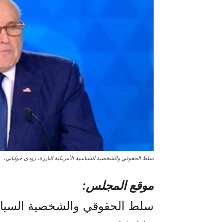
سلط الحقوقي والشخصية السياسية الأمريكية البارزة، رودي جولياني،
موقع المجلس:
سلط الحقوقي والشخصية السياسية