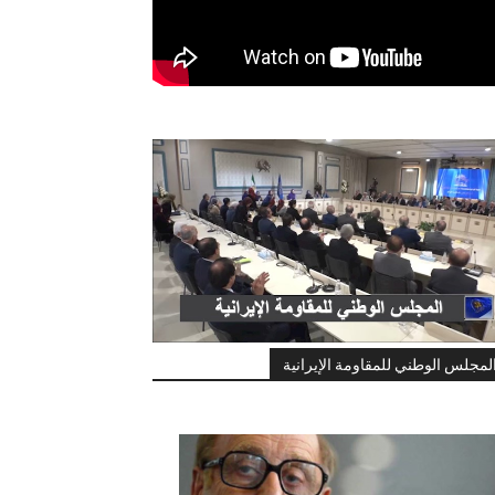
لمجلس الوطني للمقاومة الإيرانية