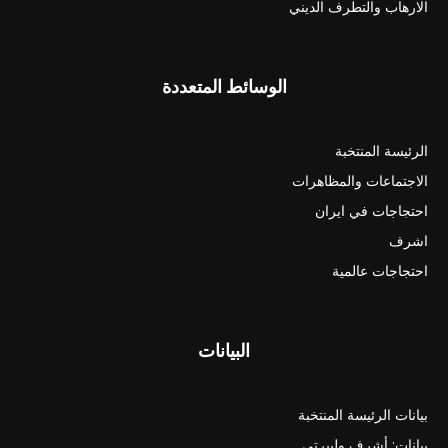
الارهاب والتطرف الديني
الوسائط المتعددة
الرئيسة المنتخبة
الاجتماعات والمظاهرات
احتجاجات في ايران
اشرف
احتجاجات عالمية
البيانات
بيانات الرئيسة المنتخبة
بيانات: أشرف وليبرتي