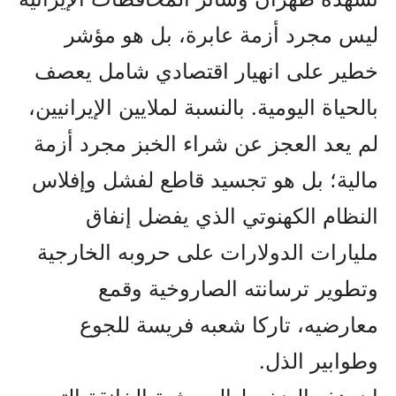
ليس مجرد أزمة عابرة، بل هو مؤشر
خطير على انهيار اقتصادي شامل يعصف
بالحياة اليومية. بالنسبة لملايين الإيرانيين،
لم يعد العجز عن شراء الخبز مجرد أزمة
مالية؛ بل هو تجسيد قاطع لفشل وإفلاس
النظام الكهنوتي الذي يفضل إنفاق
مليارات الدولارات على حروبه الخارجية
وتطوير ترسانته الصاروخية وقمع
معارضيه، تاركا شعبه فريسة للجوع
وطوابير الذل.