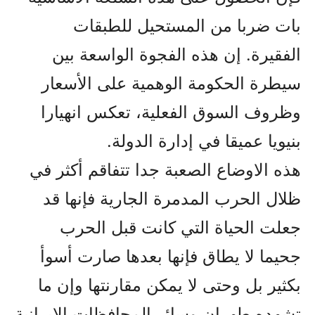
بات ضربا من المستحيل للطبقات
الفقيرة. إن هذه الفجوة الواسعة بين
سيطرة الحكومة الوهمية على الأسعار
وظروف السوق الفعلية، تعكس انهيارا
بنيويا عميقا في إدارة الدولة.
هذه الاوضاع الصعبة جدا تتفاقم أکثر في
ظلال الحرب المدمرة الجارية فإنها قد
جعلت الحياة التي کانت قبل الحرب
جحيما لا يطاق فإنها بعدها صارت أسوأ
بکثير بل وحتى لا يمکن مقارنتها وإن ما
تشهده طهران وسائر المحافظات الإيرانية