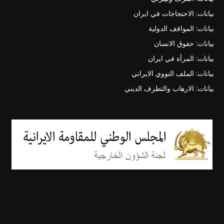
بيانات: الاحتجاجات في ايران
بيانات: المواقف الدولية
بيانات: حقوق الانسان
بيانات: المرأة في ايران
بيانات: الملف النووي الايراني
بيانات: الارهاب والتطرف الديني