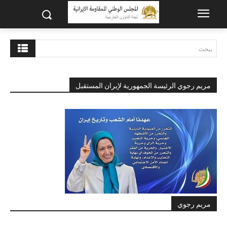
يبحث
مريم رجوي الرئيسة الجمهورية لإيران المستقبل
مريم رجوي