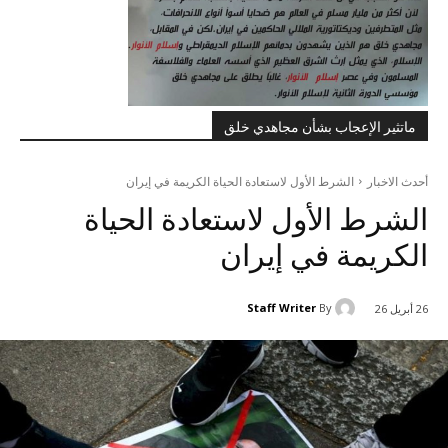
ماتثير الإعجاب بشأن مجاهدي خلق
أحدث الاخبار
الشرط الأول لاستعادة الحياة الكريمة في إيران
الشرط الأول لاستعادة الحياة
الكريمة في إيران
Staff Writer
By
26 أبريل 26