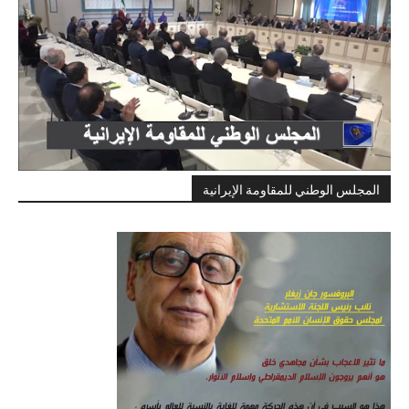
المجلس الوطني للمقاومة الإيرانية