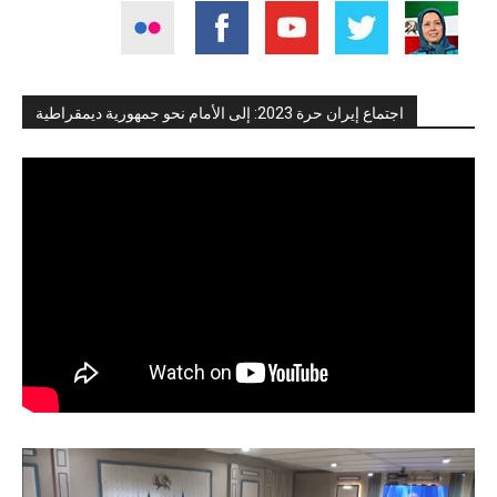
اجتماع إيران حرة 2023: إلى الأمام نحو جمهورية ديمقراطية