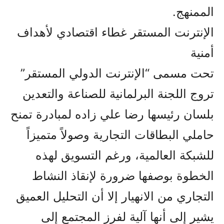
الممنهج.
الإنترنت المستقر غطاء اقتصادي لأهداف
أمنية
تحت مسمى “الإنترنت الدولي المستقر”
تروج اللجنة البرلمانية للصناعة والتعدين
بلسان رئيسها رضا علي زاده لمبادرة تمنح
حاملي البطاقات التجارية وصولاً متميزاً
للشبكة العالمية، ورغم التسويق لهذه
الخطوة بوصفها ضرورة لإنقاذ النشاط
التجاري من الانهيار إلا أن التحليل العميق
يشير إلى أنها آلية لفرز المجتمع إلى