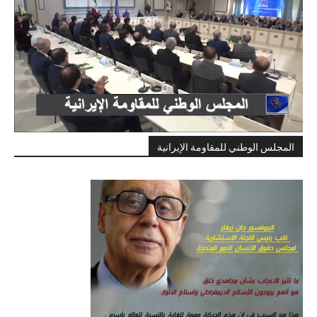
المجلس الوطني للمقاومة الإيرانية