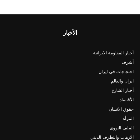
الأخبار
أخبار المقاومة الايرانية
أشرف
احتجاجات في ايران
ايران والعالم
أخبار الشارع
الأقتصاد
حقوق الانسان
المرأة
الملف النووي
الارهاب والتطرف الديني