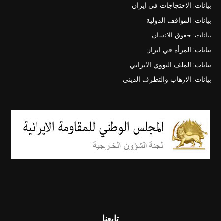
بيانات: الاحتجاجات في ايران
بيانات: المواقف الدولية
بيانات: حقوق الانسان
بيانات: المرأة في ايران
بيانات: الملف النووي الايراني
بيانات: الارهاب والتطرف الديني
تابعنا