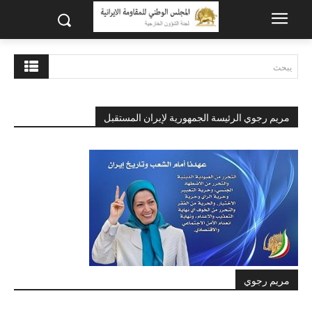
يبحث
مريم رجوي الرئيسة الجمهورية لإيران المستقبل
مريم رجوي