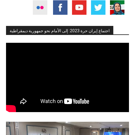
اجتماع إيران حرة 2023: إلى الأمام نحو جمهورية ديمقراطية