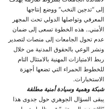
إلى “تدجين النخب” ووضع إنتاجها
المعرفي وتواصلها الدولي تحت المجهر
الأمني.. هذه الخطوة تسعى إلى ضمان
عدم تحول الجامعات إلى منصات لتصدير
ونشر الوعي بالحقوق المدنية من خلال
ربط الامتيازات المهنية بالامتثال التام
للخطوط الحمراء التي تضعها أجهزة
الاستخبارات.
شبكة وهمية وسيادة أمنية مطلقة
يبقى السؤال الجوهري حول جدوى هذا