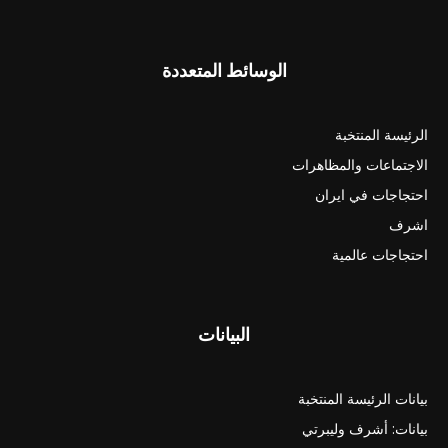
الوسائط المتعددة
الرئيسة المنتخبة
الاجتماعات والمظاهرات
احتجاجات في ايران
اشرف
احتجاجات عالمية
البيانات
بيانات الرئيسة المنتخبة
بيانات: أشرف وليبرتي