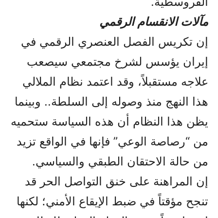
القروسطية.
مآلات الانقسام الرقمي
إن تكريس الفصل العنصري الرقمي في
إيران يؤسس لشرخ مجتمعي سيصعب
علاجه مستقبلاً، وقد اعتمد نظام الملالي
هذا النهج منذ وصوله إلى السلطة.. وبينما
يظن هذا النظام أن هذه السياسة ستحميه
من “رصاصة الوعي” فإنها في الواقع تزيد
من حالة الاحتقان الطبقي والسياسي.
إن المراهنة على خنق التواصل الحر قد
تنجح مؤقتاً في ضبط الإيقاع الأمني؛ لكنها