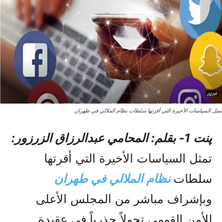
تمثل السياسات الأخيرة التي أقرتها سلطات نظام الملالي في طهران
پنت 1- بقلم: المحامي عبدالرزاق الزرزور:
تمثل السياسات الأخيرة التي أقرتها
سلطات
نظام الملالي في طهران
وبإشراف مباشر من المجلس الأعلى
للأمن القومي تحولاً جذرياً في عقيدة