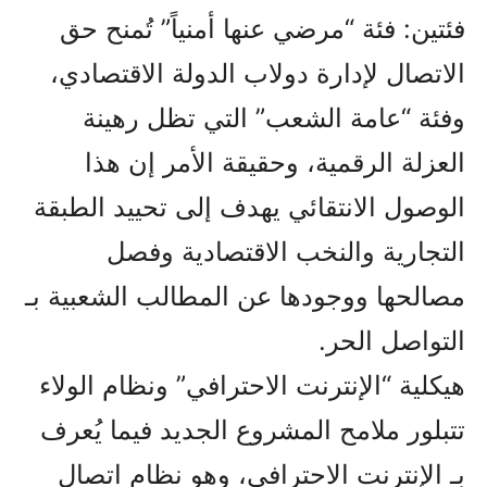
فئتين: فئة “مرضي عنها أمنياً” تُمنح حق
الاتصال لإدارة دولاب الدولة الاقتصادي،
وفئة “عامة الشعب” التي تظل رهينة
العزلة الرقمية، وحقيقة الأمر إن هذا
الوصول الانتقائي يهدف إلى تحييد الطبقة
التجارية والنخب الاقتصادية وفصل
مصالحها ووجودها عن المطالب الشعبية بـ
التواصل الحر.
هيكلية “الإنترنت الاحترافي” ونظام الولاء
تتبلور ملامح المشروع الجديد فيما يُعرف
بـ الإنترنت الاحترافي، وهو نظام اتصال