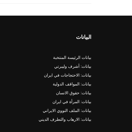
البيانات
بيانات الرئيسة المنتخبة
بيانات: أشرف وليبرتي
بيانات: الاحتجاجات في ايران
بيانات: المواقف الدولية
بيانات: حقوق الانسان
بيانات: المرأة في ايران
بيانات: الملف النووي الايراني
بيانات: الارهاب والتطرف الديني