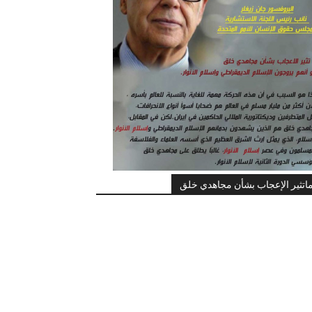
اتثير الإعجاب بشأن مجاهدي خلق