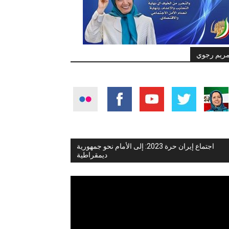
ريم رجوي
اجتماع إيران حرة 2023: إلى الأمام نحو جمهورية
ديمقراطية