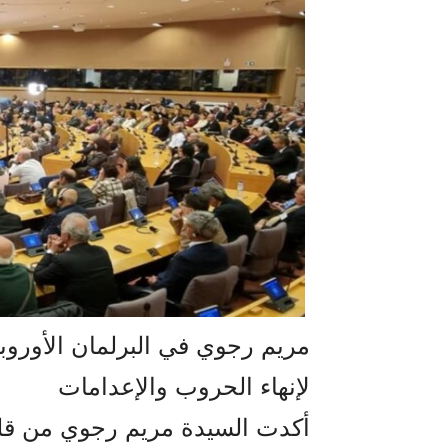
مريم رجوي في البرلمان الأوروب
لإنهاء الحروب والإعدامات
أكدت السيدة مريم رجوي من قلب