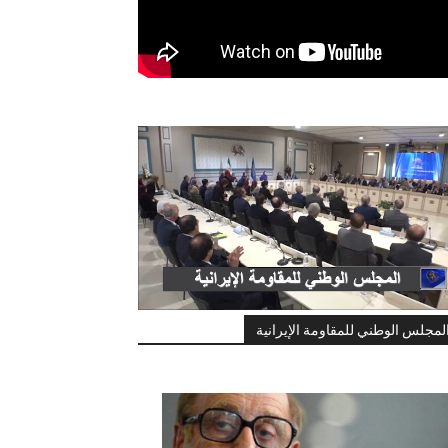
لمجلس الوطني للمقاومة الإيرانية