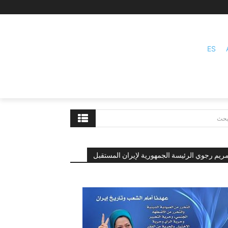
ES
بحث
ريم رجوي الرئيسة الجمهورية لإيران المستقبل