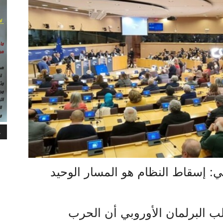
م
ي: إسقاط النظام هو المسار الوحيد
 البرلمان الأوروبي أن الحرب