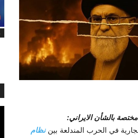
م
مختصة بالشأن الايراني:
ارية في الحرب المندلعة بين
نظام