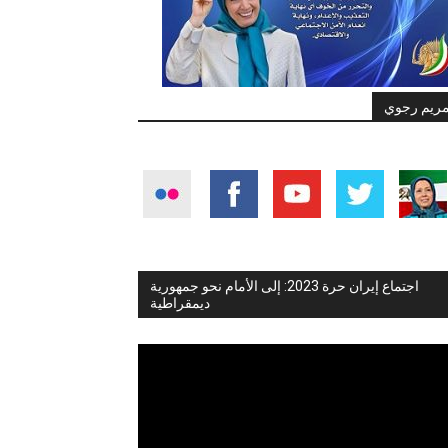
ريم رجوي
اجتماع إيران حرة 2023: إلى الأمام نحو جمهورية
ديمقراطية