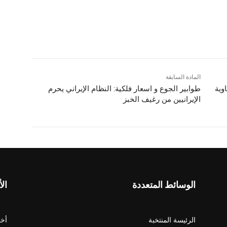
المادة السابقة
وية
طوابير الجوع و اسعار فلكية: النظام الإيراني يحرم
الإيرانيين من رغيف الخبز
الوسائط المتعددة
الأ
الرئيسة المنتخبة
أخب