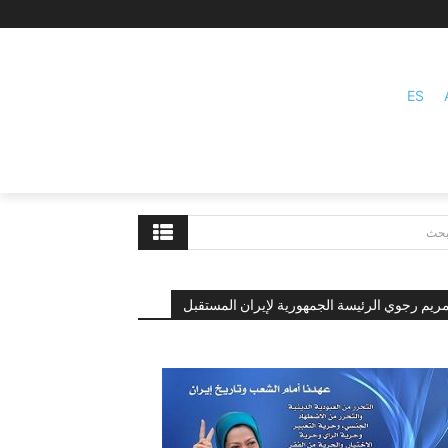
ES
بحث
ريم رجوي الرئيسة الجمهورية لإيران المستقبل