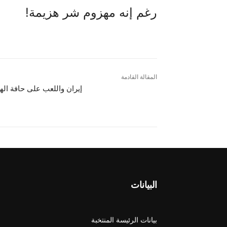
رغم إنه مهزوم شر هزيمة!
المقالة القادمة
إيران واللعب على حافة الها
البيانات
بيانات الرئيسة المنتخبة