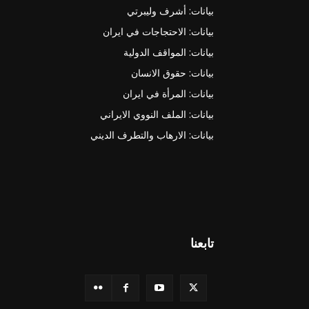
بيانات: أشرف وليبرتي
بيانات: الاحتجاجات في ايران
بيانات: المواقف الدولية
بيانات: حقوق الانسان
بيانات: المرأة في ايران
بيانات: الملف النووي الايراني
بيانات: الارهاب والتطرف الديني
تابعنا