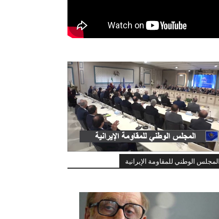
لمجلس الوطني للمقاومة الإيرانية