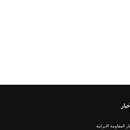
خبار
ار المقاومة الايرانية