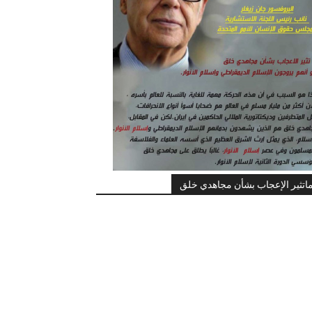
اتثير الإعجاب بشأن مجاهدي خلق