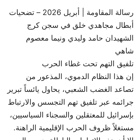
رسالة المقاومة | أبريل 2026 – تضحيات
أبطال مجاهدي خلق في سجن كرج
الشهيدان حامد وليدي ونيما معصوم
شاهي
تلفيق التهم تحت غطاء الحرب
إن هذا النظام الدموي، المذعور من
تصاعد الغضب الشعبي، يحاول يائساً تبرير
جرائمه عبر تلفيق تهم التجسس والارتباط
بإسرائيل للمعتقلين والسجناء السياسيين،
مستغلاً ظروف الحرب الإقليمية الراهنة.