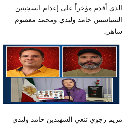
الذي أقدم مؤخراً على إعدام السجينين
السياسيين حامد وليدي ومحمد معصوم
شاهي.
مريم رجوي تنعي الشهيدين حامد وليدي