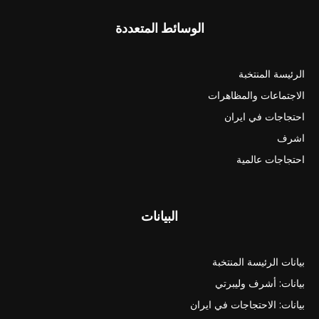
الوسائط المتعددة
الرئيسة المنتخبة
الاجتماعات والمظاهرات
احتجاجات في ايران
اشرف
احتجاجات عالمية
البيانات
بيانات الرئيسة المنتخبة
بيانات: أشرف وليبرتي
بيانات: الاحتجاجات في ايران