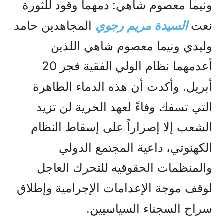
ونيما معصوم شاهي: دمهما وقود للثورة
نعت
السيدة مريم رجوي
المجاهدين حامد
وليدي ونيما معصوم شاهي اللذين
أعدمهما نظام الولي الفقیة فجر 20
أبريل. وأكدت أن هذه الدماء الطاهرة
التي تسفك وفاءً لعهد الحرية لن تزيد
الشعب إلا إصراراً على إسقاط النظام
الكهنوتي، داعية المجتمع الدولي
والمنظمات الحقوقية للتحرك العاجل
لوقف موجة الإعدامات الإجرامية وإطلاق
سراح السجناء السياسيين.