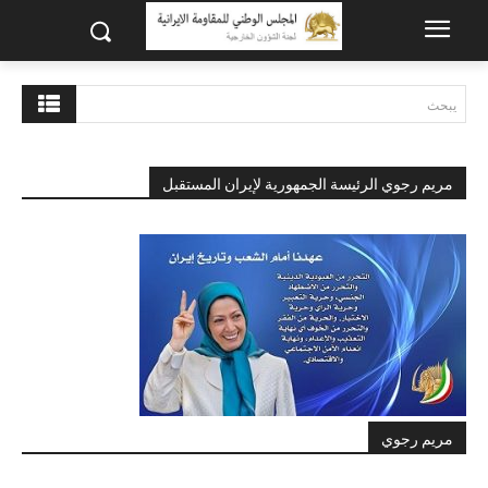
يبحث
مريم رجوي الرئيسة الجمهورية لإيران المستقبل
مريم رجوي