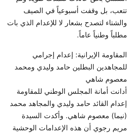
تتعب، بل وقفت أسبوعياً في الصيف
والشتاء لتصدح بشعار لا للإعدام الذي بات
مطلباً وطنياً عاماً.
المقاومة الإيرانية: إعدام إجرامي
للمجاهدين البطلين حامد وليدي ومحمد
معصوم شاهي
أدانت أمانة المجلس الوطني للمقاومة
إعدام القائد حامد وليدي والمجاهد محمد
(نيما) معصوم شاهي. وأكدت السيدة
مريم رجوي أن هذه الإعدامات الوحشية