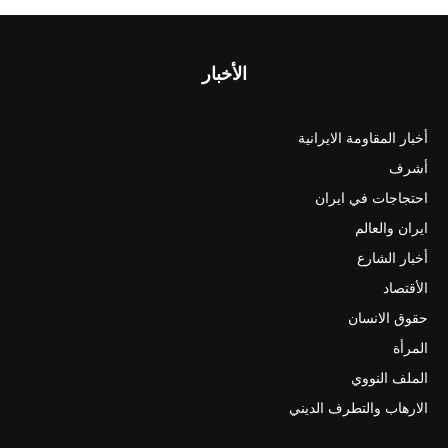
الأخبار
أخبار المقاومة الايرانية
أشرف
احتجاجات في ايران
ايران والعالم
أخبار الشارع
الأقتصاد
حقوق الانسان
المرأة
الملف النووي
الارهاب والتطرف الديني