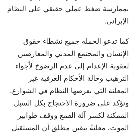
بممارسة ضغط عملي حقيقي على النظام
الإيراني.
كما تدعو الحملة جميع نشطاء حقوق
الإنسان والمجتمع المدني والمعارضين
لعقوبة الإعدام إلى عدم الرضوخ لأجواء
الترهيب وحالة الأحكام العرفية غير
المعلنة التي يفرضها النظام في الشوارع.
وتؤكد على ضرورة الاحتجاج بكل السبل
الممكنة لكسر آلة القمع ووقف طوابير
الموت، معلنةً بيقين مطلق أن المستقبل