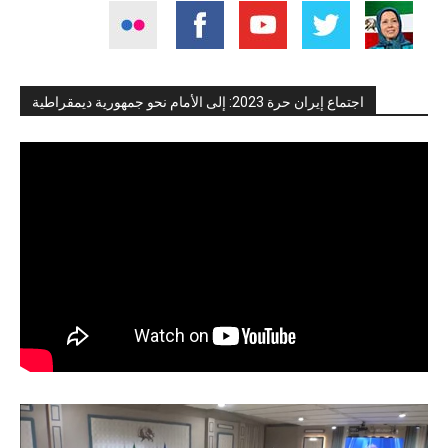
اجتماع إيران حرة 2023: إلى الأمام نحو جمهورية ديمقراطية