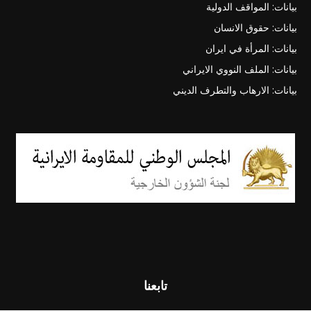
بيانات: المواقف الدولية
بيانات: حقوق الانسان
بيانات: المرأة في ايران
بيانات: الملف النووي الايراني
بيانات: الارهاب والتطرف الديني
تابعنا