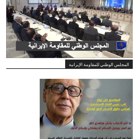
المجلس الوطني للمقاومة الإيرانية