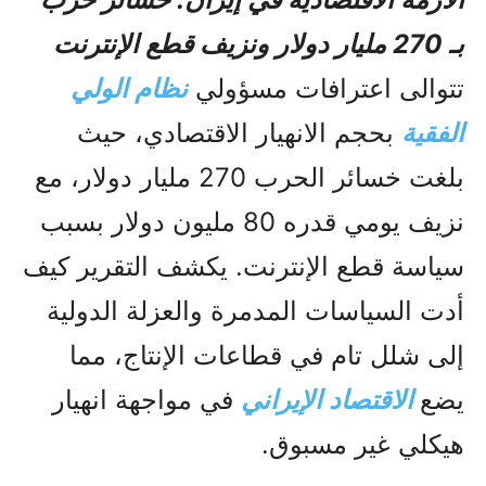
بـ 270 مليار دولار ونزيف قطع الإنترنت
تتوالى اعترافات مسؤولي
نظام الولي
الفقیة
بحجم الانهيار الاقتصادي، حيث
بلغت خسائر الحرب 270 مليار دولار، مع
نزيف يومي قدره 80 مليون دولار بسبب
سياسة قطع الإنترنت. يكشف التقرير كيف
أدت السياسات المدمرة والعزلة الدولية
إلى شلل تام في قطاعات الإنتاج، مما
يضع
الاقتصاد الإيراني
في مواجهة انهيار
هيكلي غير مسبوق.