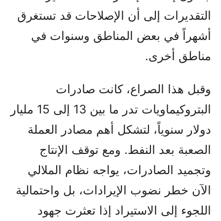
التقديرات إلى أن الإصلاحات قد تستغرق
أشهراً في بعض المناطق وسنوات في
مناطق أخرى.
وقبل هذا الصراع، كانت صادرات
البتروكيماويات تدر ما بين 13 إلى 15 مليار
دولار سنوياً، لتشكل أهم مصادر العملة
الصعبة بعد النفط. ومع توقف الإنتاج
وتجميد الصادرات، يواجه نظام الملالي
الآن خطر نضوب الإيرادات، بل واحتمالية
اللجوء إلى الاستيراد إذا تعثرت جهود