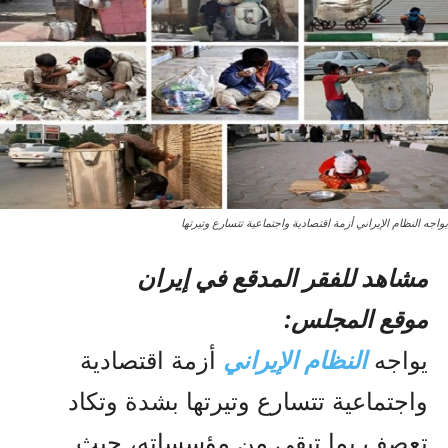
يواجه النظام الإيراني أزمة اقتصادية واجتماعية تتسارع وتيرتها
مشاهد للفقر المدقع في إيران
موقع المجلس:
يواجه
النظام الإيراني
أزمة اقتصادية
واجتماعية تتسارع وتيرتها بشدة وتكاد
تعصف بما تبقى من مؤسساته، حيث