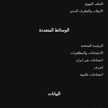
الملف النووي
الارهاب والتطرف الديني
الوسائط المتعددة
الرئيسة المنتخبة
الاجتماعات والمظاهرات
احتجاجات في ايران
اشرف
احتجاجات عالمية
البيانات