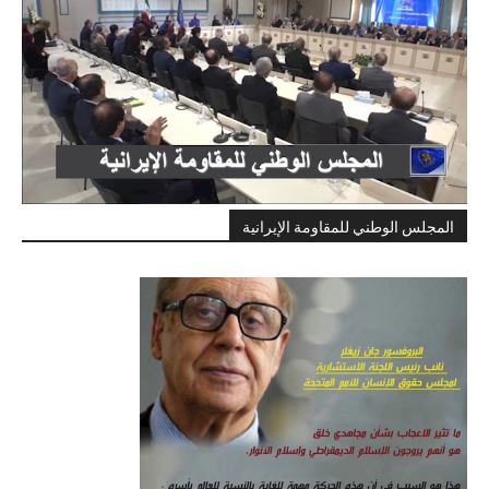
المجلس الوطني للمقاومة الإيرانية