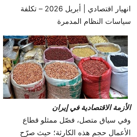
انهيار اقتصادي | أبريل 2026 – تكلفة
سياسات النظام المدمرة
الأزمة الاقتصادية في إيران
وفي سياق متصل، فصّل ممثلو قطاع
الأعمال حجم هذه الكارثة؛ حيث صرّح