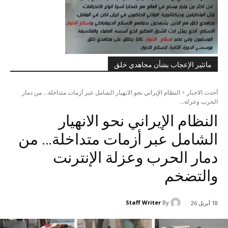
ماتثير الإعجاب بشأن مجاهدي خلق
أحدث الاخبار
النظام الإيراني نحو الانهيار الشامل عبر أزمات متداخلة... من دمار
الحرب وعزلة...
النظام الإيراني نحو الانهيار
الشامل عبر أزمات متداخلة… من
دمار الحرب وعزلة الإنترنت
والتضخم
Staff Writer
By
18 أبريل 26