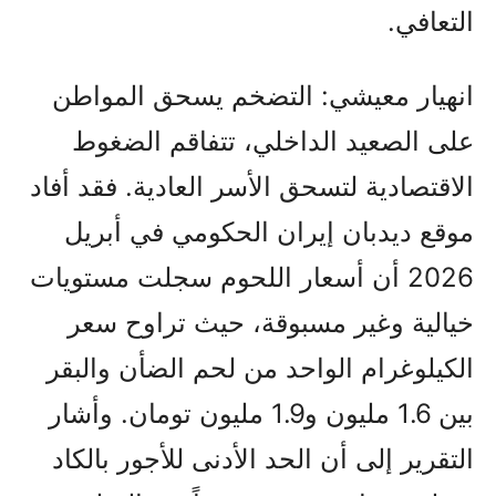
التعافي.
انهيار معيشي: التضخم يسحق المواطن
على الصعيد الداخلي، تتفاقم الضغوط
الاقتصادية لتسحق الأسر العادية. فقد أفاد
موقع ديدبان إيران الحكومي في أبريل
2026 أن أسعار اللحوم سجلت مستويات
خيالية وغير مسبوقة، حيث تراوح سعر
الكيلوغرام الواحد من لحم الضأن والبقر
بين 1.6 مليون و1.9 مليون تومان. وأشار
التقرير إلى أن الحد الأدنى للأجور بالكاد