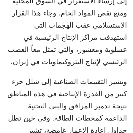
إلى إرساء الاستقرار في السوق المحلية
ومنع نقص المواد الخام. وجاء هذا القرار
الاستسلامي عقب الهجمات التي
استهدفت مراكز الإنتاج الرئيسية في
عسلوية ومعشور، والتي تمثل معاً العصب
الرئيسي لإنتاج البتروكيماويات في إيران.
وتشير التقييمات الصناعية إلى شلل جزء
كبير من القدرة الإنتاجية في هذه المناطق
نتيجة تدمير المرافق والبنى التحتية
الداعمة كمحطات الطاقة. وفي حين تظل
جداول إعادة الإعمار غامضة، تشير