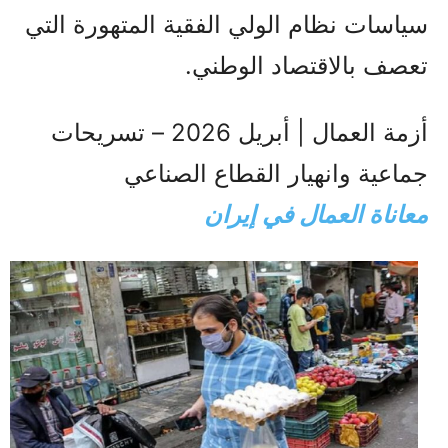
سياسات نظام الولي الفقیة المتهورة التي
تعصف بالاقتصاد الوطني.
أزمة العمال | أبريل 2026 – تسريحات
جماعية وانهيار القطاع الصناعي
معاناة العمال في إيران