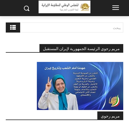
يبحث
مريم رجوي الرئيسة الجمهورية لإيران المستقبل
مريم رجوي