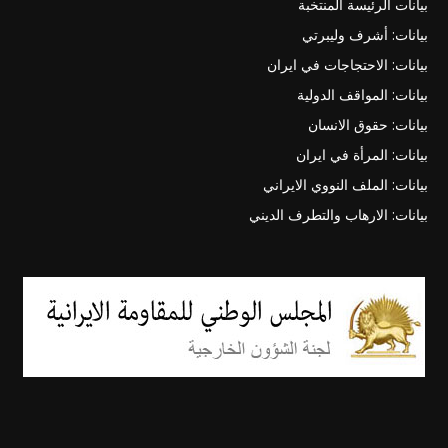
بيانات الرئيسة المنتخبة
بيانات: أشرف وليبرتي
بيانات: الاحتجاجات في ايران
بيانات: المواقف الدولية
بيانات: حقوق الانسان
بيانات: المرأة في ايران
بيانات: الملف النووي الايراني
بيانات: الارهاب والتطرف الديني