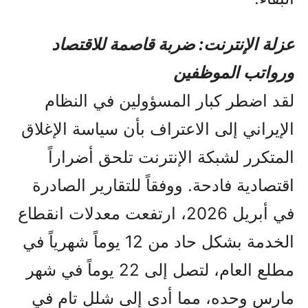
عزلة الإنترنت: ضربة قاصمة للاقتصاد
ورواتب الموظفين
لقد اضطر كبار المسؤولين في النظام
الإيراني إلى الاعتراف بأن سياسة الإغلاق
المتكرر لشبكة الإنترنت تلحق أضراراً
اقتصادية فادحة. ووفقاً للتقارير الصادرة
في أبريل 2026، ارتفعت معدلات انقطاع
الخدمة بشكل حاد من 12 يوماً شهرياً في
مطلع العام، لتصل إلى 22 يوماً في شهر
مارس وحده، مما أدى إلى شلل تام في