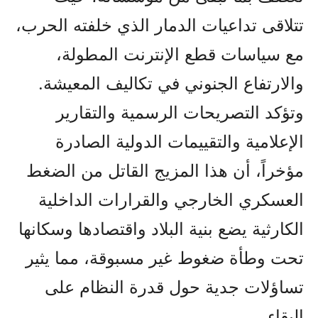
تتلاقى تداعيات الدمار الذي خلفته الحرب،
مع سياسات قطع الإنترنت المطولة،
والارتفاع الجنوني في تكاليف المعيشة.
وتؤكد التصريحات الرسمية والتقارير
الإعلامية والتقييمات الدولية الصادرة
مؤخراً، أن هذا المزيج القاتل من الضغط
العسكري الخارجي والقرارات الداخلية
الكارثية يضع بنية البلاد واقتصادها وسكانها
تحت وطأة ضغوط غير مسبوقة، مما يثير
تساؤلات جدية حول قدرة النظام على
البقاء.