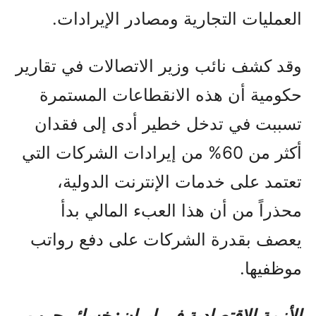
العمليات التجارية ومصادر الإيرادات.
وقد كشف نائب وزير الاتصالات في تقارير
حكومية أن هذه الانقطاعات المستمرة
تسببت في تدخل خطير أدى إلى فقدان
أكثر من 60% من إيرادات الشركات التي
تعتمد على خدمات الإنترنت الدولية،
محذراً من أن هذا العبء المالي بدأ
يعصف بقدرة الشركات على دفع رواتب
موظفيها.
الأزمة الاقتصادية في إيران: خسائر حرب