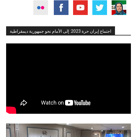
اجتماع إيران حرة 2023: إلى الأمام نحو جمهورية ديمقراطية