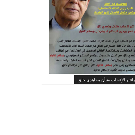
اتثير الإعجاب بشأن مجاهدي خلق