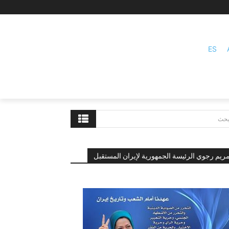
ES
بحث
ريم رجوي الرئيسة الجمهورية لإيران المستقبل