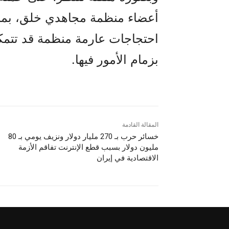
أعضاء منظمة مجاهدي خلق، بما يع
احتجاجات عارمة منظمة قد تتمك
بزمام الأمور فيها.
المقالة القادمة
خسائر حرب بـ 270 مليار دولار ونزيف يومي بـ 80
مليون دولار بسبب قطع الإنترنت تفاقم الأزمة
الاقتصادية في إيران