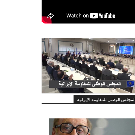
لمجلس الوطني للمقاومة الإيرانية