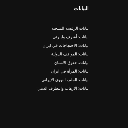
البيانات
بيانات الرئيسة المنتخبة
بيانات: أشرف وليبرتي
بيانات: الاحتجاجات في ايران
بيانات: المواقف الدولية
بيانات: حقوق الانسان
بيانات: المرأة في ايران
بيانات: الملف النووي الايراني
بيانات: الارهاب والتطرف الديني