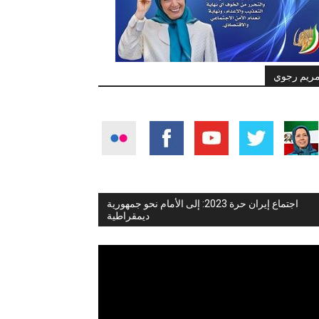
ريم رجوي
اجتماع إيران حرة 2023: إلى الأمام نحو جمهورية
ديمقراطية