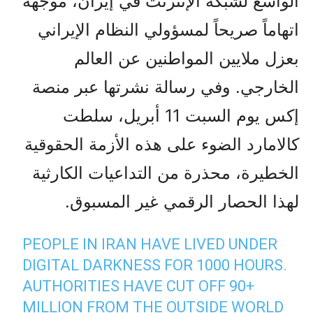
الواسع لشبكة الإنترنت في إيران، موجهة
اتهاماً صريحاً لمسؤولي النظام الإيراني
بعزل ملايين المواطنين عن العالم
الخارجي. وفي رسالة نشرتها عبر منصة
إكس يوم السبت 11 أبريل، سلطت
كالامارد الضوء على هذه الأزمة الحقوقية
الخطيرة، محذرة من التداعيات الكارثية
لهذا الحصار الرقمي غير المسبوق.
PEOPLE IN IRAN HAVE LIVED UNDER
DIGITAL DARKNESS FOR 1000 HOURS.
AUTHORITIES HAVE CUT OFF 90+
MILLION FROM THE OUTSIDE WORLD