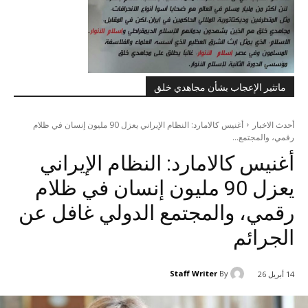
ماتثير الإعجاب بشأن مجاهدي خلق
أحدث الاخبار
أغنيس كالامارد: النظام الإيراني يعزل 90 مليون إنسان في ظلام
رقمي، والمجتمع...
أغنيس كالامارد: النظام الإيراني
يعزل 90 مليون إنسان في ظلام
رقمي، والمجتمع الدولي غافل عن
الجرائم
Staff Writer
By
14 أبريل 26