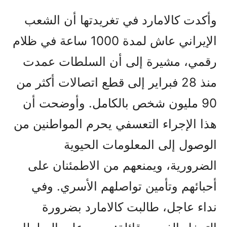
وأكدت كالامارد في تغريدتها أن الشعب
الإيراني عاش لمدة 1000 ساعة في ظلام
رقمي، مشيرة إلى أن السلطات عمدت
منذ 28 فبراير إلى قطع اتصالات أكثر من
90 مليون شخص بالكامل. وأوضحت أن
هذا الإجراء التعسفي يحرم المواطنين من
الوصول إلى المعلومات الحيوية
الضرورية، ويمنعهم من الاطمئنان على
أحبائهم وتأمين تواصلهم الأسري. وفي
نداء عاجل، طالبت كالامارد بضرورة