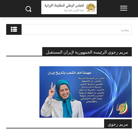
يبحث
مريم رجوي الرئيسة الجمهورية لإيران المستقبل
مريم رجوي