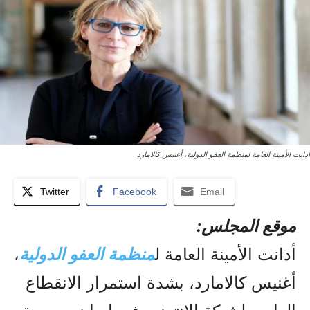
أدانت الأمينة العامة لمنظمة العفو الدولية، أغنيس كالامارد
Twitter
Facebook
Email
موقع المجلس:
أدانت الأمينة العامة ل
منظمة العفو الدولي
ة
،
أغنيس كالامارد، بشدة استمرار الانقطاع