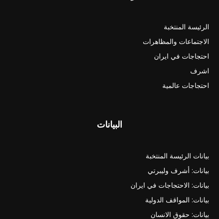
الرئيسة المنتخبة
الاجتماعات والمظاهرات
احتجاجات في ايران
اشرف
احتجاجات عالمية
البيانات
بيانات الرئيسة المنتخبة
بيانات: أشرف وليبرتي
بيانات: الاحتجاجات في ايران
بيانات: المواقف الدولية
بيانات: حقوق الانسان