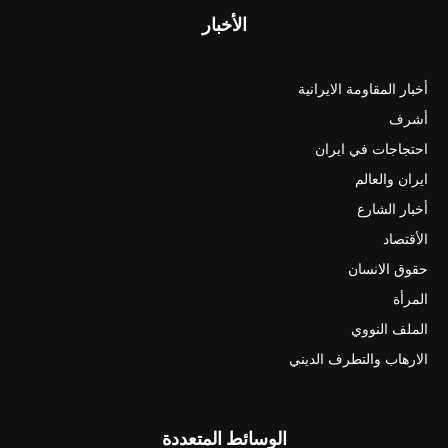
الأخبار
أخبار المقاومة الايرانية
أشرف
احتجاجات في ايران
ايران والعالم
أخبار الشارع
الأقتصاد
حقوق الانسان
المرأة
الملف النووي
الارهاب والتطرف الديني
الوسائط المتعددة