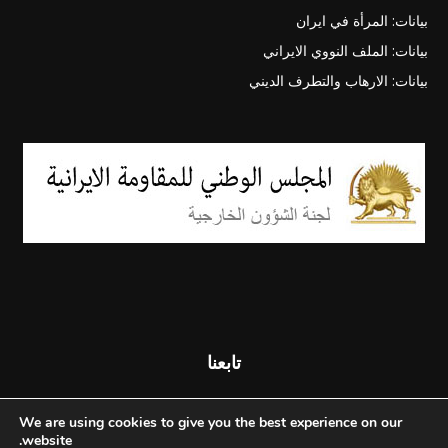
بيانات: المرأة في ايران
بيانات: الملف النووي الايراني
بيانات: الارهاب والتطرف الديني
تابعنا
We are using cookies to give you the best experience on our
website.