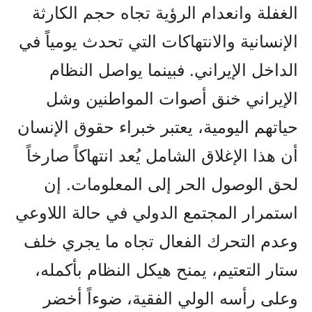
الغفلة وانعدام الرؤية تجاه حجم الكارثة
الإنسانية والانتهاكات التي تحدث يومياً في
الداخل الإيراني. فبينما يواصل النظام
الإيراني خنق أصوات المواطنين وشل
حياتهم اليومية، يعتبر خبراء حقوق الإنسان
أن هذا الإغلاق الشامل يُعد انتهاكاً صارخاً
لحق الوصول الحر إلى المعلومات. إن
استمرار المجتمع الدولي في حالة اللاوعي
وعدم التحرك الفعال تجاه ما يجري خلف
ستار التعتيم، يمنح هيكل النظام بأكمله،
وعلى رأسه الولي الفقیة، ضوءاً أخضر