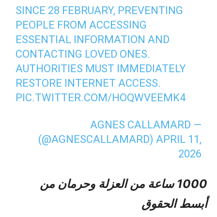
SINCE 28 FEBRUARY, PREVENTING
PEOPLE FROM ACCESSING
ESSENTIAL INFORMATION AND
CONTACTING LOVED ONES.
AUTHORITIES MUST IMMEDIATELY
RESTORE INTERNET ACCESS.
PIC.TWITTER.COM/HOQWVEEMK4
— AGNES CALLAMARD
(@AGNESCALLAMARD)
APRIL 11,
2026
1000 ساعة من العزلة وحرمان من
أبسط الحقوق