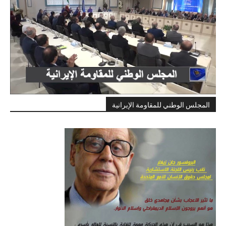
المجلس الوطني للمقاومة الإيرانية