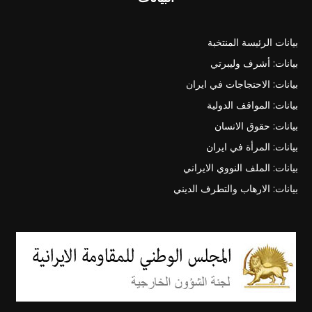
بيانات الرئيسة المنتخبة
بيانات: أشرف وليبرتي
بيانات: الاحتجاجات في ايران
بيانات: المواقف الدولية
بيانات: حقوق الانسان
بيانات: المرأة في ايران
بيانات: الملف النووي الايراني
بيانات: الارهاب والتطرف الديني