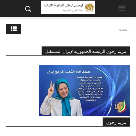
يبحث
مريم رجوي الرئيسة الجمهورية لإيران المستقبل
مريم رجوي