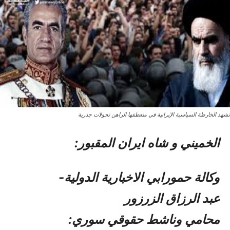
تشهد الخارطة السياسية الإيرانية في منعطفها الراهن تحولات جذرية
الخمیني و شاه ایران المقبور:
وكالة حمورابي الاخبارية الدولية-
عبد الرزاق الزرزور
محامي وناشط حقوقي سوري: