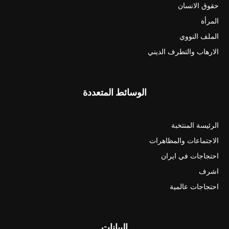
حقوق الانسان
المرأة
الملف النووي
الارهاب والتطرف الديني
الوسائط المتعددة
الرئيسة المنتخبة
الاجتماعات والمظاهرات
احتجاجات في ايران
اشرف
احتجاجات عالمية
البيانات