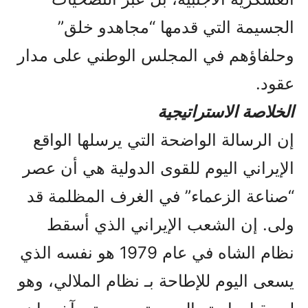
الجسيمة التي قدمها “مجاهدو خلق”
وحلفاؤهم في المجلس الوطني على مدار
عقود.
الخلاصة الاستراتيجية
إن الرسالة الواضحة التي يرسلها الواقع
الإيراني اليوم للقوى الدولية هي أن عصر
“صناعة الزعماء” في الغرف المظلمة قد
ولى. إن الشعب الإيراني الذي أسقط
نظام الشاه في عام 1979 هو نفسه الذي
يسعى اليوم للإطاحة بـ نظام الملالي، وهو