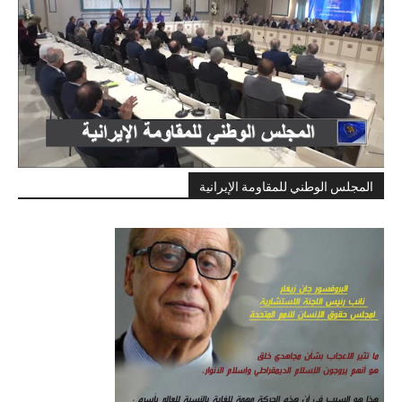
المجلس الوطني للمقاومة الإيرانية