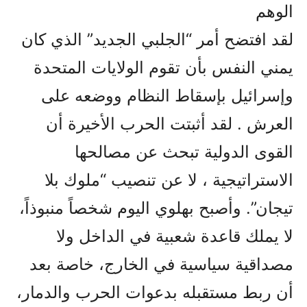
الوهم
لقد افتضح أمر “الجلبي الجديد” الذي كان
يمني النفس بأن تقوم الولايات المتحدة
وإسرائيل بإسقاط النظام ووضعه على
العرش . لقد أثبتت الحرب الأخيرة أن
القوى الدولية تبحث عن مصالحها
الاستراتيجية ، لا عن تنصيب “ملوك بلا
تيجان”. وأصبح بهلوي اليوم شخصاً منبوذاً،
لا يملك قاعدة شعبية في الداخل ولا
مصداقية سياسية في الخارج، خاصة بعد
أن ربط مستقبله بدعوات الحرب والدمار،