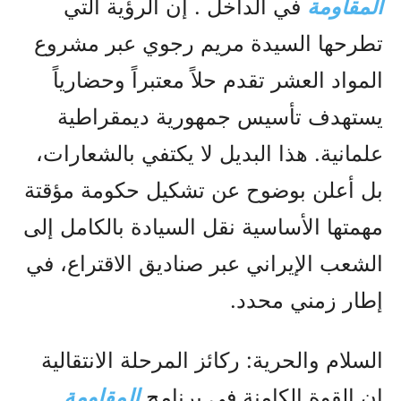
المقاومة
في الداخل . إن الرؤية التي
تطرحها السيدة مريم رجوي عبر مشروع
المواد العشر تقدم حلاً معتبراً وحضارياً
يستهدف تأسيس جمهورية ديمقراطية
علمانية. هذا البديل لا يكتفي بالشعارات،
بل أعلن بوضوح عن تشكيل حكومة مؤقتة
مهمتها الأساسية نقل السيادة بالكامل إلى
الشعب الإيراني عبر صناديق الاقتراع، في
إطار زمني محدد.
السلام والحرية: ركائز المرحلة الانتقالية
إن القوة الكامنة في برنامج
المقاومة