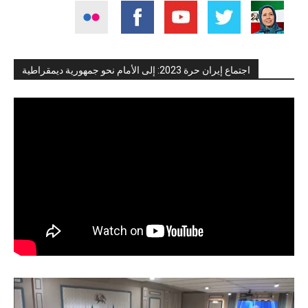
اجتماع إيران حرة 2023: إلى الأمام نحو جمهورية ديمقراطية