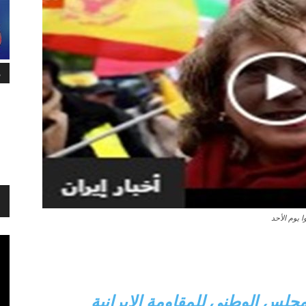
م
ا يوم الأحد
جلس الوطني للمقاومة الإيرانية