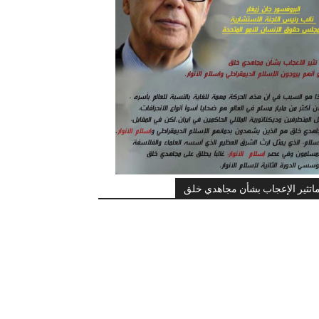
اتثير الإعجاب بشأن مجاهدي خلق