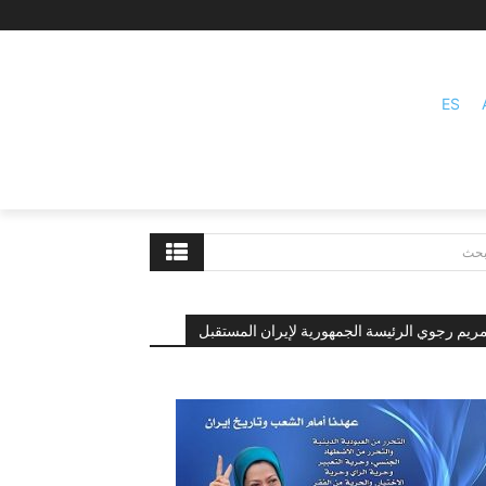
ES
بحث
ريم رجوي الرئيسة الجمهورية لإيران المستقبل