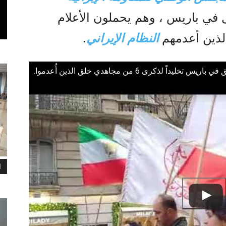
ل في باريس ، وهم يحملون الأعلام
الذين أعدمهم
النظام الإيراني
.
 لذكرى 6 من مجاهدي خلق الذين أُعدموا.
ا