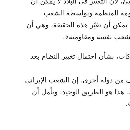
 لأن التغيير في البلاد لا يمكن أن
اومة المنظمة وبواسطة الشعب
ب يمكن أن تغيّر هذه الحقيقة، وهي أن
لشعب نفسه ومقاومته».
ت، بشأن احتمال تغيير النظام بعد
ف من دولة أخرى. إن الشعب الإيراني
هذا هو الطريق الوحيد، ونأمل أن
.