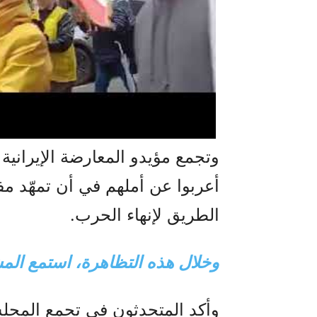
أعربوا عن أملهم في أن تمهّد م
الطريق لإنهاء الحرب.
وخلال هذه التظاهرة، استمع الم