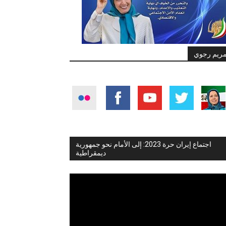
ريم رجوي
اجتماع إيران حرة 2023: إلى الأمام نحو جمهورية
ديمقراطية