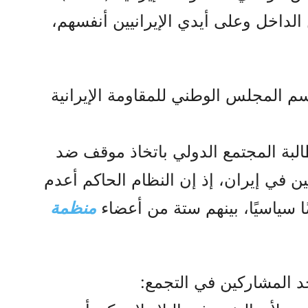
 الداخل وعلى أيدي الإيرانيين أنفسهم،
م المجلس الوطني للمقاومة الإيرانية
طالبة المجتمع الدولي باتخاذ موقف ضد
 في إيران، إذ إن النظام الحاكم أعدم
منظمة
د المشاركين في التجمع: