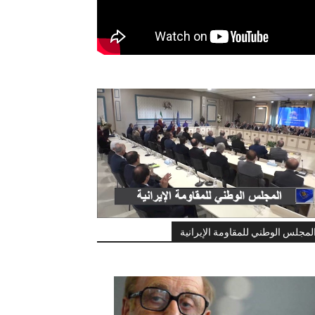
لمجلس الوطني للمقاومة الإيرانية