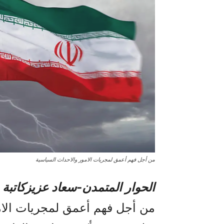
من أجل فهم أعمق لمجريات الامور والاحداث السياسية
الحوار المتمدن-سعاد عزيزکاتبة 
من أجل فهم أعمق لمجريات الام