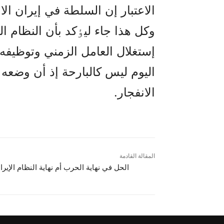
الاعتبار إن السلطة في إيران الا
وکل هذا جاء ليٶکد بأن النظام 
إستغلال العامل الزمني وتوظيفه 
اليوم ليس کالبارحة إذ أن وضعه 
الانفجار.
المقالة القادمة
الحل في نهاية الحرب أم نهاية النظام الإيرا