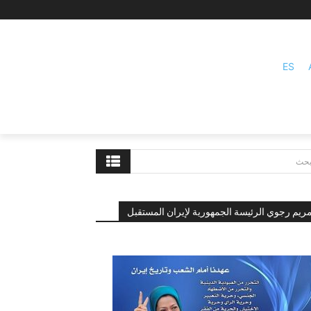
ES
بحث
ريم رجوي الرئيسة الجمهورية لإيران المستقبل