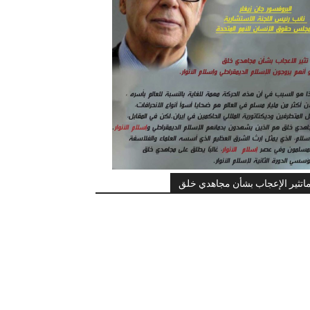
اتثير الإعجاب بشأن مجاهدي خلق