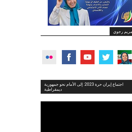
ريم رجوي
اجتماع إيران حرة 2023: إلى الأمام نحو جمهورية
ديمقراطية