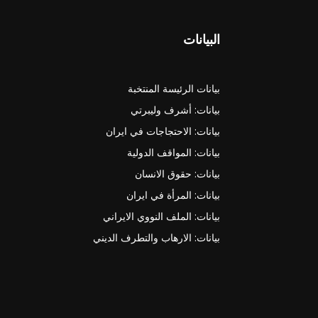
البيانات
بيانات الرئيسة المنتخبة
بيانات: أشرف وليبرتي
بيانات: الاحتجاجات في ايران
بيانات: المواقف الدولية
بيانات: حقوق الانسان
بيانات: المرأة في ايران
بيانات: الملف النووي الايراني
بيانات: الارهاب والتطرف الديني