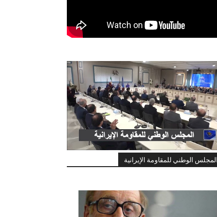
لمجلس الوطني للمقاومة الإيرانية