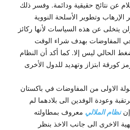
م عن نتائج حقيقية ودائمة. وفسر ذلك
 الإرهاب وتطوير الأسلحة النووية
لن يتخلى عن هذه السياسات لأنها ركائز
 في المفاوضات بهدف شراء الوقت
ط الحالي ليس إلا. كما أكد أن النظام
كورقة ابتزاز وتهديد للدول الأخرى
ولة الاولى من المفاوضات في باکستان
تقبة وعودة الوفدين الى بلادهما لم
إن
نظام الملالي
معروف بمطاولته
ية الاخرى الى جانب الاخذ بنظر