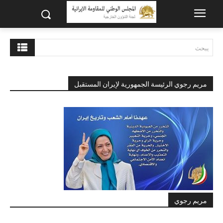
يبحث
مريم رجوي الرئيسة الجمهورية لإيران المستقبل
مريم رجوي