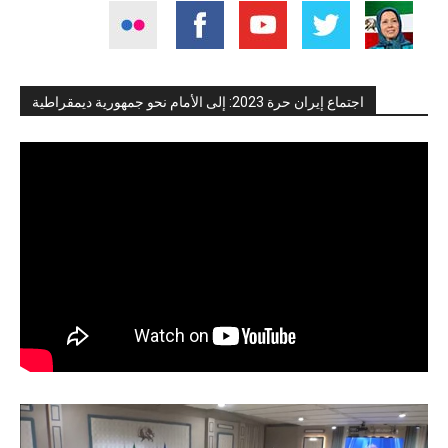
اجتماع إيران حرة 2023: إلى الأمام نحو جمهورية ديمقراطية