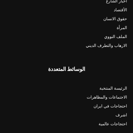
أخبار الشارع
الأقتصاد
حقوق الانسان
المرأة
الملف النووي
الارهاب والتطرف الديني
الوسائط المتعددة
الرئيسة المنتخبة
الاجتماعات والمظاهرات
احتجاجات في ايران
اشرف
احتجاجات عالمية