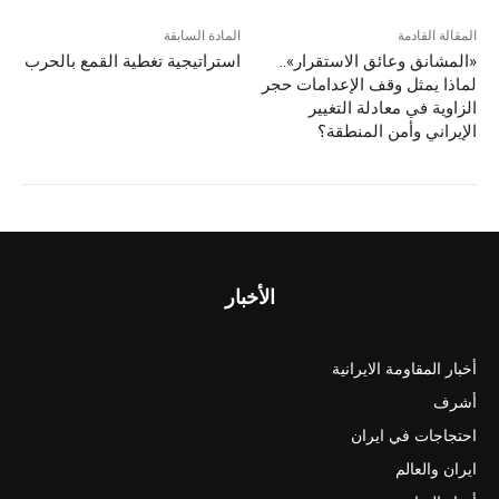
المقالة القادمة
المادة السابقة
«المشانق وعائق الاستقرار»..
استراتيجية تغطية القمع بالحرب
لماذا يمثل وقف الإعدامات حجر
الزاوية في معادلة التغيير
الإيراني وأمن المنطقة؟
الأخبار
أخبار المقاومة الايرانية
أشرف
احتجاجات في ايران
ايران والعالم