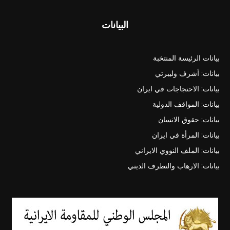
البيانات
بيانات الرئيسة المنتخبة
بيانات: أشرف وليبرتي
بيانات: الاحتجاجات في ايران
بيانات: المواقف الدولية
بيانات: حقوق الانسان
بيانات: المرأة في ايران
بيانات: الملف النووي الايراني
بيانات: الارهاب والتطرف الديني