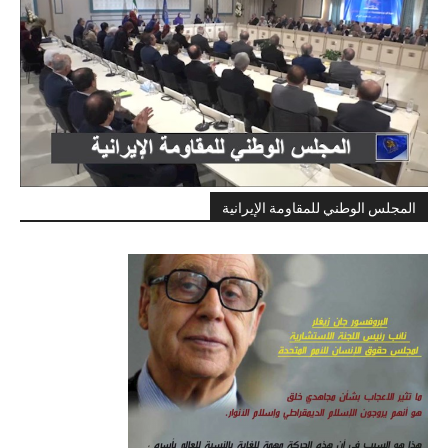
المجلس الوطني للمقاومة الإيرانية