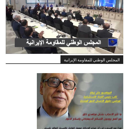
المجلس الوطني للمقاومة الإيرانية