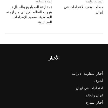
المقالة القادمة
المادة السابقة
مطلب وقف الاعدامات في
«مفارقة الصواريخ والحبال»..
إيران
هروب النظام الإيراني من أزمته
الوجودية بتصعيد الإعدامات
السياسية
الأخبار
أخبار المقاومة الايرانية
أشرف
احتجاجات في ايران
ايران والعالم
أخبار الشارع