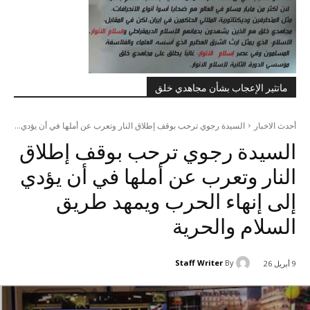
ماتثير الإعجاب بشأن مجاهدي خلق
أحدث الاخبار
السيدة رجوي ترحب بوقف إطلاق النار وتعرب عن أملها في أن يؤدي...
السيدة رجوي ترحب بوقف إطلاق
النار وتعرب عن أملها في أن يؤدي
إلى إنهاء الحرب ويمهد طريق
السلام والحرية
Staff Writer
By
9 أبريل 26