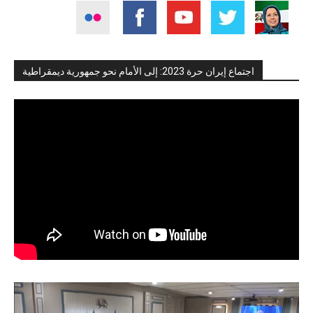
اجتماع إيران حرة 2023: إلى الأمام نحو جمهورية ديمقراطية