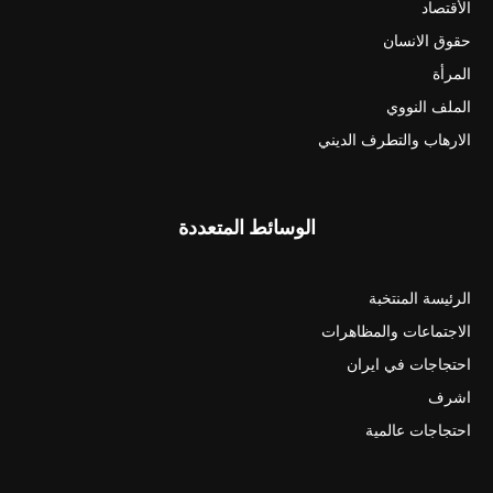
الأقتصاد
حقوق الانسان
المرأة
الملف النووي
الارهاب والتطرف الديني
الوسائط المتعددة
الرئيسة المنتخبة
الاجتماعات والمظاهرات
احتجاجات في ايران
اشرف
احتجاجات عالمية