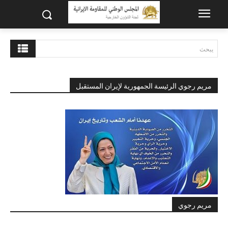
يبحث
مريم رجوي الرئيسة الجمهورية لإيران المستقبل
مريم رجوي