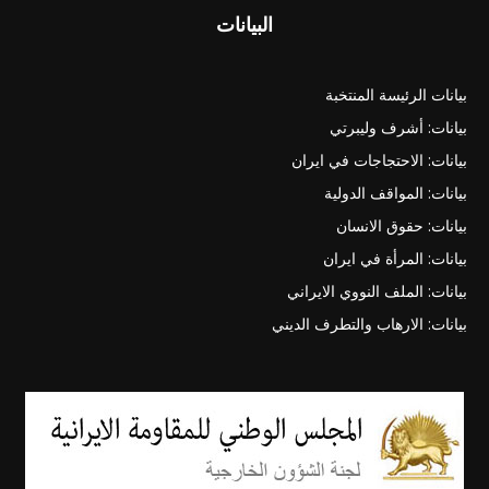
البيانات
بيانات الرئيسة المنتخبة
بيانات: أشرف وليبرتي
بيانات: الاحتجاجات في ايران
بيانات: المواقف الدولية
بيانات: حقوق الانسان
بيانات: المرأة في ايران
بيانات: الملف النووي الايراني
بيانات: الارهاب والتطرف الديني