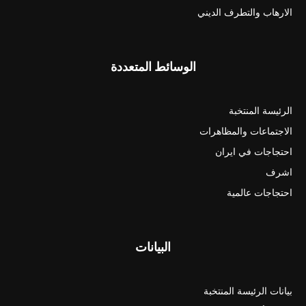
الارهاب والتطرف الديني
الوسائط المتعددة
الرئيسة المنتخبة
الاجتماعات والمظاهرات
احتجاجات في ايران
اشرف
احتجاجات عالمية
البيانات
بيانات الرئيسة المنتخبة