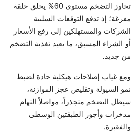
تجاوز التضخم مستوى 60% يخلق حلقة
مفرغة؛ إذ تدفع التوقعات السلبية
الشركات والمستهلكين إلى رفع الأسعار
أو الشراء المسبق، ما يعيد تغذية التضخم
من جديد.
ومع غياب إصلاحات هيكلية جادة لضبط
نمو السيولة وتقليص عجز الموازنة،
سيظل التضخم متجذراً، مواصلاً التهام
مدخرات وأجور الطبقتين الوسطى
والفقيرة.