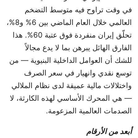
في وقت تراوح فيه متوسط التضخم
العالمي خلال العام الماضي بين 6% و8%،
تحلّق إيران منفردة فوق عتبة 60%. هذا
الفارق الهائل يبرهن بما لا يدع مجالاً
للشك أن العوامل الداخلية البنيوية — من
توسع نقدي وانهيار في سعر الصرف
واختلالات مالية عميقة لدى نظام الملالي
— هي المحرك الأساسي لهذه الكارثة، لا
الصدمات العالمية المزعومة.
أبعد من الأرقام