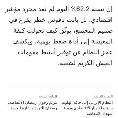
إن نسبة 62.2% اليوم لم تعد مجرد مؤشر
اقتصادي، بل باتت ناقوس خطر يقرع في
صميم المجتمع، يوثّق كيف تحولت كلفة
المعيشة إلى أداة ضغط يومية، ويكشف
عجز النظام عن توفير أبسط مقومات
العيش الكريم لشعبه.
المقالة القادمة
المادة السابقة
النظام الإيراني إلى حافة الهاوية
مريم رجوي:‌ رمضان الانتفاضة،
بسبب الانهيار الاقتصادي ودماء
رمضان الثورة وبشارة الحرية
شهداء الانتفاضة