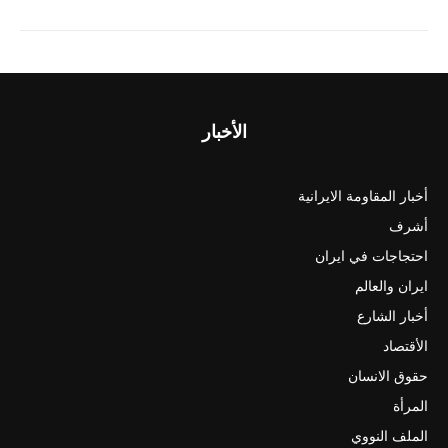
الأخبار
أخبار المقاومة الايرانية
أشرف
احتجاجات في ايران
ايران والعالم
أخبار الشارع
الأقتصاد
حقوق الانسان
المرأة
الملف النووي