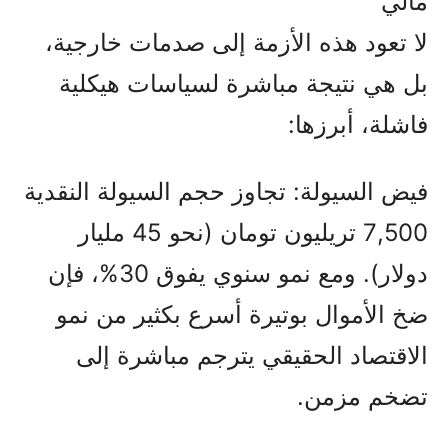
مالي
لا تعود هذه الأزمة إلى صدمات خارجية،
بل هي نتيجة مباشرة لسياسات هيكلية
فاشلة، أبرزها:
فيض السيولة: تجاوز حجم السيولة النقدية
7,500 تريليون تومان (نحو 45 مليار
دولار). ومع نمو سنوي يفوق 30%، فإن
ضخ الأموال بوتيرة أسرع بكثير من نمو
الاقتصاد الحقيقي يترجم مباشرة إلى
تضخم مزمن.