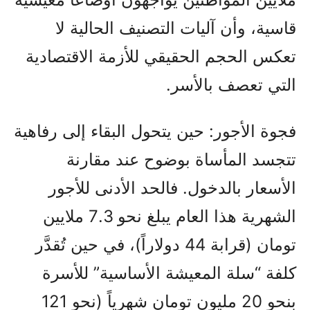
قاسية، وأن آليات التصنيف الحالية لا
تعكس الحجم الحقيقي للأزمة الاقتصادية
التي تعصف بالأسر.
فجوة الأجور: حين يتحول البقاء إلى رفاهية
تتجسد المأساة بوضوح عند مقارنة
الأسعار بالدخول. فالحد الأدنى للأجور
الشهرية هذا العام يبلغ نحو 7.3 ملايين
تومان (قرابة 44 دولاراً)، في حين تُقدَّر
كلفة “سلة المعيشة الأساسية” للأسرة
بنحو 20 مليون تومان شهرياً (نحو 121