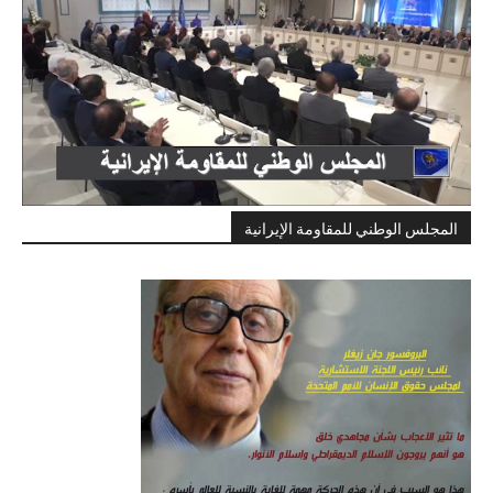
المجلس الوطني للمقاومة الإيرانية