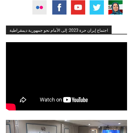
اجتماع إيران حرة 2023: إلى الأمام نحو جمهورية ديمقراطية