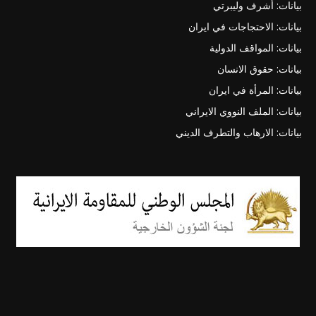
بيانات: أشرف وليبرتي
بيانات: الاحتجاجات في ايران
بيانات: المواقف الدولية
بيانات: حقوق الانسان
بيانات: المرأة في ايران
بيانات: الملف النووي الايراني
بيانات: الارهاب والتطرف الديني