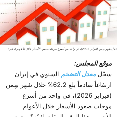
خلال شهر بهمن (فبراير 2026)، في واحد من أسرع موجات صعود الأسعار خلال الأعوام الأخيرة
موقع المجلس:
سجّل
معدل التضخم
السنوي في إيران
ارتفاعاً صادماً بلغ 62.2% خلال شهر بهمن
(فبراير 2026)، في واحد من أسرع
موجات صعود الأسعار خلال الأعوام
الأخيرة. هذا الرقم المقلق لا يُعدّ مجرد