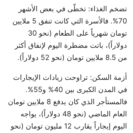
تضخم الغذاء: تخطّى في بعض الأشهر
70%. فالأسرة التي كانت تنفق 5 ملايين
تومان شهرياً على الطعام (نحو 30
دولاراً)، باتت مضطرة اليوم لإنفاق أكثر
من 8.5 ملايين تومان (نحو 52 دولاراً).
أزمة السكن: تراوحت زيادات الإيجارات
في المدن الكبرى بين 40% و55%.
فالمستأجر الذي كان يدفع 8 ملايين تومان
العام الماضي (نحو 48 دولاراً)، يواجه
اليوم إيجاراً يقارب 12 مليون تومان (نحو