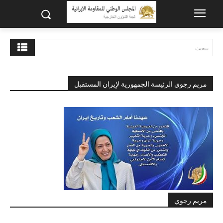
يبحث
مريم رجوي الرئيسة الجمهورية لإيران المستقبل
مريم رجوي