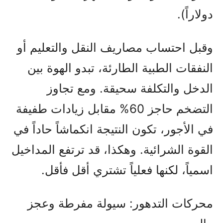
دولاراً).
وقبل احتساب مصاريف النقل والتعليم أو
النفقات الطبية الطارئة، تبدو الهوة بين
الدخل والتكلفة سحيقة. ومع تجاوز
التضخم حاجز 60% مقابل زيادات طفيفة
في الأجور، تكون النتيجة انكماشاً حاداً في
القوة الشرائية. وهكذا، قد ترتفع المداخيل
اسمياً، لكنها فعلياً تشتري أقل فأقل.
محركات التدهور: سيولة مفرطة وعجز