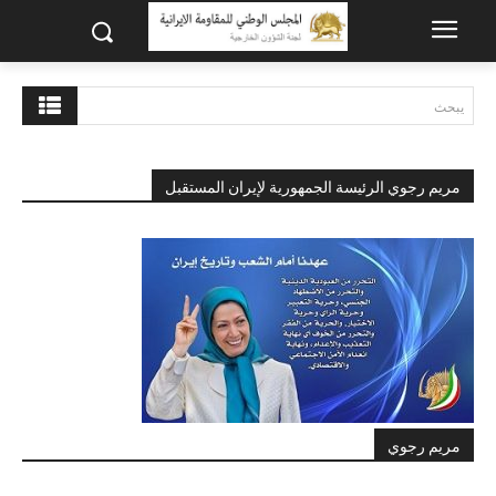
يبحث
مريم رجوي الرئيسة الجمهورية لإيران المستقبل
مريم رجوي