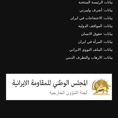
بيانات الرئيسة المنتخبة
بيانات: أشرف وليبرتي
بيانات: الاحتجاجات في ايران
بيانات: المواقف الدولية
بيانات: حقوق الانسان
بيانات: المرأة في ايران
بيانات: الملف النووي الايراني
بيانات: الارهاب والتطرف الديني