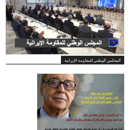
المجلس الوطني للمقاومة الإيرانية