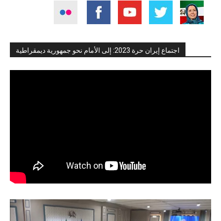
اجتماع إيران حرة 2023: إلى الأمام نحو جمهورية ديمقراطية