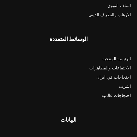
الملف النووي
الارهاب والتطرف الديني
الوسائط المتعددة
الرئيسة المنتخبة
الاجتماعات والمظاهرات
احتجاجات في ايران
اشرف
احتجاجات عالمية
البيانات