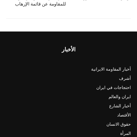
للمقاومة عن قائمة الإرهاب
الأخبار
أخبار المقاومة الايرانية
أشرف
احتجاجات في ايران
ايران والعالم
أخبار الشارع
الأقتصاد
حقوق الانسان
المرأة