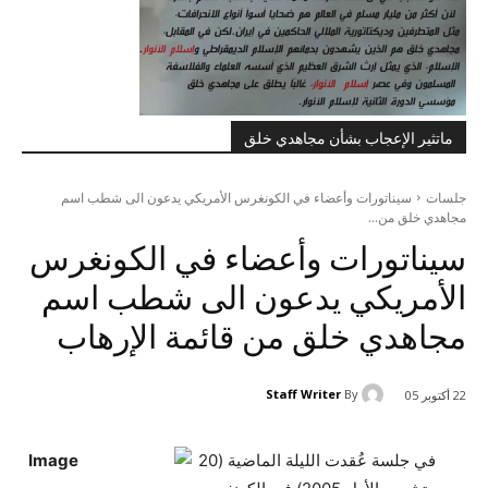
ماتثير الإعجاب بشأن مجاهدي خلق
جلسات
سيناتورات وأعضاء في الكونغرس الأمريكي يدعون الى شطب اسم
مجاهدي خلق من...
سيناتورات وأعضاء في الكونغرس
الأمريكي يدعون الى شطب اسم
مجاهدي خلق من قائمة الإرهاب
Staff Writer
By
22 أكتوبر 05
في جلسة عُقدت الليلة الماضية (20