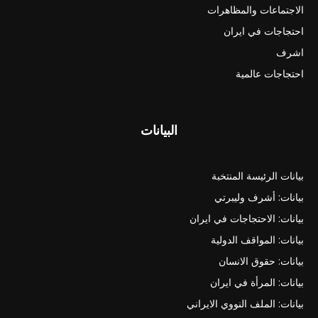
الاجتماعات والمظاهرات
احتجاجات في ايران
اشرف
احتجاجات عالمية
البيانات
بيانات الرئيسة المنتخبة
بيانات: أشرف وليبرتي
بيانات: الاحتجاجات في ايران
بيانات: المواقف الدولية
بيانات: حقوق الانسان
بيانات: المرأة في ايران
بيانات: الملف النووي الايراني