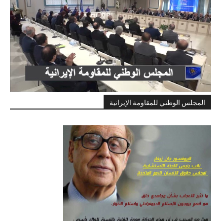
المجلس الوطني للمقاومة الإيرانية