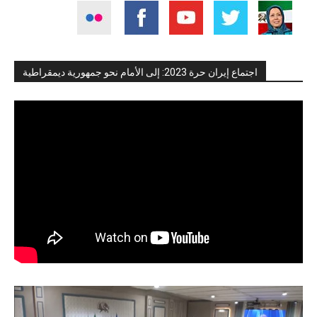
اجتماع إيران حرة 2023: إلى الأمام نحو جمهورية ديمقراطية