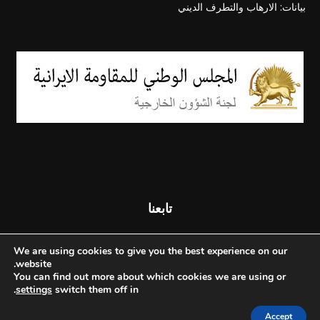
بيانات: الارهاب والتطرف الديني
تابعنا
We are using cookies to give you the best experience on our
website.
You can find out more about which cookies we are using or
.
settings
switch them off in
Accept