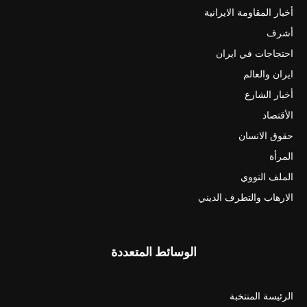
أخبار المقاومة الايرانية
أشرف
احتجاجات في ايران
ايران والعالم
أخبار الشارع
الأقتصاد
حقوق الانسان
المرأة
الملف النووي
الارهاب والتطرف الديني
الوسائط المتعددة
الرئيسة المنتخبة