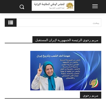
يبحث
مريم رجوي الرئيسة الجمهورية لإيران المستقبل
مريم رجوي