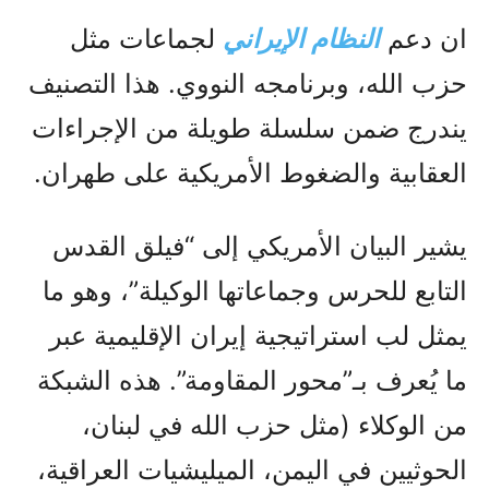
ان دعم
النظام الإيراني
لجماعات مثل
حزب الله، وبرنامجه النووي. هذا التصنيف
يندرج ضمن سلسلة طويلة من الإجراءات
العقابية والضغوط الأمريكية على طهران.
يشير البيان الأمريكي إلى “فيلق القدس
التابع للحرس وجماعاتها الوكيلة”، وهو ما
يمثل لب استراتيجية إيران الإقليمية عبر
ما يُعرف بـ”محور المقاومة”. هذه الشبكة
من الوكلاء (مثل حزب الله في لبنان،
الحوثيين في اليمن، الميليشيات العراقية،