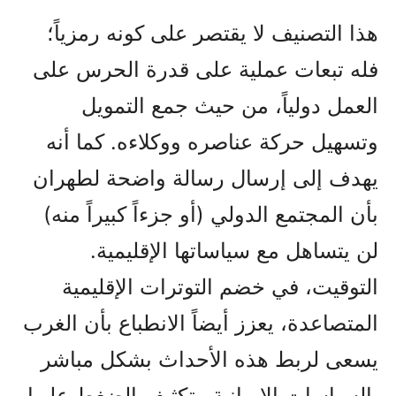
هذا التصنيف لا يقتصر على كونه رمزياً؛
فله تبعات عملية على قدرة الحرس على
العمل دولياً، من حيث جمع التمويل
وتسهيل حركة عناصره ووكلاءه. كما أنه
يهدف إلى إرسال رسالة واضحة لطهران
بأن المجتمع الدولي (أو جزءاً كبيراً منه)
لن يتساهل مع سياساتها الإقليمية.
التوقيت، في خضم التوترات الإقليمية
المتصاعدة، يعزز أيضاً الانطباع بأن الغرب
يسعى لربط هذه الأحداث بشكل مباشر
بالسياسات الإيرانية وتكثيف الضغط عليها.