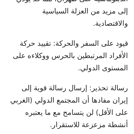
إلى مزيد من العزلة السياسية
والاقتصادية.
قيود على السفر والحركة: تقييد حركة
الأفراد المرتبطين بالحرس ووكلاءه على
المستوى الدولي.
رسالة تحذير: إرسال رسالة قوية إلى
إيران مفادها أن المجتمع الدولي (الغربي
على الأقل) لن يتسامح مع ما يعتبره
أنشطة مزعزعة للاستقرار.