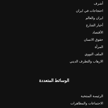
أشرف
احتجاجات في ايران
ايران والعالم
أخبار الشارع
الأقتصاد
حقوق الانسان
المرأة
الملف النووي
الارهاب والتطرف الديني
الوسائط المتعددة
الرئيسة المنتخبة
الاجتماعات والمظاهرات