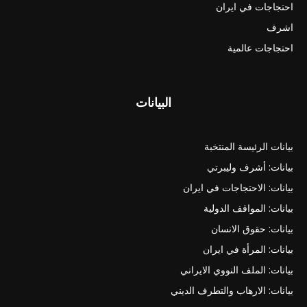
احتجاجات في ايران
اشرف
احتجاجات عالمية
البيانات
بيانات الرئيسة المنتخبة
بيانات: أشرف وليبرتي
بيانات: الاحتجاجات في ايران
بيانات: المواقف الدولية
بيانات: حقوق الانسان
بيانات: المرأة في ايران
بيانات: الملف النووي الايراني
بيانات: الارهاب والتطرف الديني