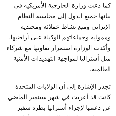
كما دعت وزارة الخارجية الأمريكية في
بيانها جميع الدول إلى محاسبة النظام
الإيراني ومنع نشاط عملائه ومجنديه
ومموليه وجماعاتهم الوكيلة على أراضيها.
وأكدت الوزارة استمرار تعاونها مع شركاء
مثل أستراليا لمواجهة التهديدات الأمنية
العالمية.
تجدر الإشارة إلى أن الولايات المتحدة
كانت قد أعربت في شهر سبتمبر الماضي
عن دعمها لإجراء أستراليا بطرد سفير