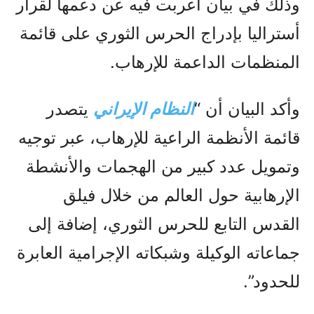
وذلك في بيان أعربت فيه عن دعمها لقرار
أستراليا بإدراج الحرس الثوري على قائمة
المنظمات الداعمة للإرهاب.
وأكد البيان أن “
النظام الإيراني
يتصدر
قائمة الأنظمة الراعية للإرهاب، عبر توجيه
وتمويل عدد كبير من الهجمات والأنشطة
الإرهابية حول العالم من خلال فيلق
القدس التابع للحرس الثوري، إضافة إلى
جماعاته الوكيلة وشبكاته الإجرامية العابرة
للحدود”.