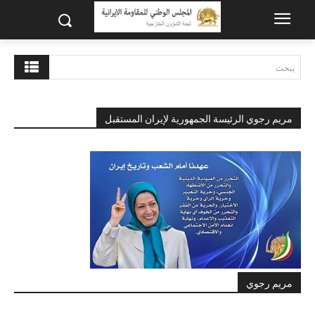
يبحث
مريم رجوي الرئيسة الجمهورية لإيران المستقبل
مريم رجوي