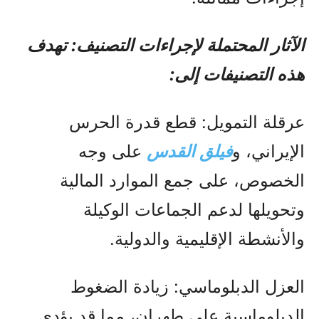
الآثار المحتملة لإجراءات التصنيف: تهدف
هذه التصنيفات إلى:
عرقلة التمويل: قطع قدرة الحرس
الإيراني، و
فيلق القدس
على وجه
الخصوص، على جمع الموارد المالية
وتحويلها لدعم الجماعات الوكيلة
والأنشطة الإقليمية والدولية.
العزل الدبلوماسي: زيادة الضغوط
الدبلوماسية على طهران، مما قد يؤدي