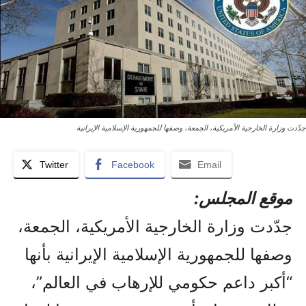
جدّدت وزارة الخارجية الأمريكية، الجمعة، وصفها للجمهورية الإسلامية الإيرانية
Twitter
Facebook
Email
موقع المجلس:
جدّدت وزارة الخارجية الأمريكية، الجمعة،
وصفها للجمهورية الإسلامية الإيرانية بأنها
“أكبر داعم حكومي للإرهاب في العالم”،