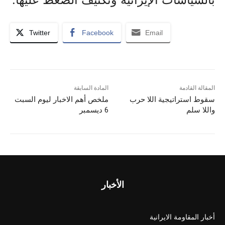
Twitter
Facebook
Email
المقالة القادمة
المادة السابقة
سقوط استراتيجية اللا حرب
ملخص أهم الاخبار لیوم السبت
واللا سلم
6 ديسمبر
الأخبار
أخبار المقاومة الايرانية