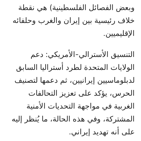
وبعض الفصائل الفلسطينية) هي نقطة
خلاف رئيسية بين إيران والغرب وحلفائه
الإقليميين.
التنسيق الأسترالي-الأمريكي: دعم
الولايات المتحدة لطرد أستراليا السابق
لدبلوماسيين إيرانيين، ثم دعمها لتصنيف
الحرس، يؤكد على تعزيز التحالفات
الغربية في مواجهة التحديات الأمنية
المشتركة، وفي هذه الحالة، ما يُنظر إليه
على أنه تهديد إيراني.