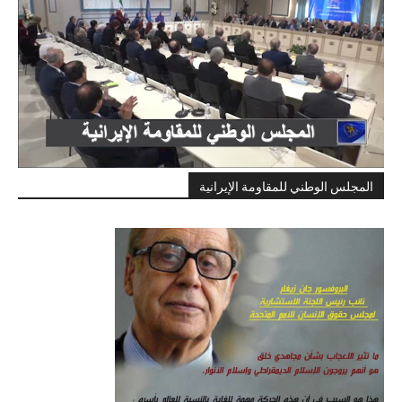
المجلس الوطني للمقاومة الإيرانية