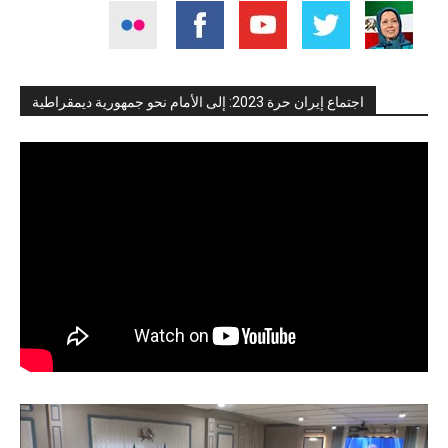
اجتماع إيران حرة 2023: إلى الأمام نحو جمهورية ديمقراطية