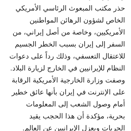
حذر مكتب المبعوث الرئاسي الأمريكي
الخاص لشؤون الرهائن المواطنين
الأمريكيين، وخاصة من أصل إيراني، من
السفر إلى إيران بسبب الخطر الجسيم
للاعتقال التعسفي، وذلك رداً على دعوات
النظام للإيرانيين في الخارج لزيارة البلاد.
وصفت وزارة الخارجية الأمريكية الرقابة
على الإنترنت في إيران بأنها عائق خطير
أمام وصول الشعب إلى المعلومات
بحرية، مؤكدة أن هذا الحجب يقيد
الحريات ويعزل الإيرانيين عن العالم.