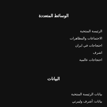
الوسائط المتعددة
الرئيسة المنتخبة
الاجتماعات والمظاهرات
احتجاجات في ايران
اشرف
احتجاجات عالمية
البيانات
بيانات الرئيسة المنتخبة
بيانات: أشرف وليبرتي