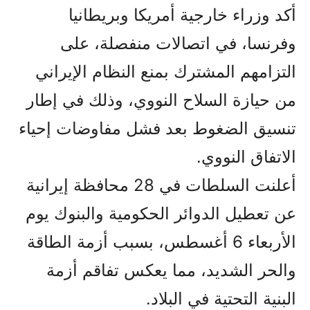
أكد وزراء خارجية أمريكا وبريطانيا
وفرنسا، في اتصالات منفصلة، على
التزامهم المشترك بمنع النظام الإيراني
من حيازة السلاح النووي، وذلك في إطار
تنسيق الضغوط بعد فشل مفاوضات إحياء
الاتفاق النووي.
أعلنت السلطات في 28 محافظة إيرانية
عن تعطيل الدوائر الحكومية والبنوك يوم
الأربعاء 6 أغسطس، بسبب أزمة الطاقة
والحر الشديد، مما يعكس تفاقم أزمة
البنية التحتية في البلاد.