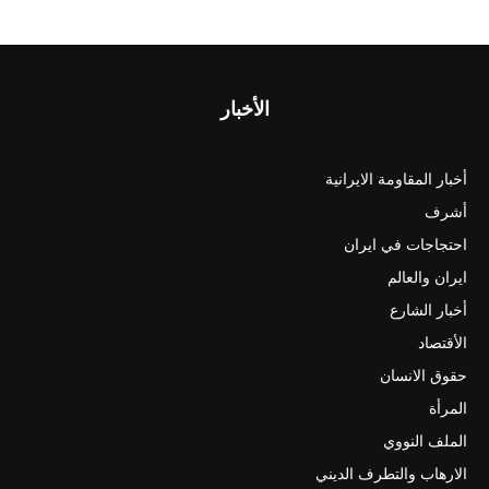
الأخبار
أخبار المقاومة الايرانية
أشرف
احتجاجات في ايران
ايران والعالم
أخبار الشارع
الأقتصاد
حقوق الانسان
المرأة
الملف النووي
الارهاب والتطرف الديني