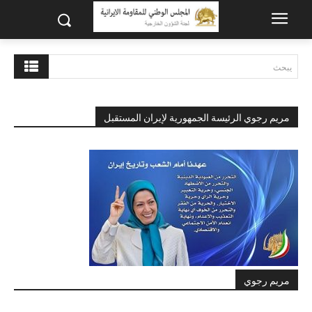
يبحث
مريم رجوي الرئيسة الجمهورية لإيران المستقبل
مريم رجوي