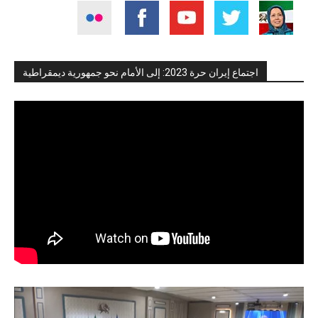
اجتماع إيران حرة 2023: إلى الأمام نحو جمهورية ديمقراطية