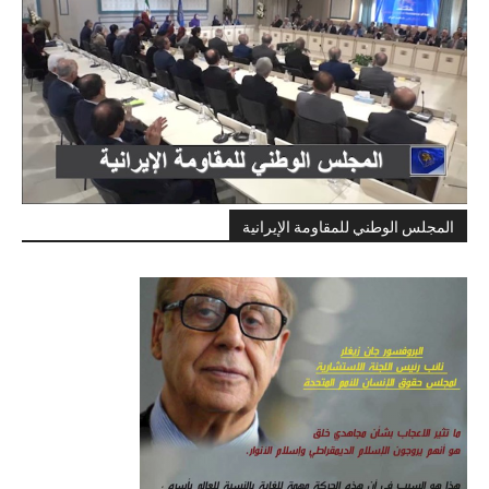
المجلس الوطني للمقاومة الإيرانية