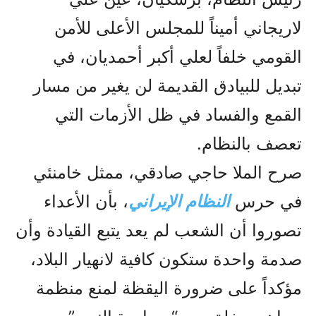
لاريجاني أميناً للمجلس الأعلى للأمن
القومي خلفاً لعلي أكبر أحمديان، في
تبديل للبيادق القديمة لن يغير من مسار
القمع والفساد في ظل الأزمات التي
تعصف بالنظام.
صرح الملا حاجي صادقي، ممثل خامنئي
في حرس
النظام الإيراني
، بأن الأعداء
تصوروا أن الشعب لم يعد يتبع القيادة وأن
صدمة واحدة ستكون كافية لانهيار البلاد،
مؤكداً على ضرورة اليقظة لمنع منظمة