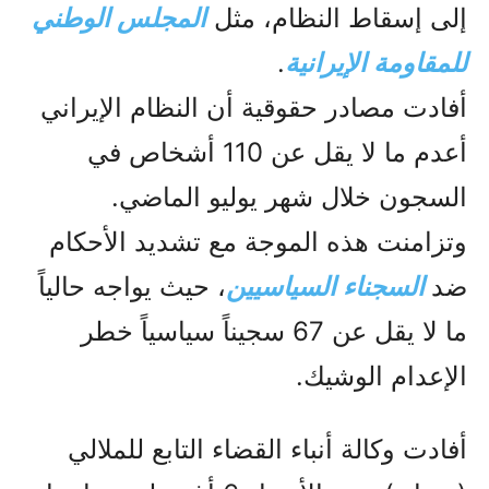
إلى إسقاط النظام، مثل
المجلس الوطني
للمقاومة الإيرانية
.
أفادت مصادر حقوقية أن النظام الإيراني
أعدم ما لا يقل عن 110 أشخاص في
السجون خلال شهر يوليو الماضي.
وتزامنت هذه الموجة مع تشديد الأحكام
ضد
السجناء السياسيين
، حيث يواجه حالياً
ما لا يقل عن 67 سجيناً سياسياً خطر
الإعدام الوشيك.
أفادت وكالة أنباء القضاء التابع للملالي