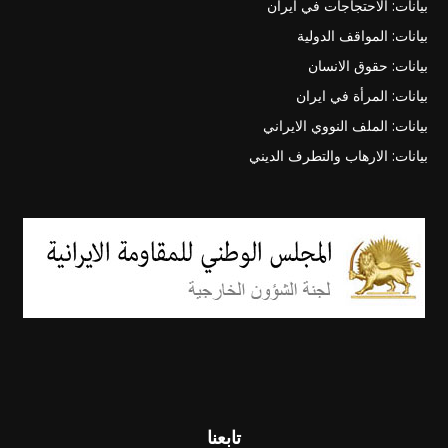
بيانات: الاحتجاجات في ايران
بيانات: المواقف الدولية
بيانات: حقوق الانسان
بيانات: المرأة في ايران
بيانات: الملف النووي الايراني
بيانات: الارهاب والتطرف الديني
تابعنا