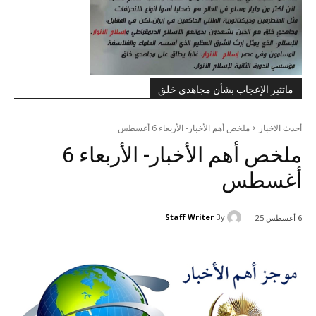
ماتثير الإعجاب بشأن مجاهدي خلق
أحدث الاخبار
ملخص أهم الأخبار- الأربعاء 6 أغسطس
ملخص أهم الأخبار- الأربعاء 6
أغسطس
Staff Writer
By
6 أغسطس 25