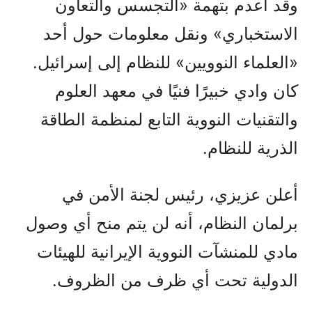
وقد أُعدم بتهمة «التجسس والتعاون
الاستخباري» ونقل معلومات حول أحد
«العلماء النوويين» للنظام إلى إسرائيل.
كان وادي خبيرًا فنيًا في معهد العلوم
والتقنيات النووية التابع لمنظمة الطاقة
الذرية للنظام.
أعلن عزيزي، رئيس لجنة الأمن في
برلمان النظام، أنه لن يتم منح أي وصول
مادي للمنشآت النووية الإيرانية للهيئات
الدولية تحت أي ظرف من الظروف.