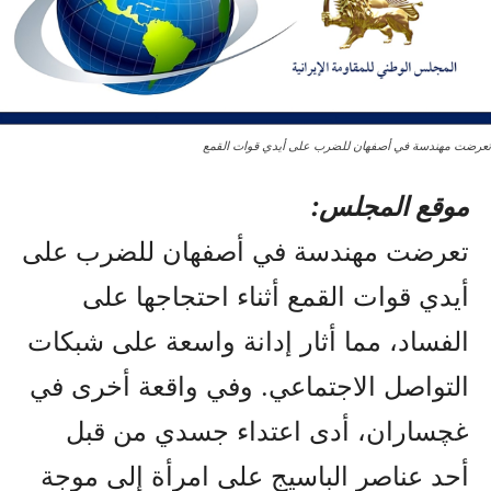
تعرضت مهندسة في أصفهان للضرب على أيدي قوات القمع
موقع المجلس:
تعرضت مهندسة في أصفهان للضرب على
أيدي قوات القمع أثناء احتجاجها على
الفساد، مما أثار إدانة واسعة على شبكات
التواصل الاجتماعي. وفي واقعة أخرى في
غچساران، أدى اعتداء جسدي من قبل
أحد عناصر الباسيج على امرأة إلى موجة