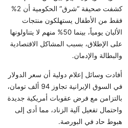
كشفت صحيفة “شرق” الحكومية أن 2%
فقط من الأطفال يستهلكون منتجات
الألبان يومياً، بينما 50% منهم لا يتناولونها
على الإطلاق، بسبب المشاكل الاقتصادية
والبطالة والإدمان.
أفادت وسائل إعلام دولية أن سعر الدولار
في السوق الإيرانية تجاوز 94 ألف تومان،
بالتزامن مع فرض عقوبات أمريكية جديدة
واحتمال تفعيل آلية الزناد، مما أدى إلى
هبوط حاد في البورصة.