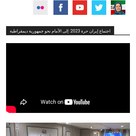
اجتماع إيران حرة 2023: إلى الأمام نحو جمهورية ديمقراطية