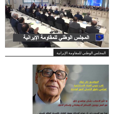
المجلس الوطني للمقاومة الإيرانية