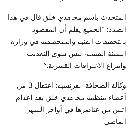
المتحدث باسم مجاهدي خلق قال في هذا
الصدد: “الجميع يعلم أن المقصود
بالتحقيقات الفنية والمتخصصة في وزارة
السيئة الصيت، ليس سوى التعذيب
وانتزاع الاعترافات القسرية.”
وكالة الصحافة الفرنسية: اعتقال 3 من
أعضاء منظمة مجاهدي خلق بعد إعدام
اثنين من عناصرها في أواخر الشهر
الماضي