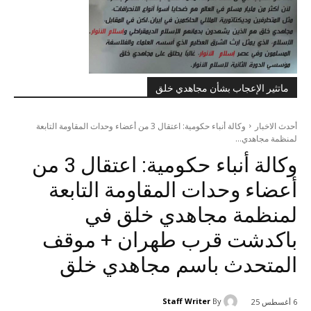
ماتثير الإعجاب بشأن مجاهدي خلق
أحدث الاخبار
وكالة أنباء حكومية: اعتقال 3 من أعضاء وحدات المقاومة التابعة
لمنظمة مجاهدي...
وكالة أنباء حكومية: اعتقال 3 من
أعضاء وحدات المقاومة التابعة
لمنظمة مجاهدي خلق في
باكدشت قرب طهران + موقف
المتحدث باسم مجاهدي خلق
Staff Writer
By
6 أغسطس 25