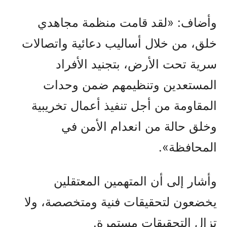
وأضاف: «لقد قامت منظمة مجاهدي
خلق، من خلال أساليب دعائية واتصالات
سرية تحت الأرض، بتجنيد الأفراد
المستعدين وتنظيمهم ضمن وحدات
المقاومة من أجل تنفيذ أعمال تخريبية
وخلق حالة من انعدام الأمن في
المحافظة».
وأشار إلى أن المتهمين المعتقلين
يخضعون لتحقيقات فنية ومتخصصة، ولا
تزال التحقيقات مستمرة.