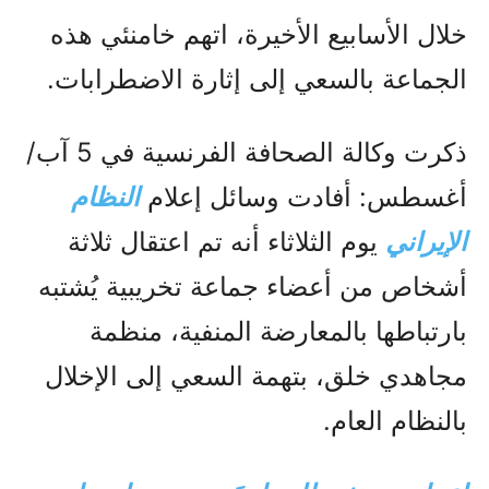
خلال الأسابيع الأخيرة، اتهم خامنئي هذه
الجماعة بالسعي إلى إثارة الاضطرابات.
ذكرت وكالة الصحافة الفرنسية في 5 آب/
أغسطس: أفادت وسائل إعلام
النظام
الإيراني
يوم الثلاثاء أنه تم اعتقال ثلاثة
أشخاص من أعضاء جماعة تخريبية يُشتبه
بارتباطها بالمعارضة المنفية، منظمة
مجاهدي خلق، بتهمة السعي إلى الإخلال
بالنظام العام.