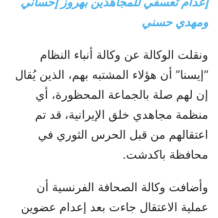
إعدام تعسفي للمجاهدَين بهروز إحساني
ومهدي حسني
ونقلت الوكالة عن وكالة أنباء النظام
“إيسنا” أن هؤلاء المشتبه بهم، الذين يُقال
إن لهم صلة بالجماعة المحظورة، أي
منظمة مجاهدي خلق الإيرانية، قد تم
اعتقالهم من قبل الحرس الثوري في
محافظة باكدشت.
وأضافت وكالة الصحافة الفرنسية أن
عملية الاعتقال جاءت بعد إعدام عضوين