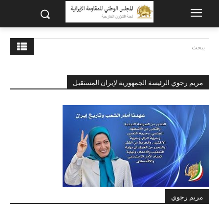
يبحث
مريم رجوي الرئيسة الجمهورية لإيران المستقبل
مريم رجوي