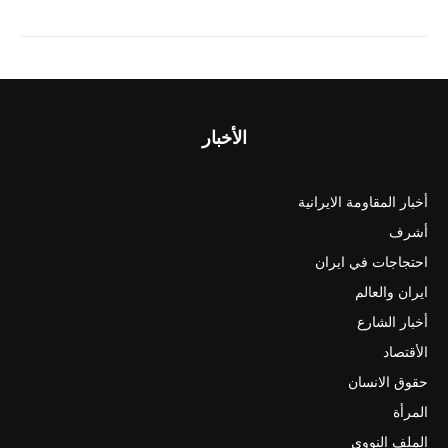
الأخبار
أخبار المقاومة الايرانية
أشرف
احتجاجات في ايران
ايران والعالم
أخبار الشارع
الأقتصاد
حقوق الانسان
المرأة
الملف النووي