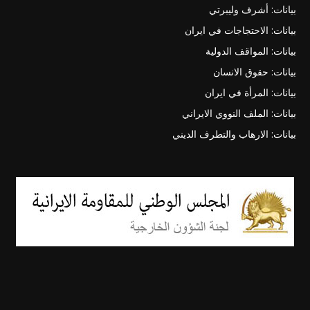
بيانات: أشرف وليبرتي
بيانات: الاحتجاجات في ايران
بيانات: المواقف الدولية
بيانات: حقوق الانسان
بيانات: المرأة في ايران
بيانات: الملف النووي الايراني
بيانات: الارهاب والتطرف الديني