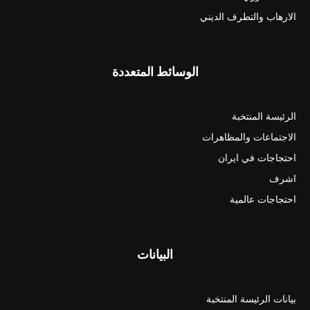
الارهاب والتطرف الديني
الوسائط المتعددة
الرئيسة المنتخبة
الاجتماعات والمظاهرات
احتجاجات في ايران
اشرف
احتجاجات عالمية
البيانات
بيانات الرئيسة المنتخبة