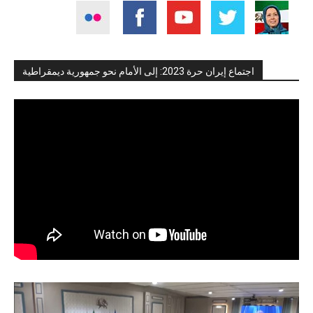
اجتماع إيران حرة 2023: إلى الأمام نحو جمهورية ديمقراطية