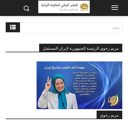
يبحث
مريم رجوي الرئيسة الجمهورية لإيران المستقبل
مريم رجوي