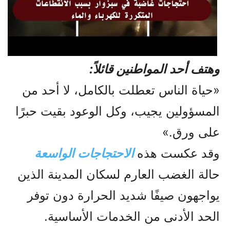
وهتف أحد المواطنين قائلاً:
«حياة الناس تعطلت بالكامل، لا أحد من
المسؤولين يجيب، وكل الوعود بقيت حبرًا
على ورق.»
وقد عكست هذه
الاحتجاجات الواسعة
حالة الغضب العارم لسكان المدينة الذين
يواجهون صيفًا شديد الحرارة دون توفر
الحد الأدنى من الخدمات الأساسية.