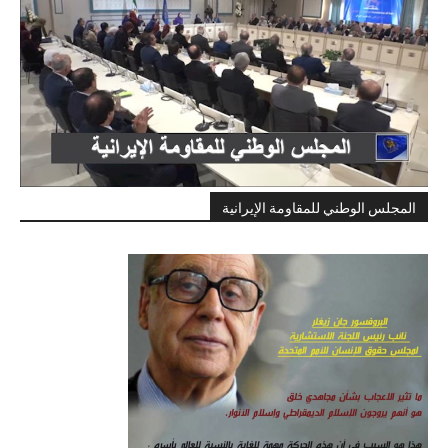
المجلس الوطني للمقاومة الإيرانية