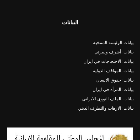
البيانات
بيانات الرئيسة المنتخبة
بيانات: أشرف وليبرتي
بيانات: الاحتجاجات في ايران
بيانات: المواقف الدولية
بيانات: حقوق الانسان
بيانات: المرأة في ايران
بيانات: الملف النووي الايراني
بيانات: الارهاب والتطرف الديني