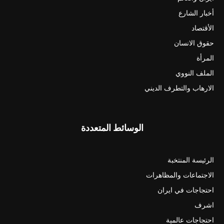
أخبار الشارع
الأقتصاد
حقوق الانسان
المرأة
الملف النووي
الارهاب والتطرف الديني
الوسائط المتعددة
الرئيسة المنتخبة
الاجتماعات والمظاهرات
احتجاجات في ايران
اشرف
احتجاجات عالمية