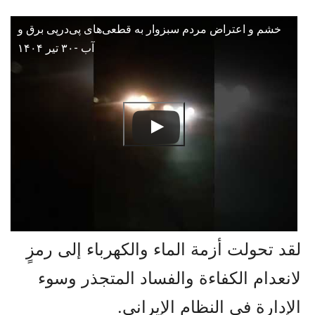
خشم و اعتراض مردم سبزوار به قطعی‌های پی‌درپی برق و
آب -۳۰ تیر ۱۴۰۴
لقد تحولت أزمة الماء والكهرباء إلى رمزٍ
لانعدام الكفاءة والفساد المتجذر وسوء
الإدارة في النظام الإيراني.