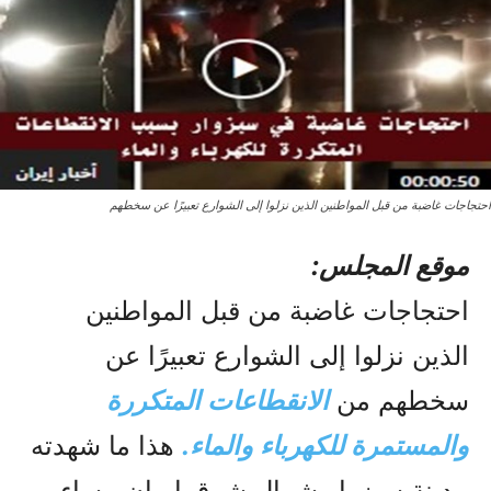
احتجاجات غاضبة من قبل المواطنين الذين نزلوا إلى الشوارع تعبيرًا عن سخطهم
موقع المجلس:
احتجاجات غاضبة من قبل المواطنين
الذين نزلوا إلى الشوارع تعبيرًا عن
سخطهم من
الانقطاعات المتكررة
والمستمرة للكهرباء والماء.
هذا ما شهدته
مدينة سبزوار شمال شرق إيران مساء