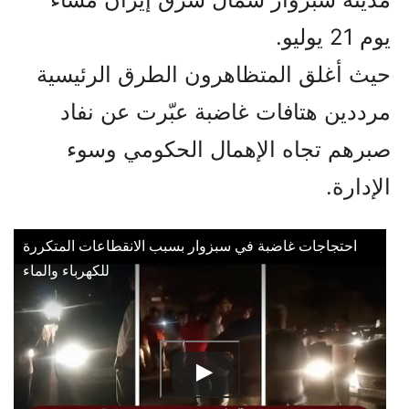
يوم 21 يوليو.
حیث أغلق المتظاهرون الطرق الرئيسية
مرددين هتافات غاضبة عبّرت عن نفاد
صبرهم تجاه الإهمال الحكومي وسوء
الإدارة.
احتجاجات غاضبة في سبزوار بسبب الانقطاعات المتكررة
للكهرباء والماء