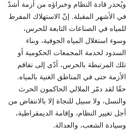
ويُحذر قادة النظام وخبراؤه من أزمة أشدّ
في الأشهر المقبلة. إنّ الاستهلاك المفرط
للمياه في الصناعات التابعة للحرس،
وسوء استغلال المياه الجوفية، وبناء
السدود لخدمة المجمعات الحكومية أو
تلك المرتبطة بالحرس، أدّى إلى تفاقم
الأزمة حتى في المناطق الغنية بالمياه.
حقًا لقد دمّر الملالي الحاكمون الحرث
والنسل، ولا سبيل للنجاة إلا بالانتفاض من
أجل تغيير النظام، وإقامة الديمقراطية،
وسيادة الشعب، والعدالة.