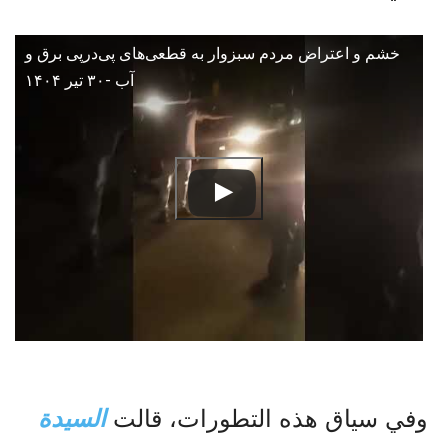
خشم و اعتراض مردم سبزوار به قطعی‌های پی‌درپی برق و
آب -۳۰ تیر ۱۴۰۴
وفي سياق هذه التطورات، قالت
السيدة