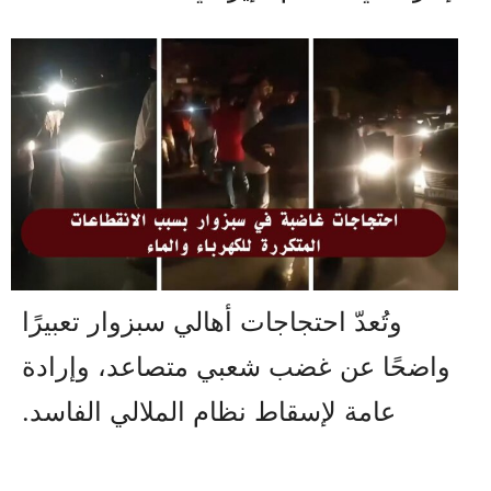
وتُعدّ احتجاجات أهالي سبزوار تعبيرًا
واضحًا عن غضب شعبي متصاعد، وإرادة
عامة لإسقاط نظام الملالي الفاسد.