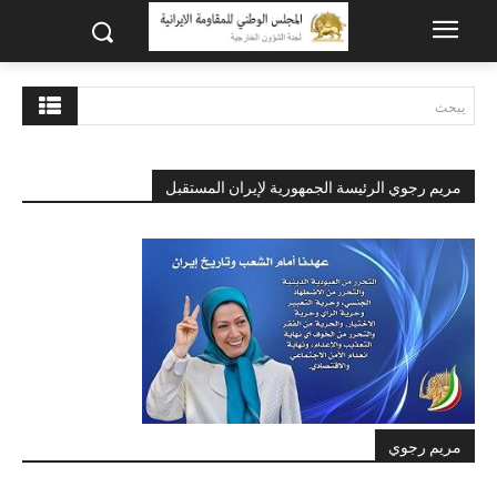
يبحث
مريم رجوي الرئيسة الجمهورية لإيران المستقبل
مريم رجوي