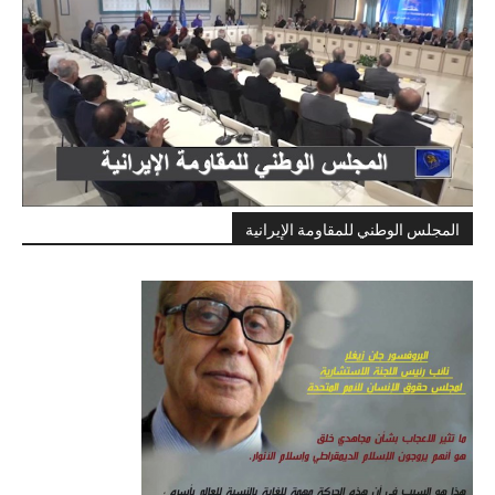
المجلس الوطني للمقاومة الإيرانية