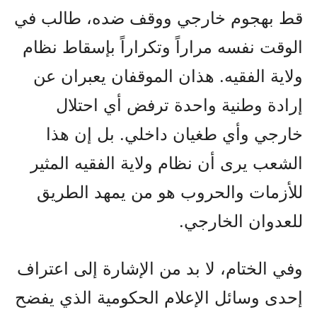
قط بهجوم خارجي ووقف ضده، طالب في
الوقت نفسه مراراً وتكراراً بإسقاط نظام
ولاية الفقيه. هذان الموقفان يعبران عن
إرادة وطنية واحدة ترفض أي احتلال
خارجي وأي طغيان داخلي. بل إن هذا
الشعب يرى أن نظام ولاية الفقيه المثير
للأزمات والحروب هو من يمهد الطريق
للعدوان الخارجي.
وفي الختام، لا بد من الإشارة إلى اعتراف
إحدى وسائل الإعلام الحكومية الذي يفضح