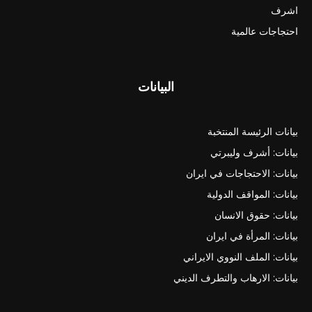
اشرف
احتجاجات عالمية
البيانات
بيانات الرئيسة المنتخبة
بيانات: أشرف وليبرتي
بيانات: الاحتجاجات في ايران
بيانات: المواقف الدولية
بيانات: حقوق الانسان
بيانات: المرأة في ايران
بيانات: الملف النووي الايراني
بيانات: الارهاب والتطرف الديني