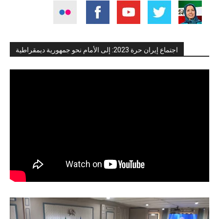
اجتماع إيران حرة 2023: إلى الأمام نحو جمهورية ديمقراطية