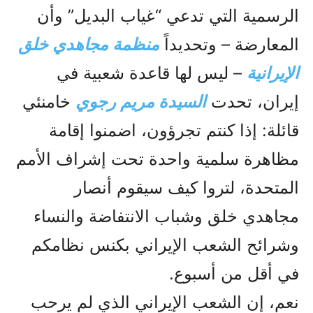
الرسمية التي تدعي “غياب البديل” وأن
المعارضة – وتحديداً
منظمة مجاهدي خلق
الإيرانية
– ليس لها قاعدة شعبية في
إيران، تحدت
السيدة مريم رجوي
خامنئي
قائلة: إذا كنتم تجرؤون، اضمنوا إقامة
مظاهرة سلمية واحدة تحت إشراف الأمم
المتحدة، لتروا كيف سيقوم أنصار
مجاهدي خلق وشباب الانتفاضة والنساء
وشرائح الشعب الإيراني بكنس نظامكم
في أقل من أسبوع.
نعم، إن الشعب الإيراني الذي لم يرحب