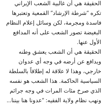
الحقيقة هي أن غالبية الشعب الإيراني
تكره “شرطة الإرشاد” القمعية وتعتبرها
فاسدة ومجرمة، لكن وسائل إعلام النظام
البغيضة تصور الشعب على أنه المدافع
الأول عنها.
الحقيقة هي أن الشعب يعشق وطنه
ويدافع عن أرضه في وجه أي عدوان
خارجي، وهذا لا علاقة له إطلاقاً بالسلطة
السياسية الحاكمة. هذا الشعب هو نفسه
الذي صرخ مئات المرات في وجه جرائم
ونهب نظام ولاية الفقيه: “عدونا هنا بيننا…