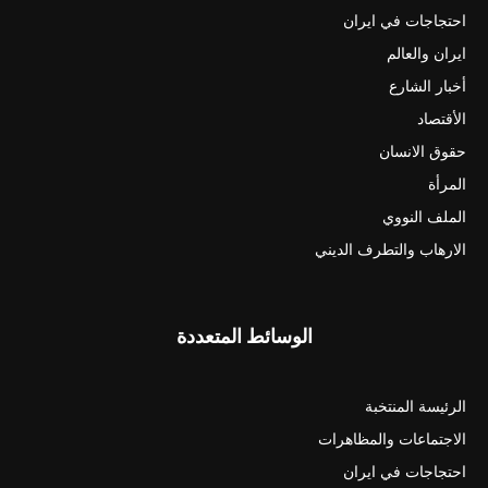
احتجاجات في ايران
ايران والعالم
أخبار الشارع
الأقتصاد
حقوق الانسان
المرأة
الملف النووي
الارهاب والتطرف الديني
الوسائط المتعددة
الرئيسة المنتخبة
الاجتماعات والمظاهرات
احتجاجات في ايران