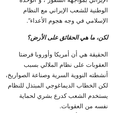
الوطنية للشعب الإيراني مع النظام
الإسلامي في وجه هجوم الأعداء”.
لكن، ما هي الحقائق على الأرض؟
الحقيقة هي أن أمريكا وأوروبا فرضتا
العقوبات على نظام الملالي بسبب
أنشطته النووية السرية وصناعة الصواريخ،
لكن الخطاب الديماغوجي المبتذل للنظام
يستخدم الشعب كدرع بشري لحماية
نفسه من العقوبات.