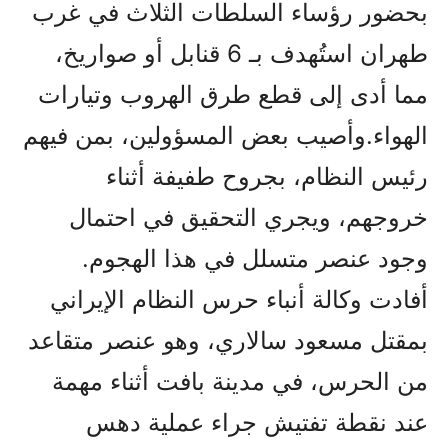
بحضور رؤساء السلطات الثلاث في غرب
طهران استُهدف بـ 6 قنابل أو صواريخ،
مما أدى إلى قطع طرق الهروب وتيارات
الهواء.وأصيب بعض المسؤولين، بمن فيهم
رئيس النظام، بجروح طفيفة أثناء
خروجهم، ويجري التحقيق في احتمال
وجود عنصر متسلل في هذا الهجوم.
أفادت وكالة أنباء حرس النظام الإيراني
بمقتل مسعود سالاري، وهو عنصر متقاعد
من الحرس، في مدينة بافت أثناء مهمة
عند نقطة تفتيش جراء عملية دهس