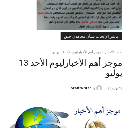
ماتثير الإعجاب بشأن مجاهدي خلق
أحدث الاخبار
موجز أهم الأخبارلیوم الأحد 13 یوليو
موجز أهم الأخبارلیوم الأحد 13
یوليو
Staff Writer
By
13 يوليو 25