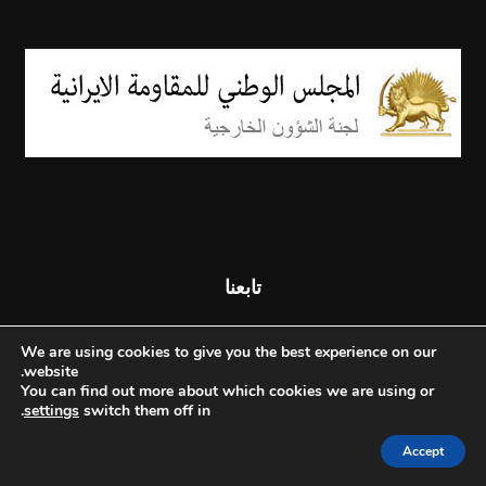
تابعنا
We are using cookies to give you the best experience on our
website.
You can find out more about which cookies we are using or
.
settings
switch them off in
Accept
© جميع الحقوق محفوظة - المجلس الوطني للمقاومة الإيرانية - 2026