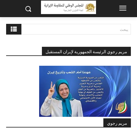
يبحث
مريم رجوي الرئيسة الجمهورية لإيران المستقبل
مريم رجوي