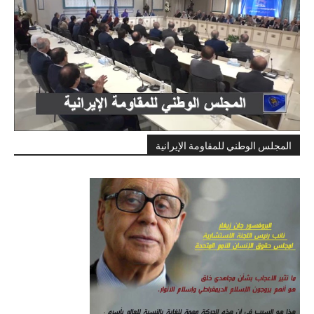
المجلس الوطني للمقاومة الإيرانية