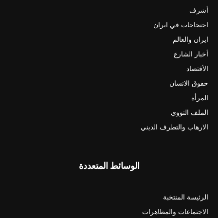
أشرف
احتجاجات في ايران
ايران والعالم
أخبار الشارع
الأقتصاد
حقوق الانسان
المرأة
الملف النووي
الارهاب والتطرف الديني
الوسائط المتعددة
الرئيسة المنتخبة
الاجتماعات والمظاهرات