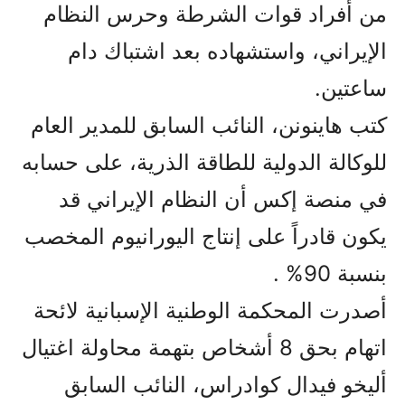
من أفراد قوات الشرطة وحرس النظام
الإيراني، واستشهاده بعد اشتباك دام
ساعتين.
كتب هاينونن، النائب السابق للمدير العام
للوكالة الدولية للطاقة الذرية، على حسابه
في منصة إكس أن النظام الإيراني قد
يكون قادراً على إنتاج اليورانيوم المخصب
بنسبة 90% .
أصدرت المحكمة الوطنية الإسبانية لائحة
اتهام بحق 8 أشخاص بتهمة محاولة اغتيال
أليخو فيدال كوادراس، النائب السابق