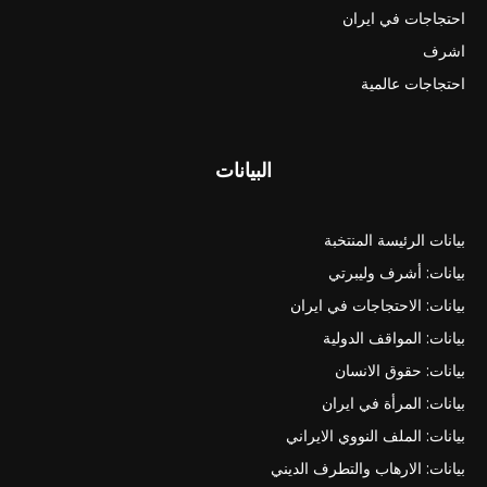
احتجاجات في ايران
اشرف
احتجاجات عالمية
البيانات
بيانات الرئيسة المنتخبة
بيانات: أشرف وليبرتي
بيانات: الاحتجاجات في ايران
بيانات: المواقف الدولية
بيانات: حقوق الانسان
بيانات: المرأة في ايران
بيانات: الملف النووي الايراني
بيانات: الارهاب والتطرف الديني