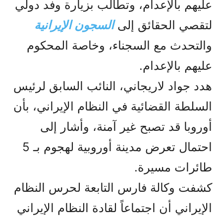
عليهم بالإعدام، وتطالب بزيارة وفد دولي
لتقصي الحقائق إلى
السجون الإيرانية
والتحدث مع السجناء، وخاصة المحكوم
عليهم بالإعدام.
هدد جواد لاريجاني، النائب السابق لرئيس
السلطة القضائية في النظام الإيراني، بأن
أوروبا قد تصبح غير آمنة، وأشار إلى
احتمال تعرض مدينة أوروبية لهجوم بـ 5
طائرات مسيرة.
كشفت وكالة فارس التابعة لحرس النظام
الإيراني أن اجتماعاً لقادة النظام الإيراني