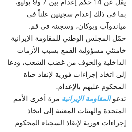
يقل عن 14 حكم إعدام بين 7 و9 يوليو،
بما في ذلك إعدام سجينين علناً في
مياندوآب وبوكان، وسجينة في قم.
حمّل المجلس الوطني للمقاومة الإيرانية
خامنئي مسؤولية القمع بسبب الأزمات
الداخلية والخوف من غضب الشعب، ودعا
إلى اتخاذ إجراءات فورية لإنقاذ حياة
المحكوم عليهم بالإعدام.
تدعو
المقاومة الإيرانية
مرة أخرى الأمم
المتحدة والهيئات المعنية إلى اتخاذ
إجراءات فورية لإنقاذ السجناء المحكوم