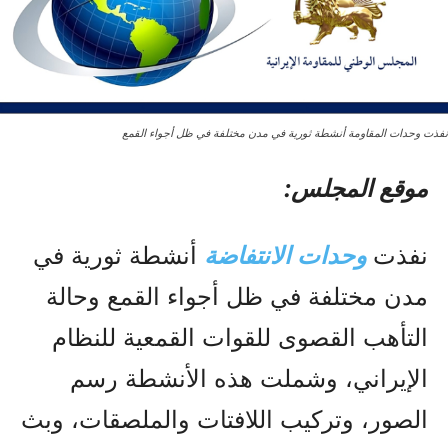
نفذت وحدات المقاومة أنشطة ثورية في مدن مختلفة في ظل أجواء القمع
موقع المجلس:
نفذت
وحدات الانتفاضة
أنشطة ثورية في
مدن مختلفة في ظل أجواء القمع وحالة
التأهب القصوى للقوات القمعية للنظام
الإيراني، وشملت هذه الأنشطة رسم
الصور، وتركيب اللافتات والملصقات، وبث