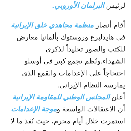
لرئيس
البرلمان الأوروبي.
أقام أنصار
منظمة مجاهدي خلق الإيرانية
في هايدلبرغ وروستوك بألمانيا معارض
للكتب والصور تخليداً لذكرى
الشهداء.ونُظم تجمع كبير في أوسلو
احتجاجاً على الإعدامات والقمع الذي
يمارسه النظام الإيراني.
أعلن
المجلس الوطني للمقاومة الإيرانية
أن الاعتقالات الواسعة و
موجة الإعدامات
استمرت خلال أيام محرم، حيث نُفذ ما لا