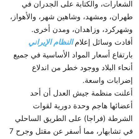
الشعارات، والكتابة على الجدران في
طهران، ومشهد، وشاهين شهر، والأهواز،
وشهركرد، وزاهدان، ومدن أخرى.
أفادت وسائل إعلام
النظام الإيراني
بارتفاع أسعار المواد الأساسية في جميع
أنحاء البلاد ووجود خطر من اندلاع
إضرابات واسعة.
أعلنت منظمة جيش العدل أن أحد
أعضائها هاجم وحدة دورية لقوات
الشرطة (فراجا) على الطريق الساحلي
في تشابهار، مما أسفر عن مقتل وجرح 7