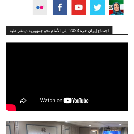
اجتماع إيران حرة 2023: إلى الأمام نحو جمهورية ديمقراطية