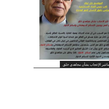
اتثير الإعجاب بشأن مجاهدي خلق