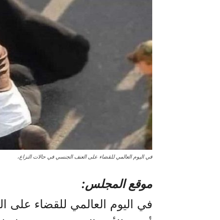
في اليوم العالمي للقضاء على العنف الجنسي في حالات النزاع،
موقع المجلس:
في اليوم العالمي للقضاء على ا