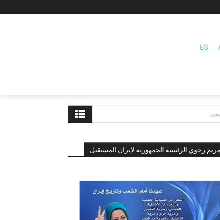
ES
بحث
ريم رجوي الرئيسة الجمهورية لإيران المستقبل