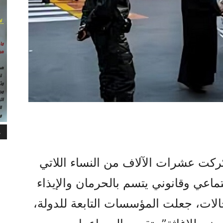
م
تُركت عشرات الآلاف من النساء اللاتي
اعي وقانوني يتسم بالحرمان والإيذاء
حالات، جعلت المؤسسات التابعة للدولة،