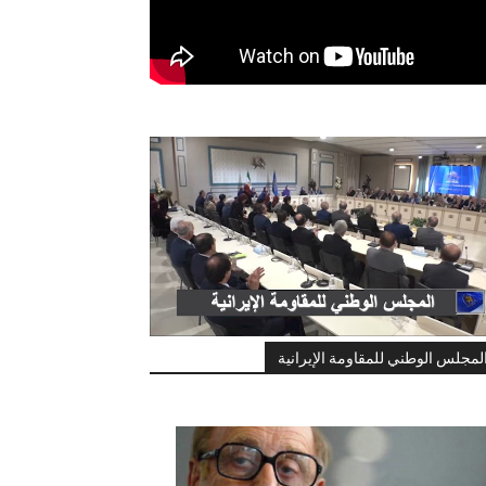
لمجلس الوطني للمقاومة الإيرانية