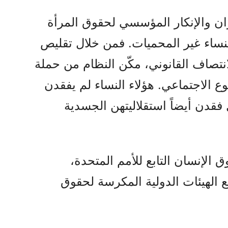
ران والإنكار المؤسسي لحقوق المرأة
لنساء غير المحميات. فمن خلال تقليص
نتصاف القانوني، مكّن النظام من حملة
ع الاجتماعي. هؤلاء النساء لم يفقدن
 فقدن أيضاً استقلاليتهن الجسدية
 الإنسان التابع للأمم المتحدة،
ع الهيئات الدولية المكرسة لحقوق