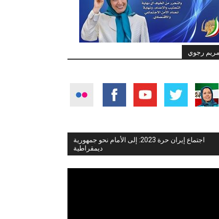
ريم رجوي
اجتماع إيران حرة 2023: إلى الأمام نحو جمهورية
ديمقراطية