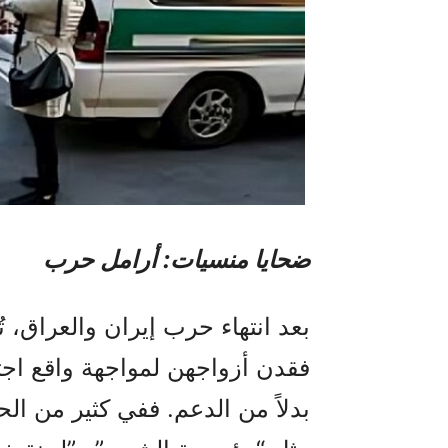
ضحايا منسيات: أرامل حرب
بعد انتهاء حرب إيران والعراق، 
فقدن أزواجهن لمواجهة واقع اجتم
بدلاً من الدعم. ففي كثير من ال