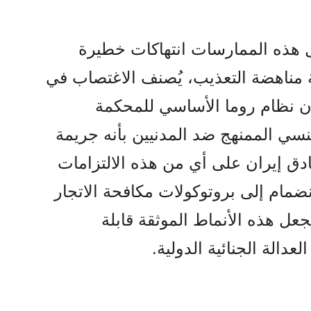
كل هذه الممارسات انتهاكات خطيرة
 مناهضة التعذيب، يُصنف الاغتصاب في
أن نظام روما الأساسي للمحكمة
لجنسي الممنهج ضد المدنيين بأنه جريمة
ادق إيران على أي من هذه الالتزامات
نضمام إلى بروتوكولات مكافحة الاتجار
جعل هذه الأنماط الموثقة قابلة
عدالة الجنائية الدولية.