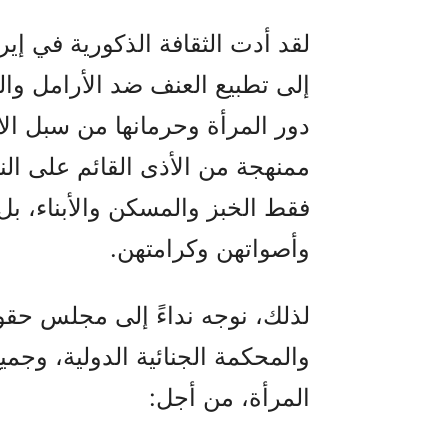
لقد أدت الثقافة الذكورية في إي
إلى تطبيع العنف ضد الأرامل وا
دور المرأة وحرمانها من سبل الا
ممنهجة من الأذى القائم على النو
فقط الخبز والمسكن والأبناء، بل
وأصواتهن وكرامتهن.
لذلك، نوجه نداءً إلى مجلس حقوق
والمحكمة الجنائية الدولية، وجمي
المرأة، من أجل: