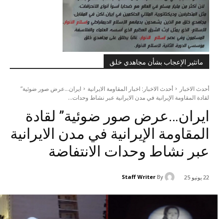
ماتثير الإعجاب بشأن مجاهدي خلق
أحدث الاخبار
أحدث الاخبار: اخبار المقاومة الايرانية
ایران...عرض صور ضوئية”
لقادة المقاومة الإيرانية في مدن الایرانیة عبر نشاط وحدات...
ایران…عرض صور ضوئية” لقادة
المقاومة الإيرانية في مدن الایرانیة
عبر نشاط وحدات الانتفاضة
Staff Writer
By
22 يونيو 25