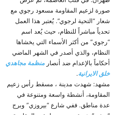
صورة لزعيم المقاومة مسعود رجوي مع
شعار “التحية لرجوي”. يُعتبر هذا العمل
تحدياً مباشراً للنظام، حيث يُعد اسم
“رجوي” من أكثر الأسماء التي يخشاها
النظام، والذي أصدر في الشهر الماضي
أحكاماً بالإعدام ضد أنصار
منظمة مجاهدي
خلق الایرانیة
.
مشهد: شهدت مدينة ، مسقط رأس زعيم
المقاومة، أنشطة واسعة ومتنوعة في
عدة مناطق. ففي شارع “بيروزي” وبرج