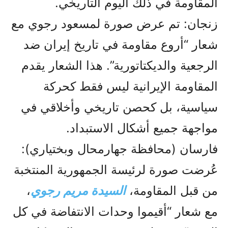
المقاومة في ذلك اليوم التاريخي.
زنجان: تم عرض صورة لمسعود رجوي مع
شعار “أروع مقاومة في تاريخ إيران ضد
الرجعية والديكتاتورية”. هذا الشعار يقدم
المقاومة الإيرانية ليس فقط كحركة
سياسية، بل كحصن تاريخي وأخلاقي في
مواجهة جميع أشكال الاستبداد.
فارسان (محافظة جهارمحال وبختياري):
عُرضت صورة لرئيسة الجمهورية المنتخبة
من قبل المقاومة،
السيدة مريم رجوي
،
مع شعار “أقيموا وحدات الانتفاضة في كل