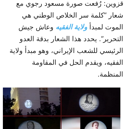
قزوين: رُفعت صورة مسعود رجوي مع
شعار “كلمة سر الخلاص الوطني هي
الموت لمبدأ
ولاية الفقيه
وعاش جيش
التحرير”. يحدد هذا الشعار بدقة العدو
الرئيسي للشعب الإيراني، وهو مبدأ ولاية
الفقيه، ويقدم الحل في المقاومة
المنظمة.