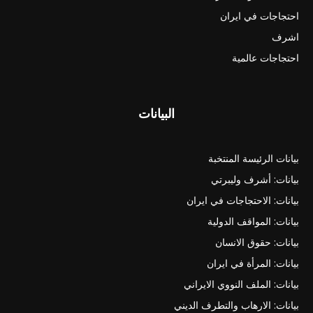
احتجاجات في ايران
اشرف
احتجاجات عالمية
البيانات
بيانات الرئيسة المنتخبة
بيانات: أشرف وليبرتي
بيانات: الاحتجاجات في ايران
بيانات: المواقف الدولية
بيانات: حقوق الانسان
بيانات: المرأة في ايران
بيانات: الملف النووي الايراني
بيانات: الارهاب والتطرف الديني