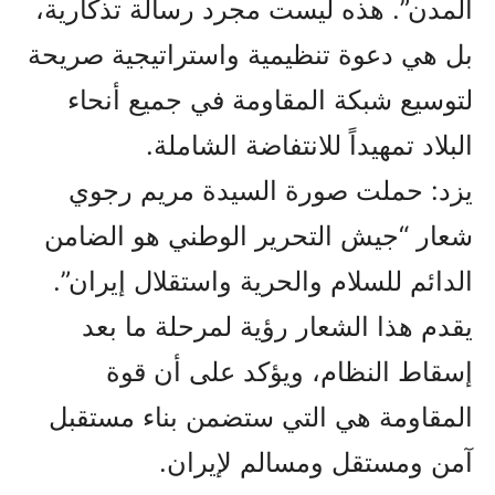
المدن”. هذه ليست مجرد رسالة تذكارية،
بل هي دعوة تنظيمية واستراتيجية صريحة
لتوسيع شبكة المقاومة في جميع أنحاء
البلاد تمهيداً للانتفاضة الشاملة.
يزد: حملت صورة السيدة مريم رجوي
شعار “جيش التحرير الوطني هو الضامن
الدائم للسلام والحرية واستقلال إيران”.
يقدم هذا الشعار رؤية لمرحلة ما بعد
إسقاط النظام، ويؤكد على أن قوة
المقاومة هي التي ستضمن بناء مستقبل
آمن ومستقل ومسالم لإيران.