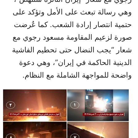
وهي رسالة تبعث على الأمل وتؤكد على
حتمية انتصار إرادة الشعب. كما عُرضت
صورة لزعيم المقاومة مسعود رجوي مع
شعار “يجب النضال حتى تحطيم الفاشية
الدينية الحاكمة في إيران”، وهي دعوة
واضحة للمواجهة الشاملة مع النظام.