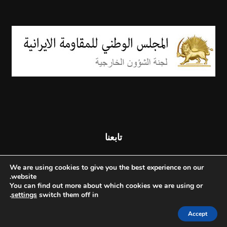
تابعنا
We are using cookies to give you the best experience on our
website.
You can find out more about which cookies we are using or
.
settings
switch them off in
Accept
© جميع الحقوق محفوظة - المجلس الوطني للمقاومة الإيرانية - 2026