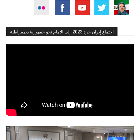
اجتماع إيران حرة 2023: إلى الأمام نحو جمهورية ديمقراطية