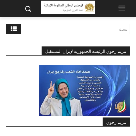
يبحث
مريم رجوي الرئيسة الجمهورية لإيران المستقبل
مريم رجوي