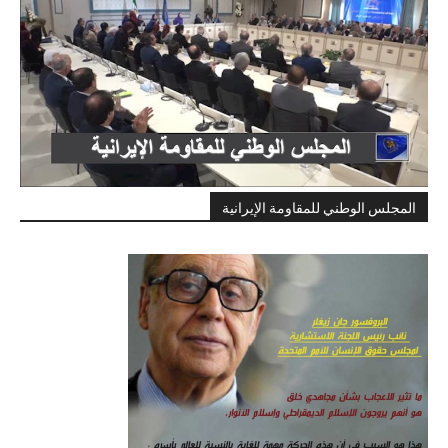
المجلس الوطني للمقاومة الإيرانية