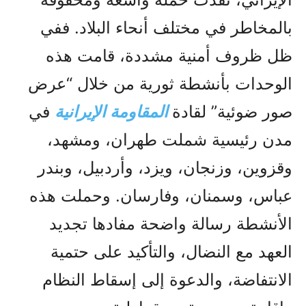
بالمخاطر في مختلف أنحاء البلاد. ففي
ظل ظروف أمنية مشددة، قامت هذه
الوحدات بأنشطة ثورية من خلال “عرض
صور ضوئية” لقادة
المقاومة الإيرانية
في
مدن رئيسية شملت طهران، ومشهد،
وقزوين، وزنجان، ويزد، وأردبيل، وبندر
عباس، وسمنان، وفارسان. وحملت هذه
الأنشطة رسالة واضحة مفادها تجديد
العهد مع النضال، والتأكيد على حتمية
الانتفاضة، والدعوة إلى إسقاط النظام