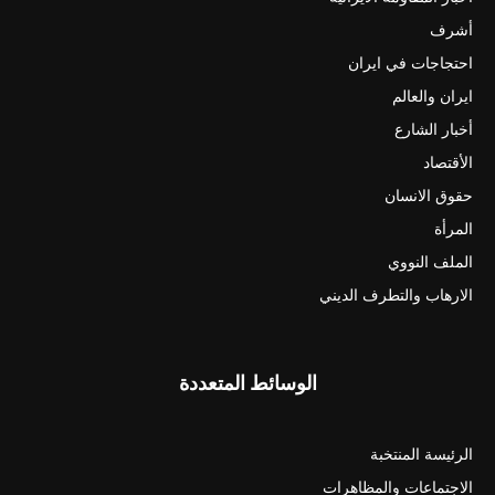
أشرف
احتجاجات في ايران
ايران والعالم
أخبار الشارع
الأقتصاد
حقوق الانسان
المرأة
الملف النووي
الارهاب والتطرف الديني
الوسائط المتعددة
الرئيسة المنتخبة
الاجتماعات والمظاهرات