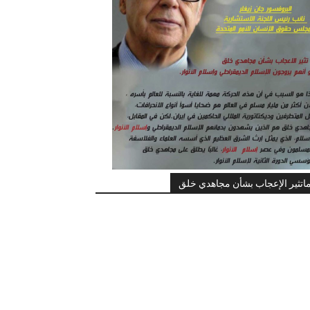
اتثير الإعجاب بشأن مجاهدي خلق