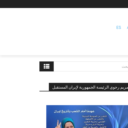
ES
بحث
ريم رجوي الرئيسة الجمهورية لإيران المستقبل