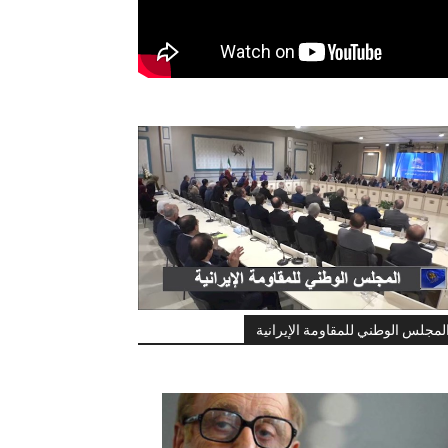
لمجلس الوطني للمقاومة الإيرانية