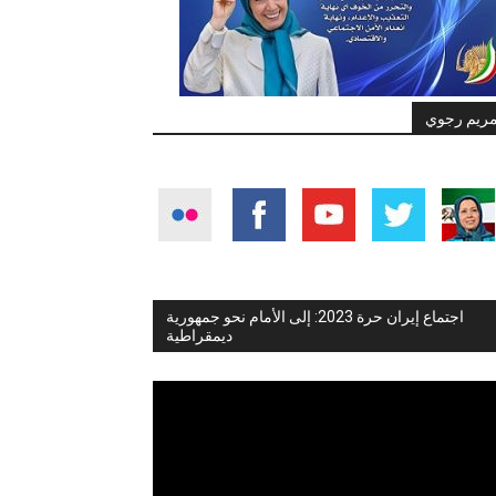
ريم رجوي
اجتماع إيران حرة 2023: إلى الأمام نحو جمهورية
ديمقراطية