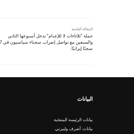
المقالة القادمة
حملة “ثلاثاءات لا للإعدام” تدخل أسبوعها الثاني
والسبعين مع تواصل
سجنًا إيرانيًا..
البيانات
بيانات الرئيسة المنتخبة
بيانات: أشرف وليبرتي