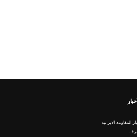
خبار
ار المقاومة الايرانية
رف