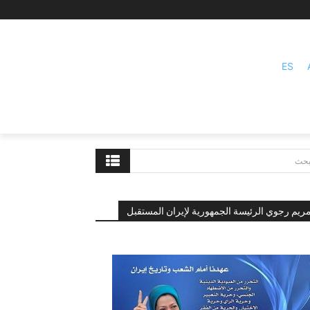
ES
بحث
ريم رجوي الرئيسة الجمهورية لإيران المستقبل