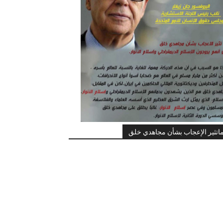
اتثير الإعجاب بشأن مجاهدي خلق