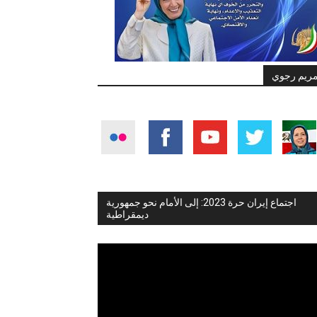
ريم رجوي
اجتماع إيران حرة 2023: إلى الأمام نحو جمهورية
ديمقراطية