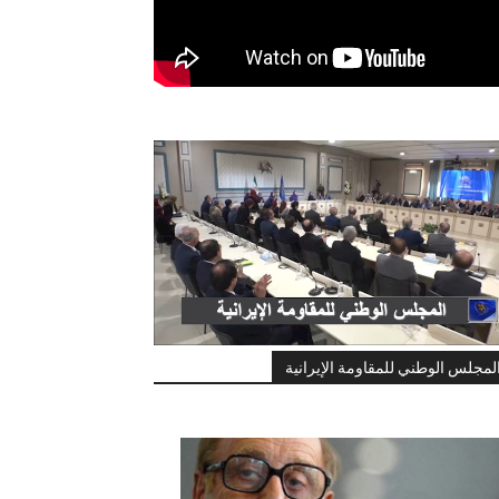
لمجلس الوطني للمقاومة الإيرانية