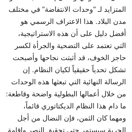
المتزايد لـ “وحدات الانتفاضة” في مختلف
مدن البلاد. هذا الاعتراف الرسمي هو
أفضل دليل على أن هذه الاستراتيجية،
التي تعتمد على التضحية والجرأة لكسر
حاجز الخوف، قد أثبتت نجاحها وأصبحت
تشكل تحدياً حقيقياً لكيان النظام. إن
الرسالة النهائية التي تبعثها هذه الوحدات
من خلال أعمالها البطولية واضحة وقاطعة:
ما دام هذا النظام الديكتاتوري قائماً،
ومهما كان الثمن، فإن النضال من أجل
الحرية سيستمر حتى تحقيق النصر وإقامة