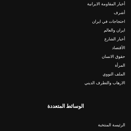
أخبار المقاومة الايرانية
أشرف
احتجاجات في ايران
ايران والعالم
أخبار الشارع
الأقتصاد
حقوق الانسان
المرأة
الملف النووي
الارهاب والتطرف الديني
الوسائط المتعددة
الرئيسة المنتخبة