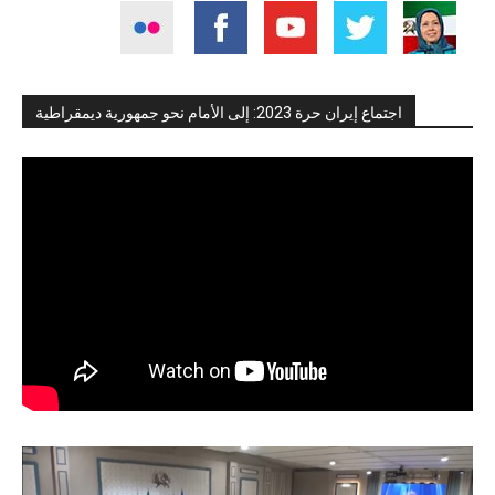
اجتماع إيران حرة 2023: إلى الأمام نحو جمهورية ديمقراطية