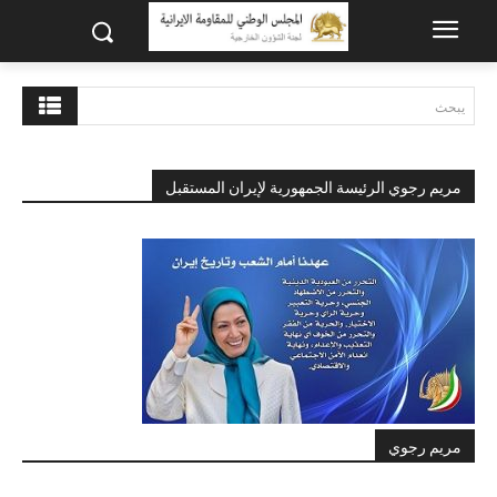
يبحث
مريم رجوي الرئيسة الجمهورية لإيران المستقبل
مريم رجوي