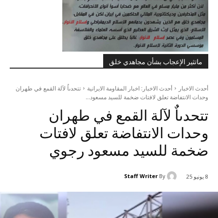
ماتثير الإعجاب بشأن مجاهدي خلق
أحدث الاخبار
أحدث الاخبار: اخبار المقاومة الايرانية
تتحدىاٌ لآلة القمع في طهران
وحدات الانتفاضة تعلق لافتات ضخمة للسيد مسعود...
تتحدىاٌ لآلة القمع في طهران
وحدات الانتفاضة تعلق لافتات
ضخمة للسيد مسعود رجوي
Staff Writer
By
8 يونيو 25