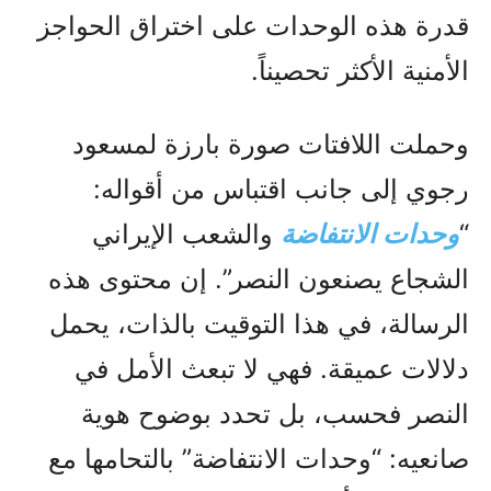
قدرة هذه الوحدات على اختراق الحواجز
الأمنية الأكثر تحصيناً.
وحملت اللافتات صورة بارزة لمسعود
رجوي إلى جانب اقتباس من أقواله:
“
وحدات الانتفاضة
والشعب الإيراني
الشجاع يصنعون النصر”. إن محتوى هذه
الرسالة، في هذا التوقيت بالذات، يحمل
دلالات عميقة. فهي لا تبعث الأمل في
النصر فحسب، بل تحدد بوضوح هوية
صانعيه: “وحدات الانتفاضة” بالتحامها مع