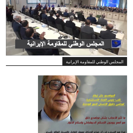
المجلس الوطني للمقاومة الإيرانية