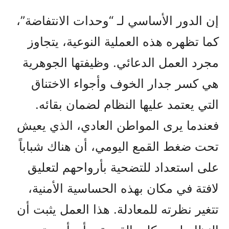
إن الدور الأساسي لـ “وحدات الانتفاضة”،
كما تظهره هذه العملية النوعية، يتجاوز
مجرد العمل الدعائي. وظيفتها الجوهرية
هي كسر جدار الخوف وأجواء الاختناق
التي يعتمد عليها النظام لضمان بقائه.
فعندما يرى المواطن العادي، الذي يعيش
تحت ضغط القمع اليومي، أن هناك شباباً
على استعداد للتضحية بأرواحهم لتعليق
لافتة في مكان بهذه الحساسية الأمنية،
تتغير نظرته للمعادلة. هذا العمل يثبت أن