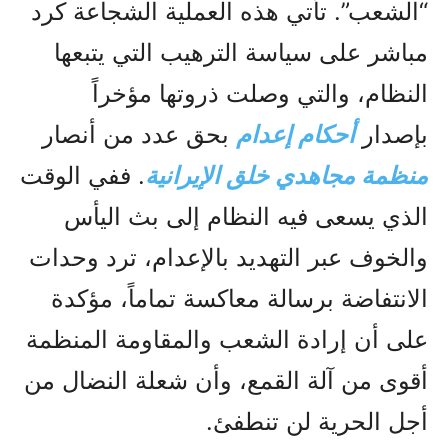
“الشعب”. تأتي هذه العملية الشجاعة كرد
مباشر على سياسة الترهيب التي يتبعها
النظام، والتي وصلت ذروتها مؤخراً
بإصدار
أحكام إعدام
بحق عدد من أنصار
منظمة مجاهدي خلق الإيرانية
. ففي الوقت
الذي يسعى فيه النظام إلى بث اليأس
والخوف عبر التهديد بالإعدام، ترد وحدات
الانتفاضة برسالة معاكسة تماماً، مؤكدة
على أن إرادة الشعب والمقاومة المنظمة
أقوى من آلة القمع، وأن شعلة النضال من
أجل الحرية لن تنطفئ.