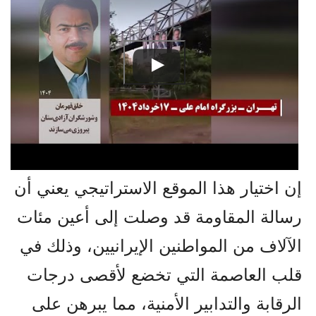
إن اختيار هذا الموقع الاستراتيجي يعني أن
رسالة المقاومة قد وصلت إلى أعين مئات
الآلاف من المواطنين الإيرانيين، وذلك في
قلب العاصمة التي تخضع لأقصى درجات
الرقابة والتدابير الأمنية، مما يبرهن على