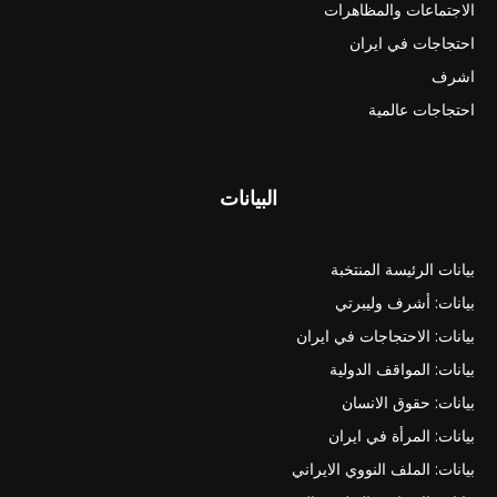
الاجتماعات والمظاهرات
احتجاجات في ايران
اشرف
احتجاجات عالمية
البيانات
بيانات الرئيسة المنتخبة
بيانات: أشرف وليبرتي
بيانات: الاحتجاجات في ايران
بيانات: المواقف الدولية
بيانات: حقوق الانسان
بيانات: المرأة في ايران
بيانات: الملف النووي الايراني