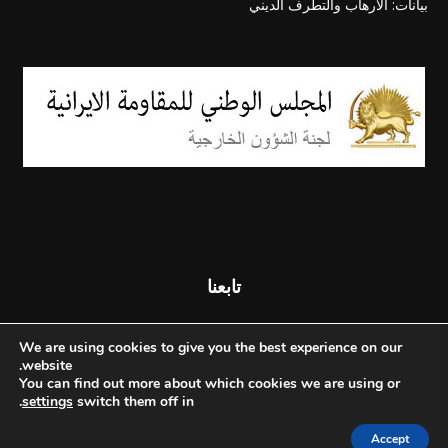
بيانات: الارهاب والتطرف الديني
تابعنا
We are using cookies to give you the best experience on our
website.
You can find out more about which cookies we are using or
.
settings
switch them off in
Accept
© جميع الحقوق محفوظة - المجلس الوطني للمقاومة الإيرانية - 2026