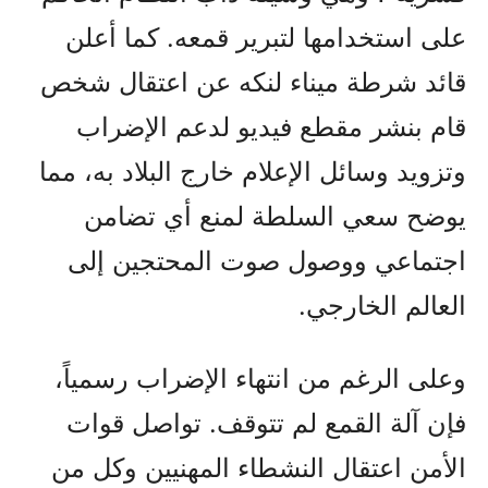
على استخدامها لتبرير قمعه. كما أعلن
قائد شرطة ميناء لنکه عن اعتقال شخص
قام بنشر مقطع فيديو لدعم الإضراب
وتزويد وسائل الإعلام خارج البلاد به، مما
يوضح سعي السلطة لمنع أي تضامن
اجتماعي ووصول صوت المحتجين إلى
العالم الخارجي.
وعلى الرغم من انتهاء الإضراب رسمياً،
فإن آلة القمع لم تتوقف. تواصل قوات
الأمن اعتقال النشطاء المهنيين وكل من