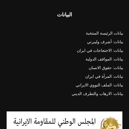
البيانات
بيانات الرئيسة المنتخبة
بيانات: أشرف وليبرتي
بيانات: الاحتجاجات في ايران
بيانات: المواقف الدولية
بيانات: حقوق الانسان
بيانات: المرأة في ايران
بيانات: الملف النووي الايراني
بيانات: الارهاب والتطرف الديني