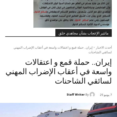
ماتثير الإعجاب بشأن مجاهدي خلق
أحدث الاخبار
إيران.. حملة قمع و اعتقالات واسعة في أعقاب الإضراب المهني
لسائقي الشاحنات
إيران.. حملة قمع و اعتقالات
واسعة في أعقاب الإضراب المهني
لسائقي الشاحنات
Staff Writer
By
7 يونيو 25