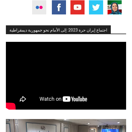
اجتماع إيران حرة 2023: إلى الأمام نحو جمهورية ديمقراطية