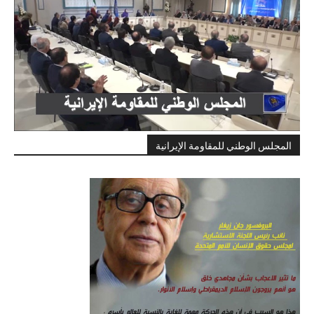
المجلس الوطني للمقاومة الإيرانية