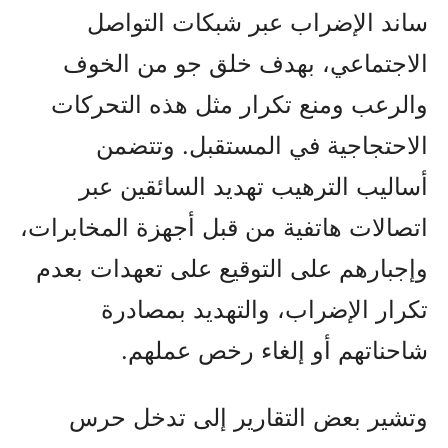
ساند الإضراب عبر شبكات التواصل
الاجتماعي، بهدف خلق جو من الخوف
والرعب ومنع تكرار مثل هذه التحركات
الاحتجاجية في المستقبل. وتتضمن
أساليب الترهيب تهديد السائقين عبر
اتصالات هاتفية من قبل أجهزة المخابرات،
وإجبارهم على التوقيع على تعهدات بعدم
تكرار الإضراب، والتهديد بمصادرة
شاحناتهم أو إلغاء رخص عملهم.
وتشير بعض التقارير إلى تدخل حرس