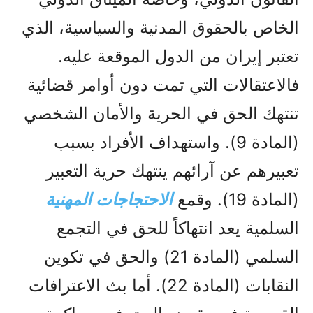
الخاص بالحقوق المدنية والسياسية، الذي
تعتبر إيران من الدول الموقعة عليه.
فالاعتقالات التي تمت دون أوامر قضائية
تنتهك الحق في الحرية والأمان الشخصي
(المادة 9). واستهداف الأفراد بسبب
تعبيرهم عن آرائهم ينتهك حرية التعبير
(المادة 19). وقمع
الاحتجاجات المهنية
السلمية يعد انتهاكاً للحق في التجمع
السلمي (المادة 21) والحق في تكوين
النقابات (المادة 22). أما بث الاعترافات