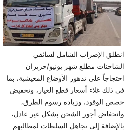
انطلق الإضراب الشامل لسائقي
الشاحنات مطلع شهر يونيو/حزيران
احتجاجاً على تدهور الأوضاع المعيشية، بما
في ذلك غلاء أسعار قطع الغيار، وتخفيض
حصص الوقود، وزيادة رسوم الطرق،
وانخفاض أجور الشحن بشكل غير عادل،
بالإضافة إلى تجاهل السلطات لمطالبهم