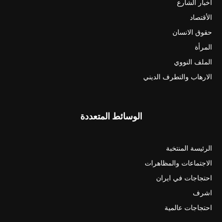
أخبار الشارع
الأقتصاد
حقوق الانسان
المرأة
الملف النووي
الارهاب والتطرف الديني
الوسائط المتعددة
الرئيسة المنتخبة
الاجتماعات والمظاهرات
احتجاجات في ايران
اشرف
احتجاجات عالمية