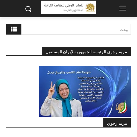
يبحث
مريم رجوي الرئيسة الجمهورية لإيران المستقبل
مريم رجوي