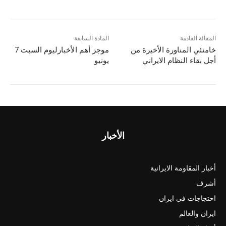
المقالة القادمة
المادة السابقة
خامنئي المناورة الأخيرة من
موجز أهم الأخبارلیوم السبت 7
أجل بقاء النظام الایراني
يونيو
الأخبار
أخبار المقاومة الايرانية
أشرف
احتجاجات في ايران
ايران والعالم