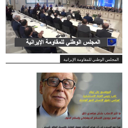
المجلس الوطني للمقاومة الإيرانية