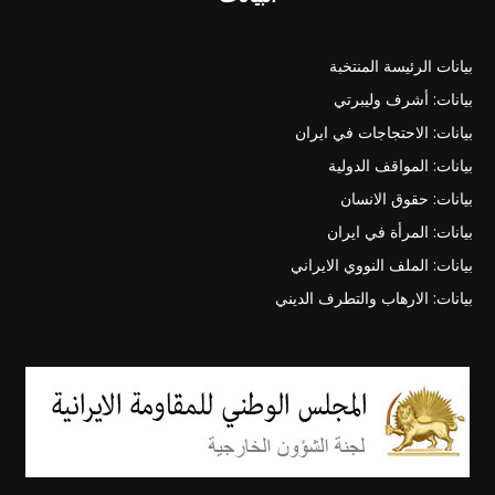
بيانات الرئيسة المنتخبة
بيانات: أشرف وليبرتي
بيانات: الاحتجاجات في ايران
بيانات: المواقف الدولية
بيانات: حقوق الانسان
بيانات: المرأة في ايران
بيانات: الملف النووي الايراني
بيانات: الارهاب والتطرف الديني