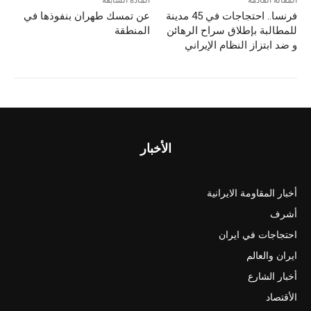
فرنسا.. احتجاجات في 45 مدينة
عن تمسك طهران بنفوذها في
للمطالبة بإطلاق سراح الرهائن
المنطقة
و ضد ابتزاز النظام الإيراني
الأخبار
أخبار المقاومة الايرانية
أشرف
احتجاجات في ايران
ايران والعالم
أخبار الشارع
الأقتصاد