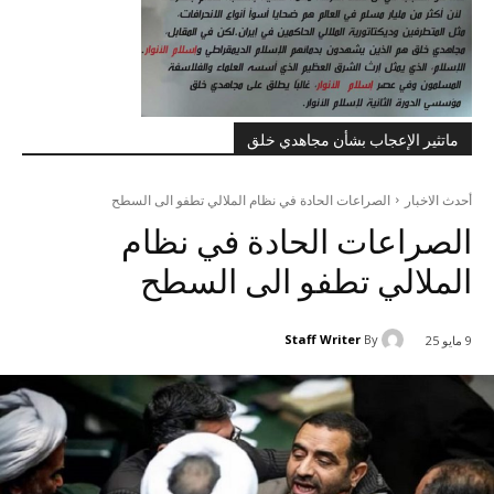
ماتثير الإعجاب بشأن مجاهدي خلق
أحدث الاخبار
الصراعات الحادة في نظام الملالي تطفو الى السطح
الصراعات الحادة في نظام
الملالي تطفو الى السطح
Staff Writer
By
9 مايو 25