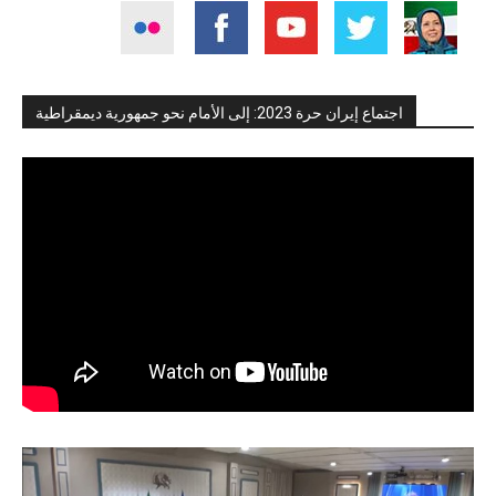
اجتماع إيران حرة 2023: إلى الأمام نحو جمهورية ديمقراطية