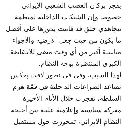
يفجر برکان الغضب الشعبي الايراني
خصوصا وإن الشبکات الداخلية لمنظمة
مجاهدي خلق قد قامت بدورها على أفضل
ما يکون من حيث جعل الارضية والاجواء
مناسبة أکثر من أي وقت مضى للانتفاضة
الکبرى المنتظرة بوجه النظام.
لهذا السبب، وفي في تطور لافت يعكس
تصاعد الصراعات الداخلية في قمّة هرم
السلطة، تفجرت خلال الأيام الأخيرة
معركة سياسية وإعلامية علنية بين أجنحة
النظام الإيراني، تمحورت حول مستقبل