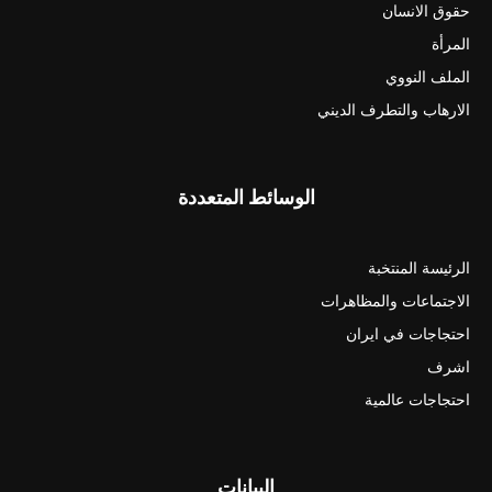
حقوق الانسان
المرأة
الملف النووي
الارهاب والتطرف الديني
الوسائط المتعددة
الرئيسة المنتخبة
الاجتماعات والمظاهرات
احتجاجات في ايران
اشرف
احتجاجات عالمية
البيانات