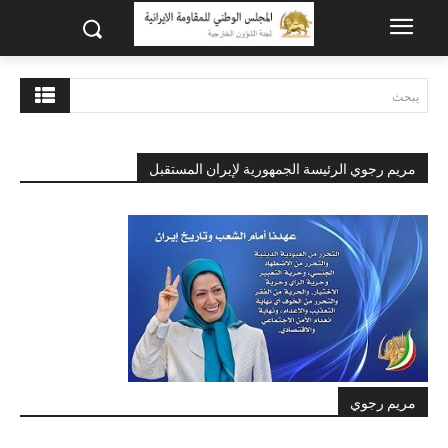
يبحث
مريم رجوي الرئيسة الجمهورية لإيران المستقبل
مريم رجوي