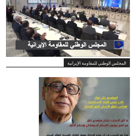
المجلس الوطني للمقاومة الإيرانية