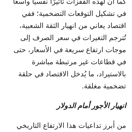
كما أن لهذه القفزات تأثيرًا نفسيًا واسعًا
في تشكيل التوقعات التضخمية؛ ففي
اقتصاد يعاني من انهيار الثقة الشعبية،
تُترجم التغيرات في سعر الصرف إلى
موجات ارتفاع سريعة في الأسعار، حتى
في قطاعات غير مرتبطة مباشرة
بالاستيراد، ما يُدخل الاقتصاد في حلقة
تضخمية مغلقة.
انهيار الأجور أمام الدولار
من أبرز تداعيات هذا الارتفاع التاريخي