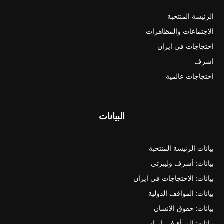
الرئيسة المنتخبة
الاجتماعات والمظاهرات
احتجاجات في ايران
اشرف
احتجاجات عالمية
البيانات
بيانات الرئيسة المنتخبة
بيانات: أشرف وليبرتي
بيانات: الاحتجاجات في ايران
بيانات: المواقف الدولية
بيانات: حقوق الانسان
بيانات: المرأة في ايران