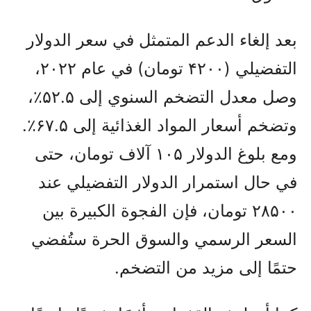
بعد إلغاء الدعم المتمثل في سعر الدولار
التفضيلي (۴۲۰۰ تومان) في عام ۲۰۲۲،
وصل معدل التضخم السنوي إلى ۵۲.۵٪،
وتضخم أسعار المواد الغذائية إلى ۶۷.۵٪.
ومع بلوغ الدولار ۱۰۵ آلاف تومان، حتى
في حال استمرار الدولار التفضيلي عند
۲۸۵۰۰ تومان، فإن الفجوة الكبيرة بين
السعر الرسمي والسوق الحرة ستُفضي
حتمًا إلى مزيد من التضخم.