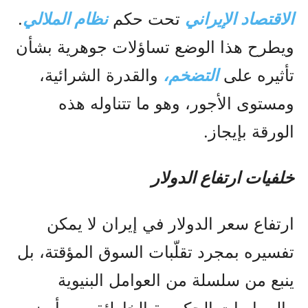
الاقتصاد الإيراني
تحت حكم
نظام الملالي
.
ويطرح هذا الوضع تساؤلات جوهرية بشأن
تأثيره على
التضخم،
والقدرة الشرائية،
ومستوى الأجور، وهو ما تتناوله هذه
الورقة بإيجاز.
خلفيات ارتفاع الدولار
ارتفاع سعر الدولار في إيران لا يمكن
تفسيره بمجرد تقلّبات السوق المؤقتة، بل
ينبع من سلسلة من العوامل البنيوية