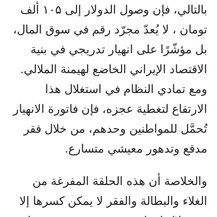
بالتالي، فإن وصول الدولار إلى ۱۰۵ ألف
تومان ، لا يُعدّ مجرّد رقم في سوق المال،
بل مؤشّرًا على انهيار تدريجي في بنية
الاقتصاد الإيراني الخاضع لهيمنة الملالي.
ومع تمادي النظام في استغلال هذا
الارتفاع لتغطية عجزه، فإن فاتورة الانهيار
تُحمَّل للمواطنين وحدهم، من خلال فقر
مدقع وتدهور معيشي متسارع.
والخلاصة أن هذه الحلقة المفرغة من
الغلاء والبطالة والفقر لا يمكن كسرها إلا