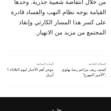
من خلال انتفاضة شعبية جذرية. وحدها
القيامة بوجه نظام النهب والفساد قادرة
على كسر هذا المسار الكارثي وإنقاذ
المجتمع من مزيد من الانهيار.
المقالة القادمة
المادة السابقة
كشف زيف مزاعم رضا بهلوي
موجز أهم الأخبار لیوم الثلاثاء 1
ـ”الأمير المهرج”
أبريل