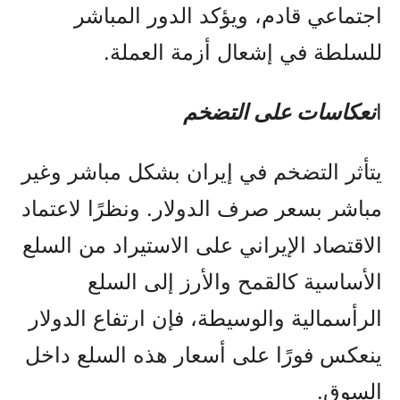
اجتماعي قادم، ويؤكد الدور المباشر
للسلطة في إشعال أزمة العملة.
ا
نعكاسات على التضخم
يتأثر التضخم في إيران بشكل مباشر وغير
مباشر بسعر صرف الدولار. ونظرًا لاعتماد
الاقتصاد الإيراني على الاستيراد من السلع
الأساسية كالقمح والأرز إلى السلع
الرأسمالية والوسيطة، فإن ارتفاع الدولار
ينعكس فورًا على أسعار هذه السلع داخل
السوق.