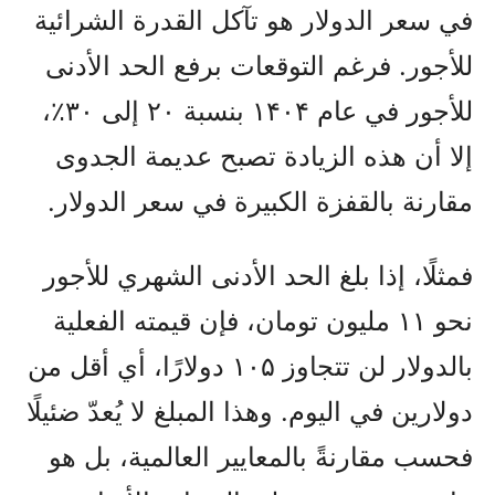
في سعر الدولار هو تآكل القدرة الشرائية
للأجور. فرغم التوقعات برفع الحد الأدنى
للأجور في عام ۱۴۰۴ بنسبة ۲۰ إلى ۳۰٪،
إلا أن هذه الزيادة تصبح عديمة الجدوى
مقارنة بالقفزة الكبيرة في سعر الدولار.
فمثلًا، إذا بلغ الحد الأدنى الشهري للأجور
نحو ۱۱ مليون تومان، فإن قيمته الفعلية
بالدولار لن تتجاوز ۱۰۵ دولارًا، أي أقل من
دولارين في اليوم. وهذا المبلغ لا يُعدّ ضئيلًا
فحسب مقارنةً بالمعايير العالمية، بل هو