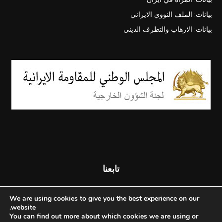
بيانات: الملف النووي الايراني
بيانات: الارهاب والتطرف الديني
تابعنا
We are using cookies to give you the best experience on our
website.
You can find out more about which cookies we are using or