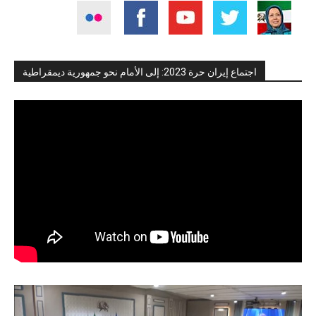
اجتماع إيران حرة 2023: إلى الأمام نحو جمهورية ديمقراطية