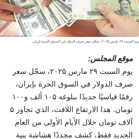
يوم السبت ۲۹ مارس ۲۰۲۵، سجّل سعر صرف الدولار في السوق الحرة بإيران
موقع المجلس:
يوم السبت ۲۹ مارس ۲۰۲۵، سجّل سعر
صرف الدولار في السوق الحرة بإيران،
رقمًا قياسيًا جديدًا ببلوغه ۱۰۵ ألف و۱۰۰
تومان. هذا الارتفاع اللافت، الذي تجاوز ۵
آلاف تومان خلال الأيام الأولى من العام
الجديد فقط، كشف مجددًا هشاشة بنية