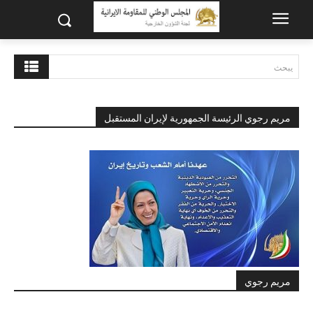
يبحث
مريم رجوي الرئيسة الجمهورية لإيران المستقبل
مريم رجوي