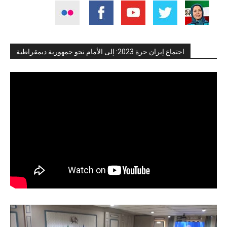
اجتماع إيران حرة 2023: إلى الأمام نحو جمهورية ديمقراطية