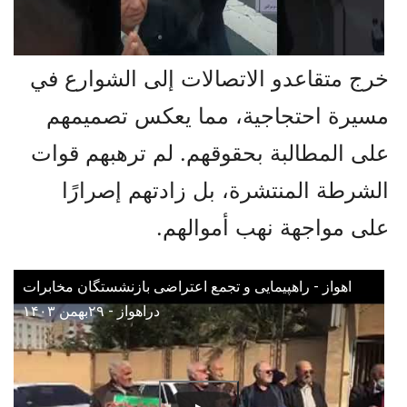
خرج متقاعدو الاتصالات إلى الشوارع في
مسيرة احتجاجية، مما يعكس تصميمهم
على المطالبة بحقوقهم. لم ترهبهم قوات
الشرطة المنتشرة، بل زادتهم إصرارًا
على مواجهة نهب أموالهم.
اهواز - راهپیمایی و تجمع اعتراضی بازنشستگان مخابرات
دراهواز - ۲۹بهمن ۱۴۰۳