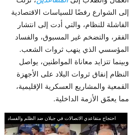
إلى الشوارع رفضًا للسياسات الاقتصادية
الفاشلة للنظام، والتي أدت إلى انتشار
الفقر، والتضخم غير المسبوق، والفساد
المؤسسي الذي ينهب ثروات الشعب.
وبينما تتزايد معاناة المواطنين، يواصل
النظام إنفاق ثروات البلاد على الأجهزة
القمعية والمشاريع العسكرية الإقليمية،
مما يعمّق الأزمة الداخلية.
احتجاج متقاعدي الاتصالات في جيلان ضد الظلم والفساد