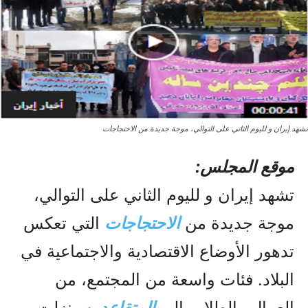
تشهد إيران و لليوم الثاني على التوالي، موجة جديدة من الاحتجاجات
موقع المجلس:
تشهد إيران و لليوم الثاني على التوالي،
موجة جديدة من
الاحتجاجات
التي تعكس
تدهور الأوضاع الاقتصادية والاجتماعية في
البلاد. فئات واسعة من المجتمع، من
العمال والطلاب إلى
المتقاعدين
، نزلت