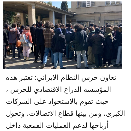
تعاون حرس النظام الإيراني: تعتبر هذه
المؤسسة الذراع الاقتصادي للحرس ،
حيث تقوم بالاستحواذ على الشركات
الكبرى، ومن بينها قطاع الاتصالات، وتحول
أرباحها لدعم العمليات القمعية داخل