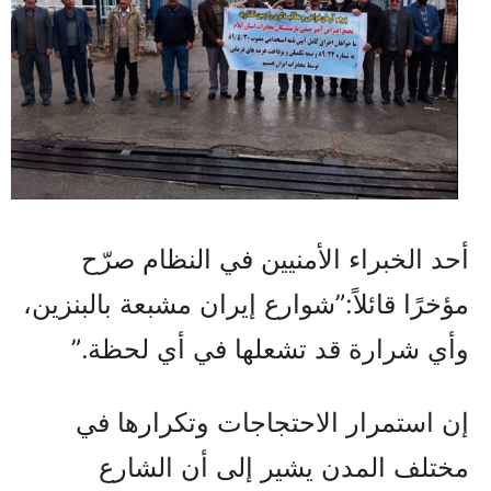
أحد الخبراء الأمنيين في النظام صرّح
مؤخرًا قائلاً:”شوارع إيران مشبعة بالبنزين،
وأي شرارة قد تشعلها في أي لحظة.”
إن استمرار الاحتجاجات وتكرارها في
مختلف المدن يشير إلى أن الشارع