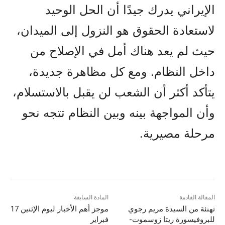
الإيراني يدرك جيدًا أن الحل الوحيد
لاستعادة الحقوق هو النزول إلى الميدان،
حيث لم يعد هناك أمل في الإصلاح من
داخل النظام. ومع كل مظاهرة جديدة،
يتأكد أكثر أن الشعب لن يقبل بالاستسلام،
وأن المواجهة بينه وبين النظام تتجه نحو
مرحلة مصيرية.
المقالة القادمة
المادة السابقة
تهنئة من السيدة مريم رجوي
موجز أهم الأخبار لیوم الإثنين 17
للبروفيسورة ريتا زوسموت-
فبراير