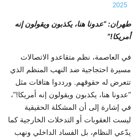
2025
طهران: “عدونا هنا، يكذبون ويقولون إنه
أمريكا!”
في العاصمة، نظم متقاعدو الاتصالات
مسيرة احتجاجية ضد النهب المنظم الذي
تتعرض له حقوقهم. ورددوا هتافات مثل
“عدونا هنا، يكذبون ويقولون إنه أمريكا!”،
في إشارة إلى أن المشكلة الحقيقية
ليست العقوبات أو التدخلات الخارجية كما
يدّعي النظام، بل الفساد الداخلي ونهب