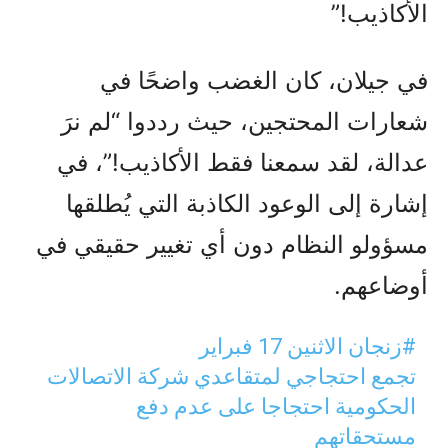
الأكاذيب!”
في جيلان، كان الغضب واضحًا في
شعارات المحتجين، حيث رددوا “لم نرَ
عدالة، لقد سمعنا فقط الأكاذيب!”، في
إشارة إلى الوعود الكاذبة التي يُطلقها
مسؤولو النظام دون أي تغيير حقيقي في
أوضاعهم.
#زنجان
الاثنين 17 فبراير
تجمع احتجاجي لمتقاعدي شركة الاتصالات
الحكومية احتجاجا على عدم دفع
مستحقاتهم