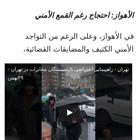
الأهواز: احتجاج رغم القمع الأمني
في الأهواز، وعلى الرغم من التواجد
الأمني الكثيف والمضايقات القضائية،
تهران - راهپیمایی اعتراضی بازنشستگان مخابرات در تهران -
۲۹بهمن