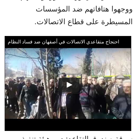
ووجهوا هتافاتهم ضد المؤسسات
المسيطرة على قطاع الاتصالات.
احتجاج متقاعدي الاتصالات في أصفهان ضد فساد النظام
سرقة صندوق التقاعد: دور هيئة تنفيذ