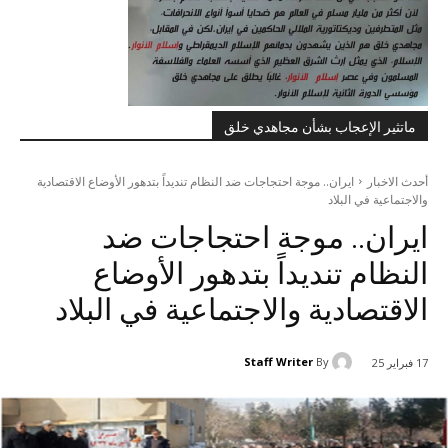
ماتثير الإعجاب بشأن مجاهدي خلق
أحدث الاخبار
ایران.. موجة احتجاجات ضد النظام تندیداً بتدهور الأوضاع الاقتصادية
والاجتماعية في البلاد
ایران.. موجة احتجاجات ضد
النظام تندیداً بتدهور الأوضاع
الاقتصادية والاجتماعية في البلاد
Staff Writer
By
17 فبراير 25