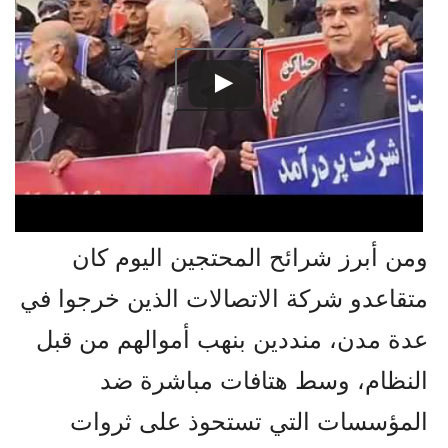
ومن أبرز شرائح المحتجين اليوم كان
متقاعدو شركة الاتصالات الذين خرجوا في
عدة مدن، منددين بنهب أموالهم من قبل
النظام، وسط هتافات مباشرة ضد
المؤسسات التي تستحوذ على ثروات