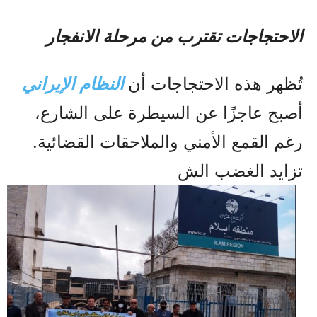
الاحتجاجات تقترب من مرحلة الانفجار
تُظهر هذه الاحتجاجات أن
النظام الإيراني
أصبح عاجزًا عن السيطرة على الشارع،
رغم القمع الأمني والملاحقات القضائية.
تزايد الغضب الش