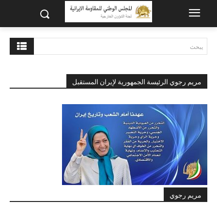
يبحث
مريم رجوي الرئيسة الجمهورية لإيران المستقبل
مريم رجوي