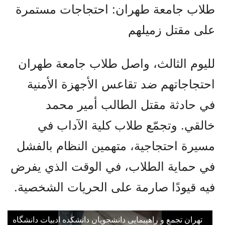
طلاب جامعة طهران: احتجاجات مستمرة
على مقتل زميلهم
لليوم الثالث، واصل طلاب جامعة طهران
احتجاجاتهم ضد تقاعس الأجهزة الأمنية
في حادثة مقتل الطالب أمير محمد
خالقي. وتجمّع طلاب كلية الآداب في
مسيرة احتجاجية، متهمين النظام بالفشل
في حماية الطلاب، في الوقت الذي يفرض
فيه قيودًا صارمة على الحريات الشخصية.
تهران تجمع و راهپیمایی دانشجویان دانشکده ادبیات دانشگاه