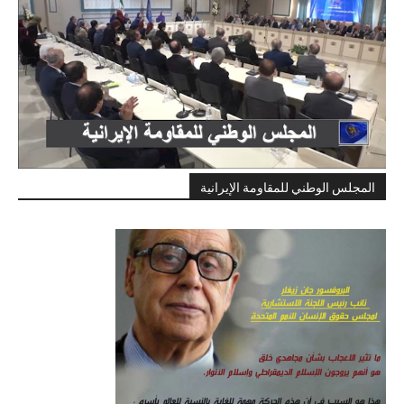
المجلس الوطني للمقاومة الإيرانية