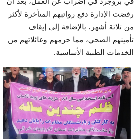
في بروجرد في إضراب عن العمل، بعد أن
رفضت الإدارة دفع رواتبهم المتأخرة لأكثر
من ثلاثة أشهر، بالإضافة إلى إيقاف
تأمينهم الصحي، مما حرمهم وعائلاتهم من
الخدمات الطبية الأساسية.