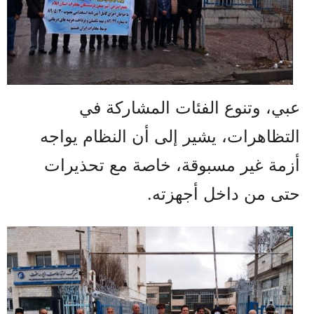
عبي، وتنوع الفئات المشاركة في
التظاهرات، يشير إلى أن النظام يواجه
أزمة غير مسبوقة، خاصة مع تحذيرات
حتى من داخل أجهزته.