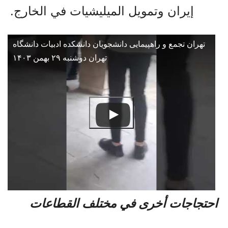
إيران وتمويل الميليشيات في الخارج.
تهران تجمع و راهپیمایی دانشجویان دانشکده ادبیات دانشگاه
تهران دوشنبه ۲۹ بهمن ۱۴۰۳
احتجاجات أخرى في مختلف القطاعات