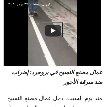
تهران دوشنبه ۲۹ بهمن ۱۴۰۳
عمال مصنع النسيج في بروجرد: إضراب
ضد سرقة الأجور
منذ يوم السبت، دخل عمال مصنع النسيج