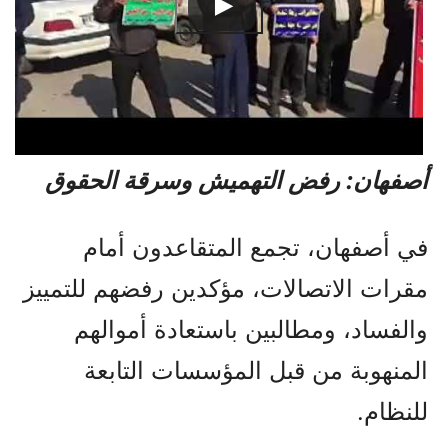
أصفهان: رفض التهميش وسرقة الحقوق
في أصفهان، تجمع المتقاعدون أمام
مقرات الاتصالات، مؤكدين رفضهم للتمييز
والفساد، ومطالبين باستعادة أموالهم
المنهوبة من قبل المؤسسات التابعة
للنظام.