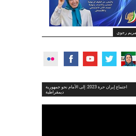
ريم رجوي
اجتماع إيران حرة 2023: إلى الأمام نحو جمهورية
ديمقراطية