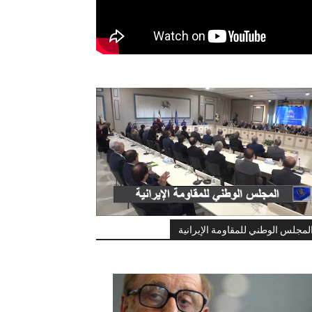
لمجلس الوطني للمقاومة الإيرانية