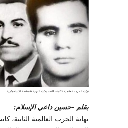
نهاية الحرب العالمية الثانية، كانت بداية النهاية للسلطة الاستعمارية
بقلم -حسين داعي الإسلام:
نهاية الحرب العالمية الثانية، كان