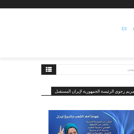
ES
بحث
ريم رجوي الرئيسة الجمهورية لإيران المستقبل