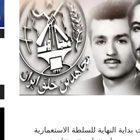
م
ت بداية النهاية للسلطة الاستعمارية