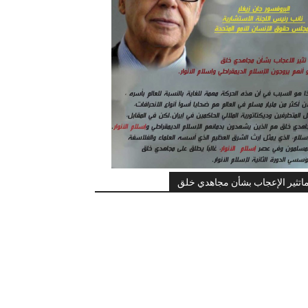
اتثير الإعجاب بشأن مجاهدي خلق