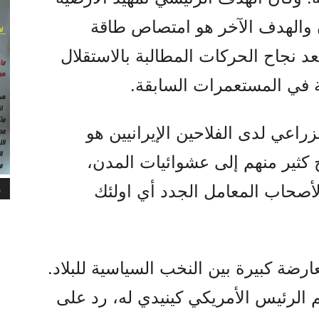
ان والهدف الآخر هو امتصاص طاقة
 نجاح الحركات المطالبة بالاستقلال
ة في المستعمرات السابقة.
زراعي لدى الفلاحين الإيرانيين هو
 كثير منهم إلى عشوائيات المدن،
أصحاب المعامل الجدد أي اولئك
م
رضة كبيرة بين النخب السياسية للبلاد.
الرئيس الأمريكي كينيدي له، رد على