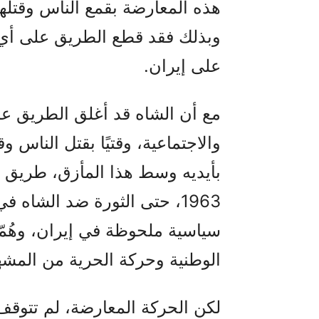
وبذلك فقد قطع الطريق على أي
على إيران.
مع أن الشاه قد أغلق الطريق على
والاجتماعية، وقتيًا بقتل الناس وق
بأيديه وسط هذا المأزق، طريق ال
سياسية ملحوظة في إيران، وهُمّ
الوطنية وحركة الحرية من المشه
لكن الحركة المعارضة، لم تتوقف