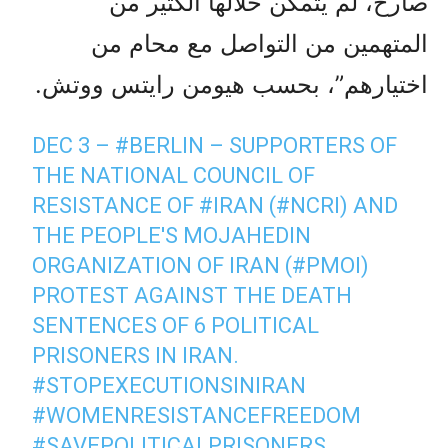
صارخ، لم يتمكن خلالها الكثير من
المتهمين من التواصل مع محام من
اختيارهم”، بحسب هيومن رايتس ووتش.
DEC 3 –
#BERLIN
– SUPPORTERS OF
THE NATIONAL COUNCIL OF
RESISTANCE OF
#IRAN
(
#NCRI
) AND
THE PEOPLE'S MOJAHEDIN
ORGANIZATION OF IRAN (
#PMOI
)
PROTEST AGAINST THE DEATH
SENTENCES OF 6 POLITICAL
PRISONERS IN IRAN.
#STOPEXECUTIONSINIRAN
#WOMENRESISTANCEFREEDOM
#SAVEPOLITICALPRISONERS
…