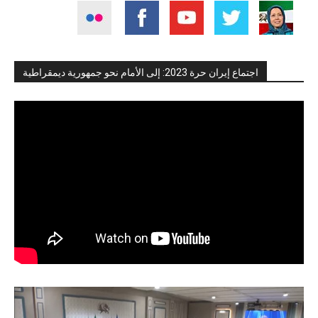
اجتماع إيران حرة 2023: إلى الأمام نحو جمهورية ديمقراطية