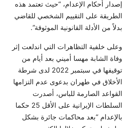
إصدار أحكام الإعدام، “حيث تعتمد هذه
الطريقة على التقييم الشخصي للقاضي
بدلاً من الأدلة القانونية الموثوقة”.
وعلى خلفية التظاهرات التي اندلعت إثر
وفاة الشابة مهسا أميني بعد أيام من
توقيفها في سبتمبر 2022 لدى شرطة
الأخلاق في طهران بدعوى عدم التزامها
القواعد الصارمة للباس، أصدرت
السلطات الإيرانية على الأقل 25 حكما
بالإعدام “بعد محاكمات جائرة بشكل