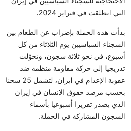
الاحتجاجية للسجناء السياسيين في إيران
التي انطلقت في فبراير 2024.
بدأت هذه الحملة بإضراب عن الطعام بين
السجناء السياسيين يوم الثلاثاء من كل
أسبوع، في نحو ثلاثة سجون، وتحوّلت
تدريجيا إلى حركة مقاومة منظمة ضد
عقوبة الإعدام في إيران، لتشمل 25 سجنا
بحسب مرصد حقوق الإنسان في إيران
الذي يصدر تقريرا أسبوعيا بأسماء
السجون المشاركة في الحملة.