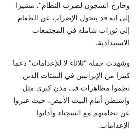
وخارج السجون لضرب النظام”، مشيرا
إلى أنه قد يتحول الإضراب عن الطعام
إلى ثورات شاملة في المجتمعات
الاستبدادية.
وشهدت حملة “ثلاثاء لا للإعدامات” دعما
كبيرا من الإيرانيين في الشتات الذين
نظموا مظاهرات في مدن كبرى مثل
واشنطن أمام البيت الأبيض، حيث عبروا
عن تضامنهم مع السجناء وأدانوا
الإعدامات.