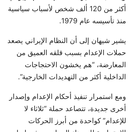
أكثر من 120 ألف شخص لأسباب سياسية
منذ تأسيسه عام 1979.
يشير شيهان إلى أن النظام الإيراني يصعد
حملات الإعدام بسبب قلقه العميق من
المعارضة، “هم يخشون الاحتجاجات
الداخلية أكثر من التهديدات الخارجية”.
ومع استمرار تنفيذ أحكام الإعدام وإصدار
أخرى جديدة، تتصاعد حملة “ثلاثاء لا
للإعدام” كواحدة من أبرز الحركات