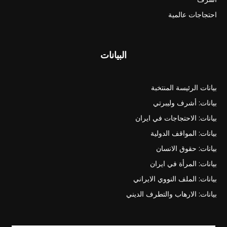
احتجاجات عالمية
البيانات
بيانات الرئيسة المنتخبة
بيانات: أشرف وليبرتي
بيانات: الاحتجاجات في ايران
بيانات: المواقف الدولية
بيانات: حقوق الانسان
بيانات: المرأة في ايران
بيانات: الملف النووي الايراني
بيانات: الارهاب والتطرف الديني