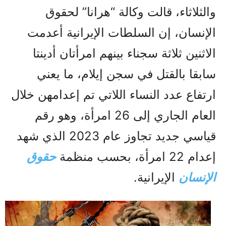
والثلاثاء، قالت وكالة “هرانا” لحقوق
الإنسان، إن السلطات الإيرانية أعدمت
الاثنين ثلاثة سجناء بينهم امرأتان أدينتا
سابقا بالقتل في سجن إيلام، ما يعني
ارتفاع عدد النساء اللاتي تم إعدامهن خلال
العام الجاري إلى 26 امرأة، وهو رقم
قياسي جديد تجاوز عام 2023 الذي شهد
إعدام 22 امرأة، بحسب منظمة
حقوق
الإنسان
الإيرانية.