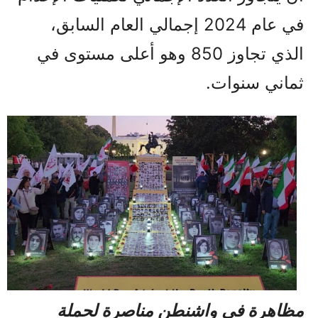
في عام 2024 إجمالي العام السابق،
الذي تجاوز 850 وهو أعلى مستوى في
ثماني سنوات.
مظاهرة في واشنطن مناصرة لحملة