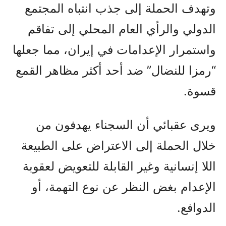
وتهدف الحملة إلى جذب انتباه المجتمع
الدولي والرأي العام المحلي إلى تفاقم
واستمرار الإعدامات في إيران، مما جعلها
“رمزا للنضال” ضد أحد أكثر مظاهر القمع
قسوة.
ويرى عقبائي أن السجناء يهدفون من
خلال الحملة إلى الاعتراض على الطبيعة
اللا إنسانية وغير القابلة للتعويض لعقوبة
الإعدام بغض النظر عن نوع التهمة، أو
الدوافع.