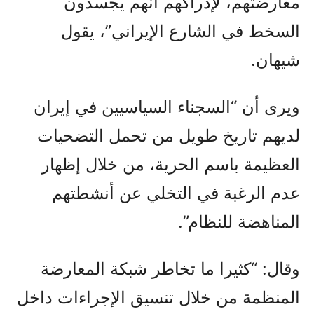
معارضتهم، لإدراكهم أنهم يجسدون
السخط في الشارع الإيراني”، يقول
شيهان.
ويرى أن “السجناء السياسيين في إيران
لديهم تاريخ طويل من تحمل التضحيات
العظيمة باسم الحرية، من خلال إظهار
عدم الرغبة في التخلي عن أنشطتهم
المناهضة للنظام”.
وقال: “كثيرا ما تخاطر شبكة المعارضة
المنظمة من خلال تنسيق الإجراءات داخل