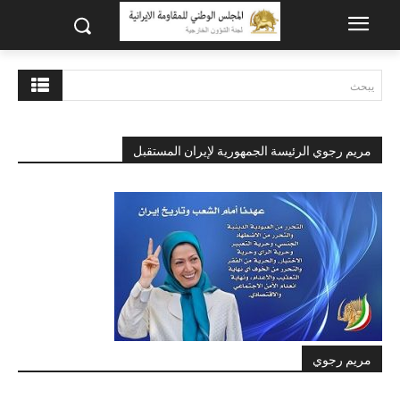
يبحث
مريم رجوي الرئيسة الجمهورية لإيران المستقبل
مريم رجوي