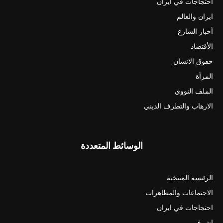
احتجاجات في ايران
ايران والعالم
أخبار الشارع
الأقتصاد
حقوق الانسان
المرأة
الملف النووي
الارهاب والتطرف الديني
الوسائط المتعددة
الرئيسة المنتخبة
الاجتماعات والمظاهرات
احتجاجات في ايران
اشرف