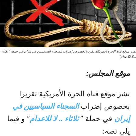
نشر موقع قناة الحرة الأمريكية تقريرا بخصوص إضراب السجناء السياسيين في إيران في حملة ” ثلاثاء
.. لا للاعدام”
موقع المجلس:
نشر موقع قناة الحرة الأمريكية تقريرا
بخصوص إضراب
السجناء السياسيين في
إيران
في حملة ”
ثلاثاء .. لا للاعدام
” و فيما
يلي نصه: