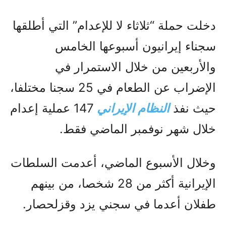
دخلت حملة “ثلاثاء لا للإعدام” التي أطلقها
سجناء إيرانيون أسبوعها الخامس
والأربعين من خلال الاستمرار في
الإضراب عن الطعام في 25 سجنا مختلفا،
حيث نفذ
النظام الإيراني
147 عملية إعدام
خلال شهر نوفمبر الماضي فقط.
وخلال الأسبوع الماضي، أعدمت السلطات
الإيرانية أكثر من 28 شخصا، من بينهم
طفلان أعدما في سجني يزد وقزلحصار.