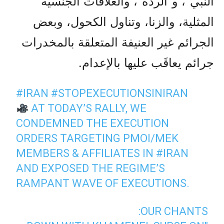
النبي”، و”الردة”، والعلاقات الجنسية
المثلية، والزنا، وتناول الكحول، وبعض
الجرائم غير العنيفة المتعلقة بالمخدرات
جرائم يعاقَب عليها بالإعدام.
#IRAN
#STOPEXECUTIONSINIRAN
AT TODAY’S RALLY, WE
CONDEMNED THE EXECUTION
ORDERS TARGETING PMOI/MEK
MEMBERS & AFFILIATES IN
#IRAN
AND EXPOSED THE REGIME’S
RAMPANT WAVE OF EXECUTIONS.
OUR CHANTS: