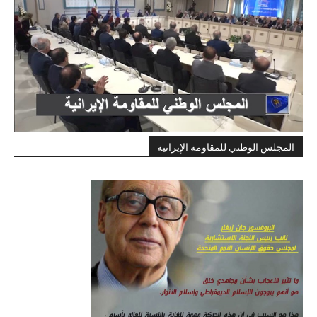
المجلس الوطني للمقاومة الإيرانية