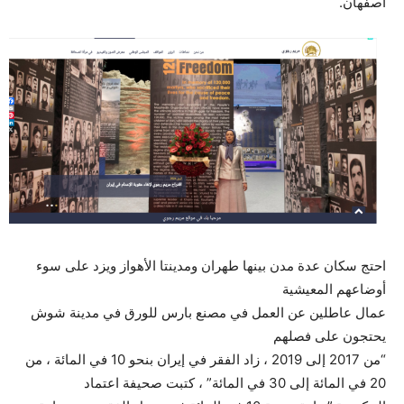
أصفهان.
احتج سكان عدة مدن بينها طهران ومدينتا الأهواز ويزد على سوء
أوضاعهم المعيشية
عمال عاطلين عن العمل في مصنع بارس للورق في مدينة شوش
يحتجون على فصلهم
“من 2017 إلى 2019 ، زاد الفقر في إيران بنحو 10 في المائة ، من
20 في المائة إلى 30 في المائة” ، كتبت صحيفة اعتماد