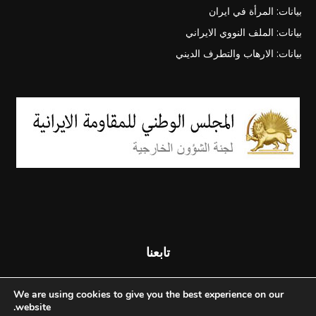
بيانات: المرأة في ايران
بيانات: الملف النووي الايراني
بيانات: الارهاب والتطرف الديني
تابعنا
We are using cookies to give you the best experience on our
website.