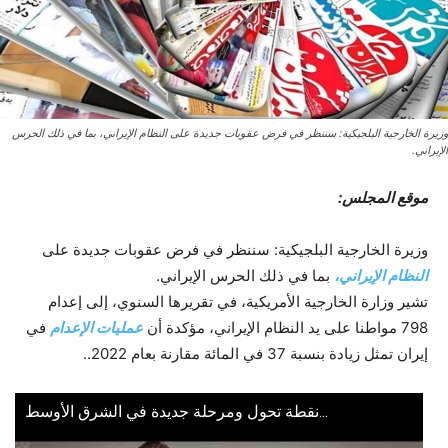
وزيرة الخارجية البلجيكية: سننظر في فرض عقوبات جديدة على النظام الإيراني، بما في ذلك الحرس
الإيراني.
موقع المجلس:
وزيرة الخارجية البلجيكية: سننظر في فرض عقوبات جديدة على
النظام الإيراني،
بما في ذلك الحرس الإيراني.
تشير وزارة الخارجية الأمريكية، في تقريرها السنوي، إلى إعدام
798 مواطنا على يد النظام الإيراني، مؤكدة أن
عمليات الإعدام
في
إيران تمثل زيادة بنسبة 37 في المائة مقارنة بعام 2022..
...نقطة تحول ومرحلة جديدة في الشرق الأوسط