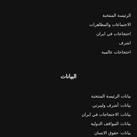
الرئيسة المنتخبة
الاجتماعات والمظاهرات
احتجاجات في ايران
اشرف
احتجاجات عالمية
البيانات
بيانات الرئيسة المنتخبة
بيانات: أشرف وليبرتي
بيانات: الاحتجاجات في ايران
بيانات: المواقف الدولية
بيانات: حقوق الانسان