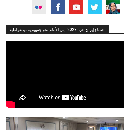
اجتماع إيران حرة 2023: إلى الأمام نحو جمهورية ديمقراطية