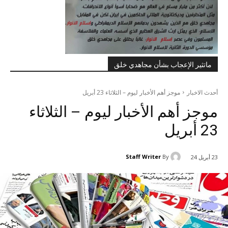
ماتثير الإعجاب بشأن مجاهدي خلق
أحدث الاخبار
موجز أهم الأخبار لیوم – الثلاثاء 23 أبريل
موجز أهم الأخبار لیوم – الثلاثاء
23 أبريل
Staff Writer
By
23 أبريل 24