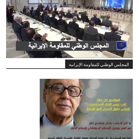
المجلس الوطني للمقاومة الإيرانية