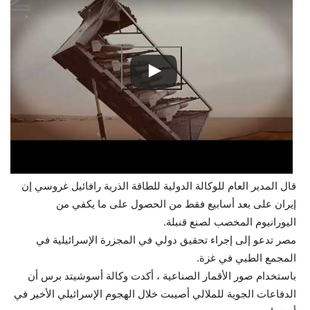
قال المدير العام للوكالة الدولية للطاقة الذرية رافائيل غروسي إن
إيران على بعد أسابيع فقط من الحصول على ما يكفي من
اليورانيوم المخصب لصنع قنبلة.
مصر تدعو إلى إجراء تحقيق دولي في المجزرة الإسرائيلية في
المجمع الطبي في غزة.
باستخدام صور الأقمار الصناعية ، أكدت وكالة أسوشيتد برس أن
الدفاعات الجوية للملالي أصيبت خلال الهجوم الإسرائيلي الأخير في