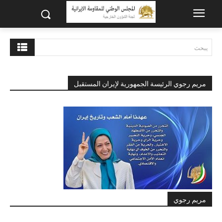
يبحث
مريم رجوي الرئيسة الجمهورية لإيران المستقبل
مريم رجوي